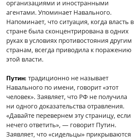
организациями и иностранными
агентами. Упоминает Навального.
Напоминает, что ситуация, когда власть в
стране была сконцентрирована в одних
руках в условиях противостояния другим
странам, всегда приводила к поражению
этой власти.
традиционно не называет
Путин:
Навального по имени, говорит «этот
человек». Заявляет, что РФ не получила
ни одного доказательства отравления.
«Давайте перевернем эту страницу, если
нечего ответить», — говорит Путин.
Заявляет, что «сидельцы» прикрываются