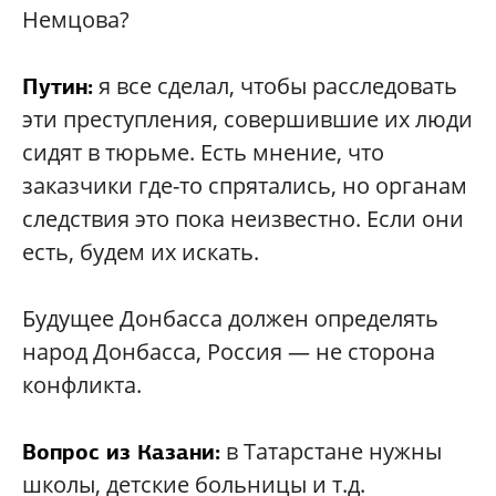
Немцова?
я все сделал, чтобы расследовать
Путин:
эти преступления, совершившие их люди
сидят в тюрьме. Есть мнение, что
заказчики где-то спрятались, но органам
следствия это пока неизвестно. Если они
есть, будем их искать.
Будущее Донбасса должен определять
народ Донбасса, Россия — не сторона
конфликта.
в Татарстане нужны
Вопрос из Казани:
школы, детские больницы и т.д.