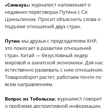
журналист напоминает о
«Синьхуа»:
недавних переговорах Путина с Си
Цзиньпином. Просит объяснить слова о
подъеме отношений двух стран.
мы друзья с председателем КНР,
Путин:
это помогает в развитии отношений
стран. Китай — безусловный лидер
мировой и азиатской экономики. Для нас
естественно развивать с ним отношения.
Товарооборот растет, работаем почти по
всем направлениям.
журналист говорит
Вопрос из Тобольска:
о проблеме деструктивной информации,