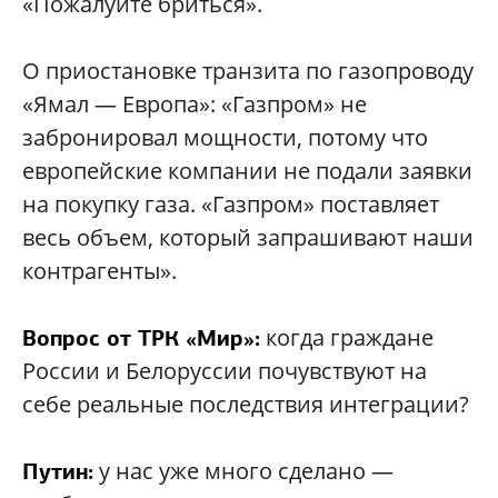
«Пожалуйте бриться».
О приостановке транзита по газопроводу
«Ямал — Европа»: «Газпром» не
забронировал мощности, потому что
европейские компании не подали заявки
на покупку газа. «Газпром» поставляет
весь объем, который запрашивают наши
контрагенты».
когда граждане
Вопрос от ТРК «Мир»:
России и Белоруссии почувствуют на
себе реальные последствия интеграции?
у нас уже много сделано —
Путин: