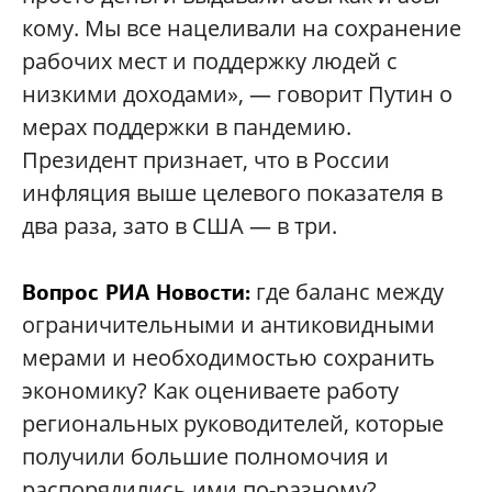
кому. Мы все нацеливали на сохранение
рабочих мест и поддержку людей с
низкими доходами», — говорит Путин о
мерах поддержки в пандемию.
Президент признает, что в России
инфляция выше целевого показателя в
два раза, зато в США — в три.
где баланс между
Вопрос РИА Новости:
ограничительными и антиковидными
мерами и необходимостью сохранить
экономику? Как оцениваете работу
региональных руководителей, которые
получили большие полномочия и
распорядились ими по-разному?