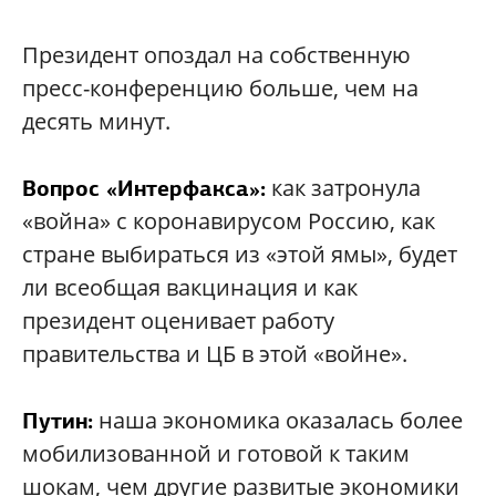
Президент опоздал на собственную
пресс-конференцию больше, чем на
десять минут.
как затронула
Вопрос «Интерфакса»:
«война» с коронавирусом Россию, как
стране выбираться из «этой ямы», будет
ли всеобщая вакцинация и как
президент оценивает работу
правительства и ЦБ в этой «войне».
наша экономика оказалась более
Путин:
мобилизованной и готовой к таким
шокам, чем другие развитые экономики