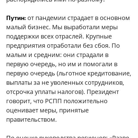
от пандемии страдает в основном
Путин:
малый бизнес. Мы выработали меры
поддержки всех отраслей. Крупные
предприятия отработали без сбоя. По
малым и средним: они страдали в
первую очередь, но им и помогали в
первую очередь (льготное кредитование,
выплаты за не уволенных сотрудников,
отсрочка уплаты налогов). Президент
говорит, что РСПП положительно
оценивает меры, принятые
правительством.
По оценке руководства регионов: «Разве