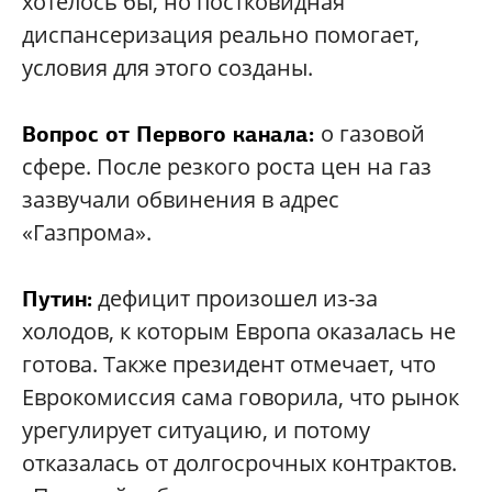
хотелось бы, но постковидная
диспансеризация реально помогает,
условия для этого созданы.
о газовой
Вопрос от Первого канала:
сфере. После резкого роста цен на газ
зазвучали обвинения в адрес
«Газпрома».
дефицит произошел из-за
Путин:
холодов, к которым Европа оказалась не
готова. Также президент отмечает, что
Еврокомиссия сама говорила, что рынок
урегулирует ситуацию, и потому
отказалась от долгосрочных контрактов.