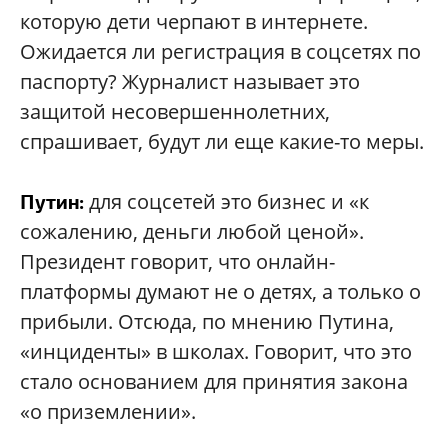
которую дети черпают в интернете.
Ожидается ли регистрация в соцсетях по
паспорту? Журналист называет это
защитой несовершеннолетних,
спрашивает, будут ли еще какие-то меры.
для соцсетей это бизнес и «к
Путин:
сожалению, деньги любой ценой».
Президент говорит, что онлайн-
платформы думают не о детях, а только о
прибыли. Отсюда, по мнению Путина,
«инциденты» в школах. Говорит, что это
стало основанием для принятия закона
«о приземлении».