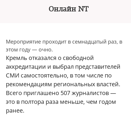
Онлайн NT
Мероприятие проходит в семнадцатый раз, в
этом году — очно.
Кремль отказался о свободной
аккредитации и выбрал представителей
СМИ самостоятельно, в том числе по
рекомендациям региональных властей.
Всего приглашено 507 журналистов —
это в полтора раза меньше, чем годом
ранее.