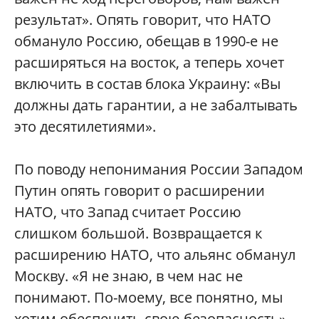
результат». Опять говорит, что НАТО
обмануло Россию, обещав в 1990-е не
расширяться на восток, а теперь хочет
включить в состав блока Украину: «Вы
должны дать гарантии, а не забалтывать
это десятилетиями».
По поводу непонимания России Западом
Путин опять говорит о расширении
НАТО, что Запад считает Россию
слишком большой. Возвращается к
расширению НАТО, что альянс обманул
Москву. «Я не знаю, в чем нас не
понимают. По-моему, все понятно, мы
хотим обеспечить свою безопасность».