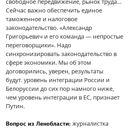
свободное передвижение, рынок труда…
Сейчас важно обеспечить единое
таможенное и налоговое
законодательство. «Александр
Григорьевич и его команда — непростые
переговорщики». Надо
синхронизировать законодательство в
сфере экономики. Мы об этом
договорились, уверен, результаты
будут. уровень интеграции России и
Белоруссии до сих пор намного ниже,
чем уровень интеграции в ЕС, признает
Путин.
журналистка
Вопрос из Ленобласти: