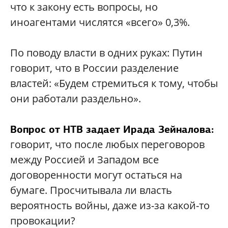
что к закону есть вопросы, но
иноагентами числятся «всего» 0,3%.
По поводу власти в одних руках: Путин
говорит, что в России разделение
властей: «Будем стремиться к тому, чтобы
они работали раздельно».
Вопрос от НТВ задает Ирада Зейналова:
говорит, что после любых переговоров
между Россией и Западом все
договоренности могут остаться на
бумаге. Просчитывала ли власть
вероятность войны, даже из-за какой-то
провокации?