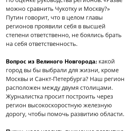
можно сравнить Чукотку и Москву?»
Путин говорит, что в целом главы
регионов проявили себя в высшей
степени ответственно, не боялись брать
на себя ответственность.
какой
Вопрос из Великого Новгорода:
город вы бы выбрали для жизни, кроме
Москвы и Санкт-Петербурга? Наш регион
расположен между двумя столицами.
Журналистка просит построить через
регион высокоскоростную железную
дорогу, чтобы помочь развитию области.