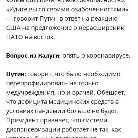
«Идите вы со своими озабоченностями»
— говорит Путин в ответ на реакцию
США на предложение о нерасширении
НАТО на восток.
опять о коронавирусе.
Вопрос из Калуги:
говорит, что было необходимо
Путин:
перепрофилировать не только
медучреждения, но и врачей. Обещает,
что дефицита медицинских средств в
условиях пандемии больше не будет.
Президент признает, что система
диспансеризации работает не так, как