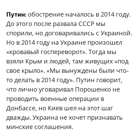
обострение началось в 2014 году.
Путин:
До этого после развала СССР мы
спорили, но договаривались с Украиной.
Но в 2014 году на Украине произошел
«кровавый госпереворот». Тогда мы
взяли Крым и людей, там живущих «под
свое крыло». «Мы вынуждены были что-
то делать в 2014 году». Путин говорит,
что лично уговаривал Порошенко не
проводить военные операции в
Донбассе, но Киев шел на этот шаг
дважды. Украина не хочет признавать
минские соглашения.