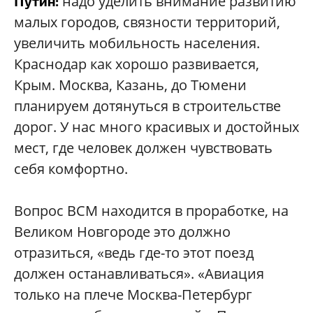
надо уделить внимание развитию
Путин:
малых городов, связности территорий,
увеличить мобильность населения.
Краснодар как хорошо развивается,
Крым. Москва, Казань, до Тюмени
планируем дотянуться в строительстве
дорог. У нас много красивых и достойных
мест, где человек должен чувствовать
себя комфортно.
Вопрос ВСМ находится в проработке, на
Великом Новгороде это должно
отразиться, «ведь где-то этот поезд
должен останавливаться». «Авиация
только на плече Москва-Петербург