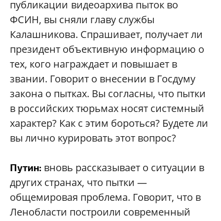
публикации
видеоархива пыток во
ФСИН, вы сняли главу службы
Калашникова. Спрашивает, получает ли
президент объективную информацию о
тех, кого награждает и повышает в
звании. Говорит о внесении в Госдуму
закона о пытках. Вы согласны, что пытки
в российских тюрьмах носят системный
характер? Как с этим бороться? Будете ли
вы лично курировать этот вопрос?
вновь рассказывает о ситуации в
Путин:
других странах, что пытки —
общемировая проблема. Говорит, что в
Ленобласти построили современный