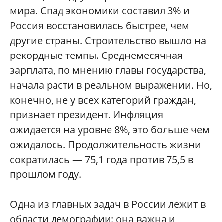
мира. Спад экономики составил 3% и
Россия восстановилась быстрее, чем
другие страны. Строительство вышло на
рекордные темпы. Среднемесячная
зарплата, по мнению главы государства,
начала расти в реальном выражении. Но,
конечно, не у всех категорий граждан,
признает президент. Инфляция
ожидается на уровне 8%, это больше чем
ожидалось. Продолжительность жизни
сократилась — 75,1 года против 75,5 в
прошлом году.
Одна из главных задач в России лежит в
области демографии: она важна и