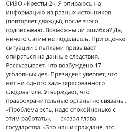
СИЗО «Кресты-2». Я опираюсь на
информацию из разных источников
(повторяет дважды), после этого
подписываю. Возможны ли ошибки? Да,
ничего с этим не поделаешь. При оценке
ситуации с пытками призывает
опираться на данные следствия.
Рассказывает, что возбуждено 17
уголовных дел. Президент уверяет, что
нет ни одного заинтересованного
следователя. Утверждает, что
правоохранительные органы не связаны.
«Проблема есть, надо спокойненько с
этим работать», — сказал глава
государства. «Это наши граждане, это