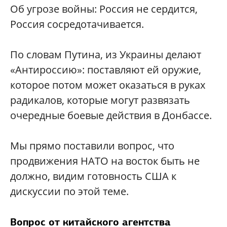
Об угрозе войны: Россия не сердится,
Россия сосредотачивается.
По словам Путина, из Украины делают
«Антироссию»: поставляют ей оружие,
которое потом может оказаться в руках
радикалов, которые могут развязать
очередные боевые действия в Донбассе.
Мы прямо поставили вопрос, что
продвижения НАТО на восток быть не
должно, видим готовность США к
дискуссии по этой теме.
Вопрос от китайского агентства