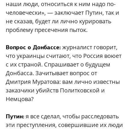
наши люди, относиться к ним надо по-
человечески», — заключает Путин, так и
не сказав, будет ли лично курировать
проблему пресечения пыток.
журналист говорит,
Вопрос о Донбассе:
что украинцы считают, что Россия воюет
с их страной. Спрашивает о будущем
Донбасса. Зачитывает вопрос от
Дмитрия Муратова: вам лично известны
заказчики убийств Политковской и
Немцова?
я все сделал, чтобы расследовать
Путин:
эти преступления, совершившие их люди