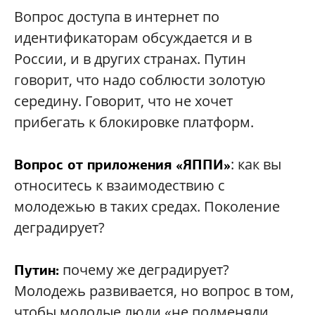
Вопрос доступа в интернет по
идентификаторам обсуждается и в
России, и в других странах. Путин
говорит, что надо соблюсти золотую
середину. Говорит, что не хочет
прибегать к блокировке платформ.
: как вы
Вопрос от приложения «ЯППИ»
относитесь к взаимодествию с
молодежью в таких средах. Поколение
деградирует?
почему же деградирует?
Путин:
Молодежь развивается, но вопрос в том,
чтобы молодые люди «не подменяли