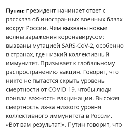
президент начинает ответ с
Путин:
рассказа об иностранных военных базах
вокруг России. Чем вызваны новые
волны заражения коронавирусом:
вызваны мутацией SARS-CoV-2, особенно
в странах, где низкий коллективный
иммунитет. Призывает к глобальному
распространению вакцин. Говорит, что
никто не пытается скрыть уровень
смертности от COVID-19, чтобы люди
поняли важность вакцинации. Высокая
смертность из-за низкого уровня
коллективного иммунитета в России.
«Вот вам результат!». Путин говорит, что