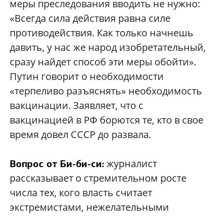
меры преследования вводить не нужно:
«Всегда сила действия равна силе
противодействия. Как только начнешь
давить, у нас же народ изобретательный,
сразу найдет способ эти меры обойти».
Путин говорит о необходимости
«терпеливо разъяснять» необходимость
вакцинации. Заявляет, что с
вакцинацией в РФ борются те, кто в свое
время довел СССР до развала.
журналист
Вопрос от Би-би-си:
рассказывает о стремительном росте
числа тех, кого власть считает
экстремистами, нежелательными