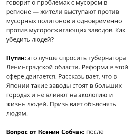
говорит о проблемах с мусором в
регионе — жители выступают против
мусорных полигонов и одновременно
против мусоросжигающих заводов. Как
убедить людей?
это лучше спросить губернатора
Путин:
Ленинградской области. Реформа в этой
сфере двигается. Рассказывает, что в
Японии такие заводы стоят в больших
городах и не влияют на экологию и
жизнь людей. Призывает объяснять
людям.
после
Вопрос от Ксении Собчак: