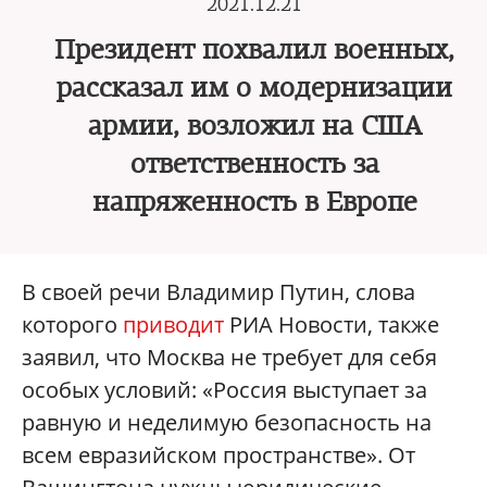
2021.12.21
Президент похвалил военных,
рассказал им о модернизации
армии, возложил на США
ответственность за
напряженность в Европе
В своей речи Владимир Путин, слова
которого
приводит
РИА Новости, также
заявил, что Москва не требует для себя
особых условий: «Россия выступает за
равную и неделимую безопасность на
всем евразийском пространстве». От