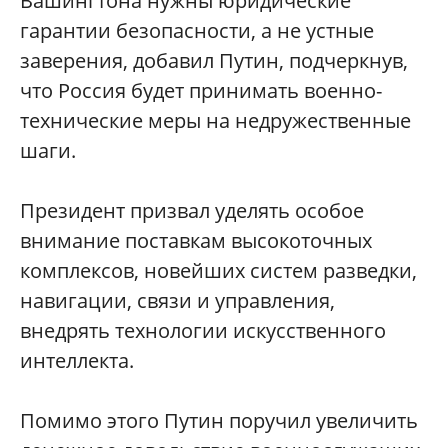
Вашингтона нужны юридические
гарантии безопасности, а не устные
заверения, добавил Путин, подчеркнув,
что Россия будет принимать военно-
технические меры на недружественные
шаги.
Президент призвал уделять особое
внимание поставкам высокоточных
комплексов, новейших систем разведки,
навигации, связи и управления,
внедрять технологии искусственного
интеллекта.
Помимо этого Путин поручил увеличить