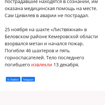
пострадавшие находятся в сознании, им
оказана медицинская помощь на месте.
Сам Цивилев в аварии не пострадал.
25 ноября на шахте «Листвяжная» в
Беловском районе Кемеровской области
взорвался метан и начался пожар.
Погибли 46 шахтеров и пять
горноспасателей. Тело последнего
погибшего
извлекли
13 декабря.
X (Twitter)
Telegram
a