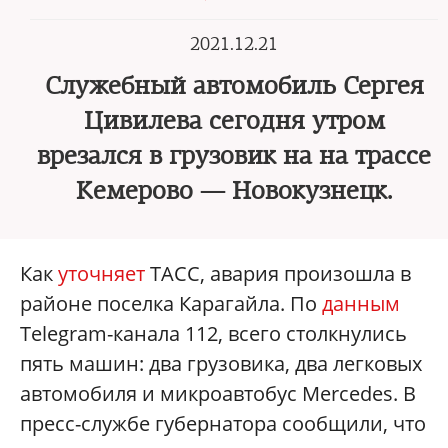
2021.12.21
Служебный автомобиль Сергея
Цивилева сегодня утром
врезался в грузовик на на трассе
Кемерово — Новокузнецк.
Как
уточняет
ТАСС, авария произошла в
районе поселка Карагайла. По
данным
Telegram-канала 112, всего столкнулись
пять машин: два грузовика, два легковых
автомобиля и микроавтобус Mercedes. В
пресс-службе губернатора сообщили, что