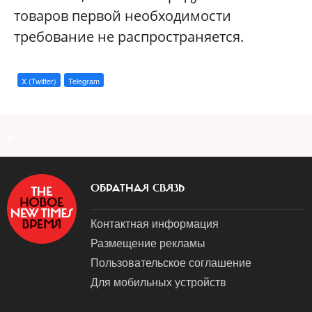
товаров первой необходимости
требование не распространяется.
X (Twitter)
Telegram
a
ОБРАТНАЯ СВЯЗЬ
Контактная информация
Размещение рекламы
Пользовательское соглашение
Для мобильных устройств