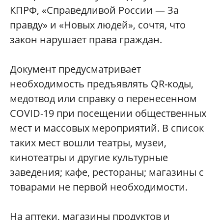
КПРФ, «Справедливой России — За
правду» и «Новых людей», сочтя, что
закон нарушает права граждан.
Документ предусматривает
необходимость предъявлять QR-коды,
медотвод или справку о перенесенном
COVID-19 при посещении общественных
мест и массовых мероприятий. В список
таких мест вошли театры, музеи,
кинотеатры и другие культурные
заведения; кафе, рестораны; магазины с
товарами не первой необходимости.
На аптеки, магазины продуктов и