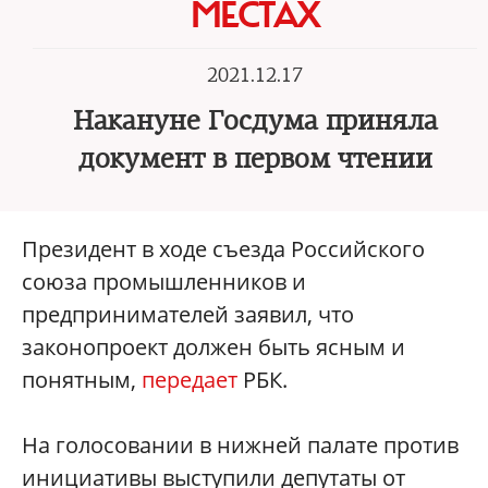
МЕСТАХ
2021.12.17
Накануне Госдума приняла
документ в первом чтении
Президент в ходе съезда Российского
союза промышленников и
предпринимателей заявил, что
законопроект должен быть ясным и
понятным,
передает
РБК.
На голосовании в нижней палате против
инициативы выступили депутаты от