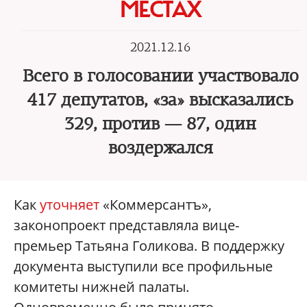
МЕСТАХ
2021.12.16
Всего в голосовании участвовало
417 депутатов, «за» высказались
329, против — 87, один
воздержался
Как
уточняет
«Коммерсантъ»,
законопроект представляла вице-
премьер Татьяна Голикова. В поддержку
документа выступили все профильные
комитеты нижней палаты.