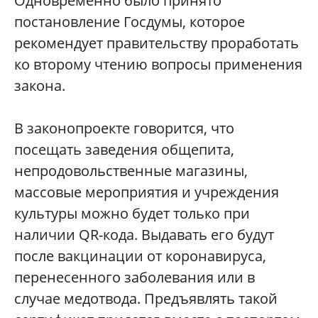
Одновременно было принято
постановление Госдумы, которое
рекомендует правительству проработать
ко второму чтению вопросы применения
закона.
В законопроекте говорится, что
посещать заведения общепита,
непродовольственные магазины,
массовые мероприятия и учреждения
культуры можно будет только при
наличии QR-кода. Выдавать его будут
после вакцинации от коронавируса,
перенесенного заболевания или в
случае медотвода. Предъявлять такой