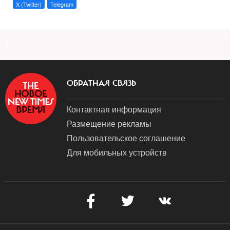
X (Twitter)
Telegram
a
ОБРАТНАЯ СВЯЗЬ
Контактная информация
Размещение рекламы
Пользовательское соглашение
Для мобильных устройств