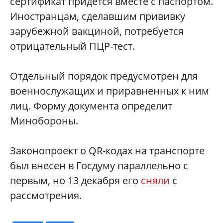
сертификат придется вместе с паспортом.
Иностранцам, сделавшим прививку
зарубежной вакциной, потребуется
отрицательный ПЦР-тест.
Отдельный порядок предусмотрен для
военнослужащих и приравненных к ним
лиц. Форму документа определит
Минобороны.
Законопроект о QR-кодах на транспорте
был внесен в Госдуму параллельно с
первым, но 13 декабря его
сняли
с
рассмотрения.