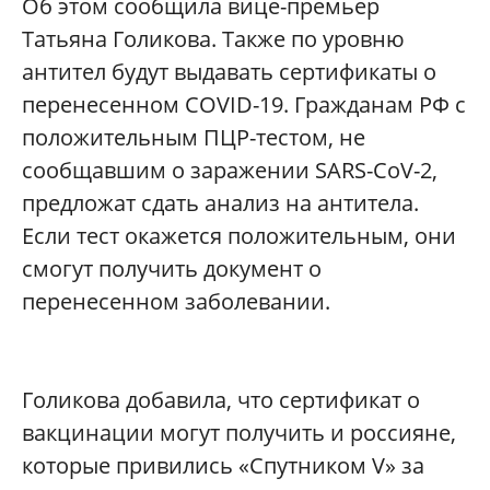
Об этом сообщила вице-премьер
Татьяна Голикова. Также по уровню
антител будут выдавать сертификаты о
перенесенном COVID-19. Гражданам РФ с
положительным ПЦР-тестом, не
сообщавшим о заражении SARS-CoV-2,
предложат сдать анализ на антитела.
Если тест окажется положительным, они
смогут получить документ о
перенесенном заболевании.
Голикова добавила, что сертификат о
вакцинации могут получить и россияне,
которые привились «Спутником V» за