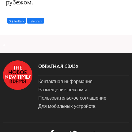
рубежом.
X (Twitter)
Telegram
a
ОБРАТНАЯ СВЯЗЬ
Контактная информация
Размещение рекламы
Пользовательское соглашение
Для мобильных устройств