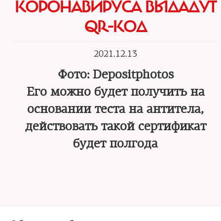
КОРОНАВИРУСА ВЫДАДУТ
QR-КОД
2021.12.13
Фото: Depositphotos
Его можно будет получить на
основании теста на антитела,
действовать такой сертификат
будет полгода