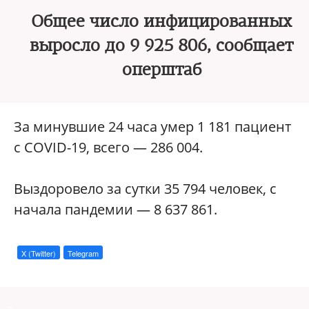
Общее число инфицированных
выросло до 9 925 806, сообщает
оперштаб
За минувшие 24 часа умер 1 181 пациент
с COVID-19, всего — 286 004.
Выздоровело за сутки 35 794 человек, с
начала пандемии — 8 637 861.
X (Twitter)
Telegram
a