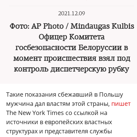
2021.12.09
Фото: AP Photo / Mindaugas Kulbis
Офицер Комитета
госбезопасности Белоруссии в
момент происшествия взял под
контроль диспетчерскую рубку
Такие показания сбежавший в Польшу
мужчина дал властям этой страны,
пишет
The New York Times со ссылкой на
источники в европейских властных
структурах и представителя службы