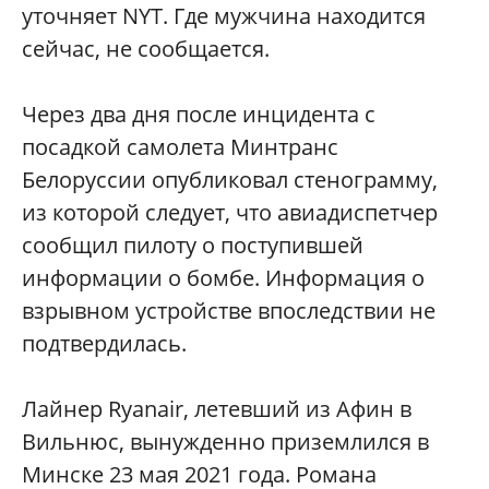
уточняет NYT. Где мужчина находится
сейчас, не сообщается.
Через два дня после инцидента с
посадкой самолета Минтранс
Белоруссии опубликовал стенограмму,
из которой следует, что авиадиспетчер
сообщил пилоту о поступившей
информации о бомбе. Информация о
взрывном устройстве впоследствии не
подтвердилась.
Лайнер Ryanair, летевший из Афин в
Вильнюс, вынужденно приземлился в
Минске 23 мая 2021 года. Романа