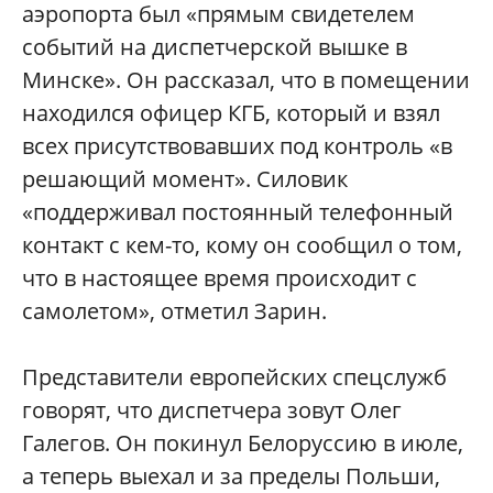
аэропорта был «прямым свидетелем
событий на диспетчерской вышке в
Минске». Он рассказал, что в помещении
находился офицер КГБ, который и взял
всех присутствовавших под контроль «в
решающий момент». Силовик
«поддерживал постоянный телефонный
контакт с кем-то, кому он сообщил о том,
что в настоящее время происходит с
самолетом», отметил Зарин.
Представители европейских спецслужб
говорят, что диспетчера зовут Олег
Галегов. Он покинул Белоруссию в июле,
а теперь выехал и за пределы Польши,