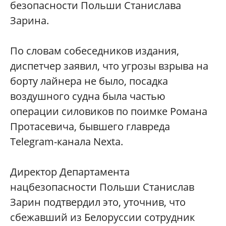
безопасности Польши Станислава
Зарина.
По словам собеседников издания,
диспетчер заявил, что угрозы взрыва на
борту лайнера не было, посадка
воздушного судна была частью
операции силовиков по поимке Романа
Протасевича, бывшего главреда
Telegram-канала Nexta.
Директор Департамента
нацбезопасности Польши Станислав
Зарин подтвердил это, уточнив, что
сбежавший из Белоруссии сотрудник