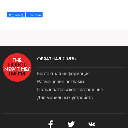
X (Twitter)
Telegram
a
ОБРАТНАЯ СВЯЗЬ
Контактная информация
Размещение рекламы
Пользовательское соглашение
Для мобильных устройств