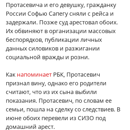
Протасевича и его девушку, гражданку
России Софью Сапегу сняли с рейса и
задержали. Позже суд арестовал обоих.
Их обвиняют в организации массовых
беспорядков, публикации личных
данных силовиков и разжигании
социальной вражды и розни.
Как
напоминает
РБК, Протасевич
признал вину, однако его родители
считают, что из их сына выбили
показания. Протасевич, по словам ее
семьи, пошла на сделку со следствиев. В
июне обоих перевели из СИЗО под
домашний арест.