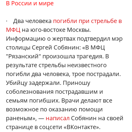
В России и мире
· Два человека
погибли при стрельбе в
МФЦ
на юго-востоке Москвы.
Информацию о жертвах подтвердил мэр
столицы Сергей Собянин: «В МФЦ
"Рязанский" произошла трагедия. В
результате стрельбы неизвестного
погибли два человека, трое пострадали.
Убийцу задержали. Приношу
соболезнования пострадавшим и
семьям погибших. Врачи делают все
возможное по оказанию помощи
раненым», —
написал
Собянин на своей
странице в соцсети «ВКонтакте».