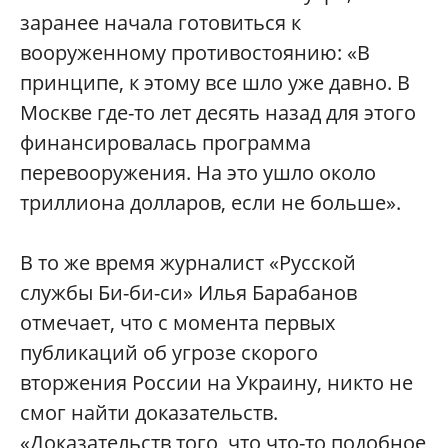
заранее начала готовиться к
вооруженному противостоянию: «В
принципе, к этому все шло уже давно. В
Москве где-то лет десять назад для этого
финансировалась программа
перевооружения. На это ушло около
триллиона долларов, если не больше».
В то же время журналист «Русской
службы Би-би-си» Илья Барабанов
отмечает, что с момента первых
публикаций об угрозе скорого
вторжения России на Украину, никто не
смог найти доказательств.
«Доказательств того, что что-то подобное