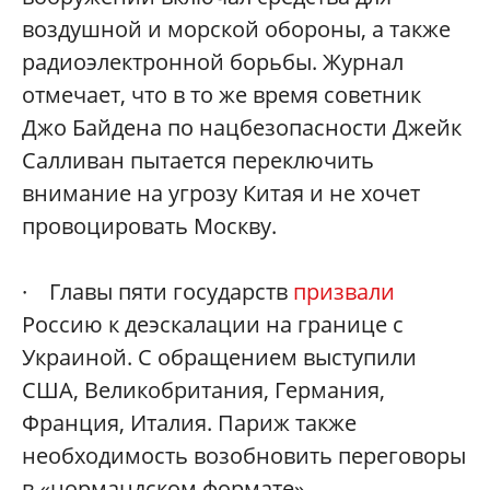
воздушной и морской обороны, а также
радиоэлектронной борьбы. Журнал
отмечает, что в то же время советник
Джо Байдена по нацбезопасности Джейк
Салливан пытается переключить
внимание на угрозу Китая и не хочет
провоцировать Москву.
· Главы пяти государств
призвали
Россию к деэскалации на границе с
Украиной. С обращением выступили
США, Великобритания, Германия,
Франция, Италия. Париж также
необходимость возобновить переговоры
в «нормандском формате».