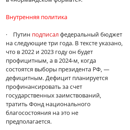
Внутренняя политика
· Путин
подписал
федеральный бюджет
на следующие три года. В тексте указано,
что в 2022 и 2023 году он будет
профицитным, а в 2024-м, когда
состоятся выборы президента РФ, —
дефицитным. Дефицит планируется
профинансировать за счет
государственных заимствований,
тратить Фонд национального
благосостояния на это не
предполагается.