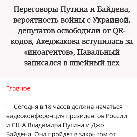
Переговоры Путина и Байдена,
вероятность войны с Украиной,
депутатов освободили от QR-
кодов, Ахеджакова вступилась за
«иноагентов», Навальный
записался в швейный цех
Главное
· Сегодня в 18 часов должна начаться
видеоконференция президентов России
и США Владимира Путина и Джо
Байдена. Она пройдет в закрытом от