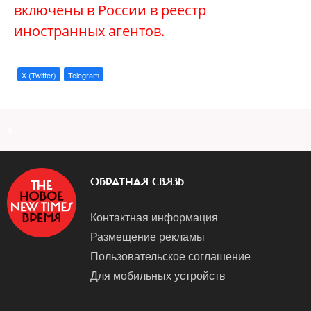
включены в России в реестр
иностранных агентов.
X (Twitter)
Telegram
a
ОБРАТНАЯ СВЯЗЬ
Контактная информация
Размещение рекламы
Пользовательское соглашение
Для мобильных устройств