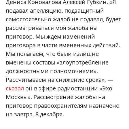
Дениса Коновалова Алексей Губкин. «Я
подавал апелляцию, подзащитный
самостоятельно жалоб не подавал, будет
рассматриваться моя жалоба на
приговор. Мы ждем изменений
приговора в части вмененных действий.
Мы полагаем, что были излишне
вменены составы «злоупотребление
должностными полномочиями».
Рассчитываем на снижение срока», —
сказал
он в эфире радиостанции «Эхо
Москвы». Рассмотрение жалобы на
приговор правоохранителям назначено
на завтра, 8 декабря.