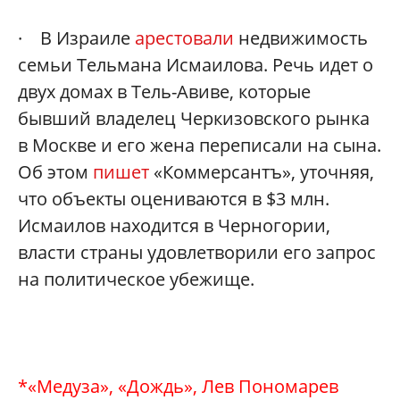
· В Израиле
арестовали
недвижимость
семьи Тельмана Исмаилова. Речь идет о
двух домах в Тель-Авиве, которые
бывший владелец Черкизовского рынка
в Москве и его жена переписали на сына.
Об этом
пишет
«Коммерсантъ», уточняя,
что объекты оцениваются в $3 млн.
Исмаилов находится в Черногории,
власти страны удовлетворили его запрос
на политическое убежище.
*«Медуза», «Дождь», Лев Пономарев