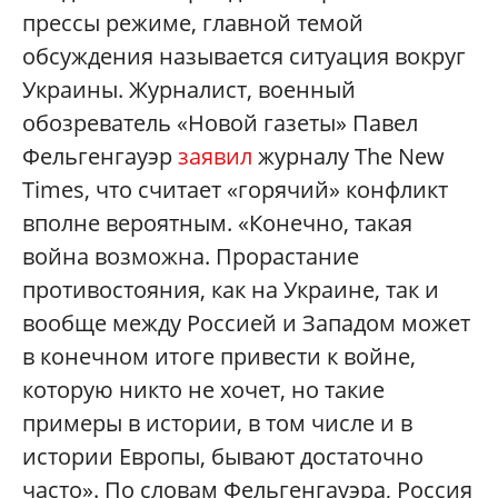
прессы режиме, главной темой
обсуждения называется ситуация вокруг
Украины. Журналист, военный
обозреватель «Новой газеты» Павел
Фельгенгауэр
заявил
журналу The New
Times, что считает «горячий» конфликт
вполне вероятным. «Конечно, такая
война возможна. Прорастание
противостояния, как на Украине, так и
вообще между Россией и Западом может
в конечном итоге привести к войне,
которую никто не хочет, но такие
примеры в истории, в том числе и в
истории Европы, бывают достаточно
часто». По словам Фельгенгауэра, Россия