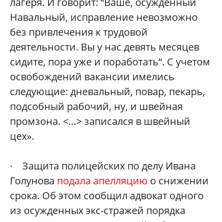
лагеря. И говорит: “Ваше, осужденный
Навальный, исправление невозможно
без привлечения к трудовой
деятельности. Вы у нас девять месяцев
сидите, пора уже и поработать“. С учетом
освобождений вакансии имелись
следующие: дневальный, повар, пекарь,
подсобный рабочий, ну, и швейная
промзона. <…> записался в швейный
цех».
· Защита полицейских по делу Ивана
Голунова
подала апелляцию
о снижении
срока. Об этом сообщил адвокат одного
из осужденных экс-стражей порядка