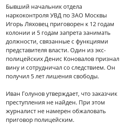
Бывший начальник отдела
наркоконтроля УВД по ЗАО Москвы
Игорь Ляховец приговорен к 12 годам
колонии и 5 годам запрета занимать
должности, связанные с функциями
представителя власти. Один из экс-
полицейских Денис Коновалов признал
вину и сотрудничал со следствием. Он
получил 5 лет лишения свободы.
Иван Голунов утверждает, что заказчик
преступления не найден. При этом
журналист не намерен обжаловать
приговор полицейским.