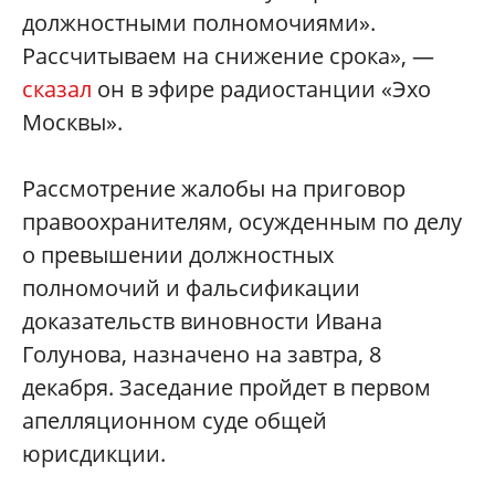
должностными полномочиями».
Рассчитываем на снижение срока», —
сказал
он в эфире радиостанции «Эхо
Москвы».
Рассмотрение жалобы на приговор
правоохранителям, осужденным по делу
о превышении должностных
полномочий и фальсификации
доказательств виновности Ивана
Голунова, назначено на завтра, 8
декабря. Заседание пройдет в первом
апелляционном суде общей
юрисдикции.