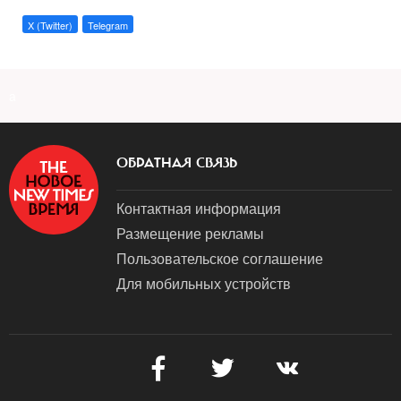
X (Twitter)
Telegram
a
ОБРАТНАЯ СВЯЗЬ
Контактная информация
Размещение рекламы
Пользовательское соглашение
Для мобильных устройств