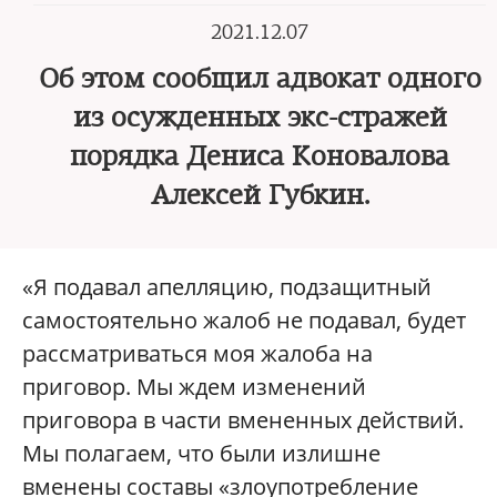
2021.12.07
Об этом сообщил адвокат одного
из осужденных экс-стражей
порядка Дениса Коновалова
Алексей Губкин.
«Я подавал апелляцию, подзащитный
самостоятельно жалоб не подавал, будет
рассматриваться моя жалоба на
приговор. Мы ждем изменений
приговора в части вмененных действий.
Мы полагаем, что были излишне
вменены составы «злоупотребление