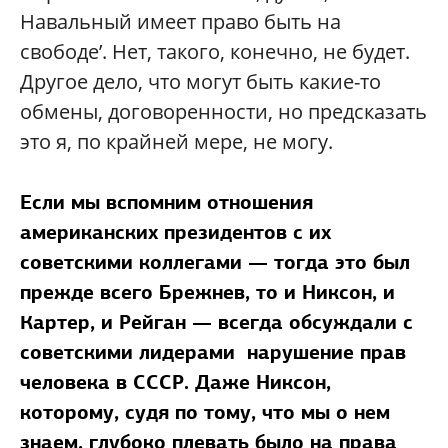
Навальный имеет право быть на
свободе’. Нет, такого, конечно, не будет.
Другое дело, что могут быть какие-то
обмены, договоренности, но предсказать
это я, по крайней мере, не могу.
Если мы вспомним отношения
американских президентов с их
советскими коллегами — тогда это был
прежде всего Брежнев, то и Никсон, и
Картер, и Рейган — всегда обсуждали с
советскими лидерами нарушение прав
человека в СССР. Даже Никсон,
которому, судя по тому, что мы о нем
знаем, глубоко плевать было на права