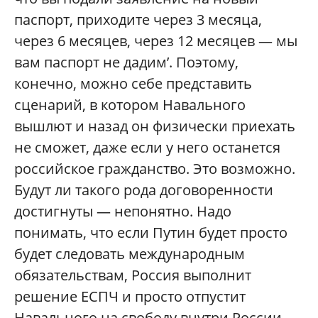
паспорт, приходите через 3 месяца,
через 6 месяцев, через 12 месяцев — мы
вам паспорт не дадим’. Поэтому,
конечно, можно себе представить
сценарий, в котором Навального
вышлют и назад он физически приехать
не сможет, даже если у него останется
российское гражданство. Это возможно.
Будут ли такого рода договоренности
достигнуты — непонятно. Надо
понимать, что если Путин будет просто
будет следовать международным
обязательствам, Россия выполнит
решение ЕСПЧ и просто отпустит
Навального на свободу внутри России —