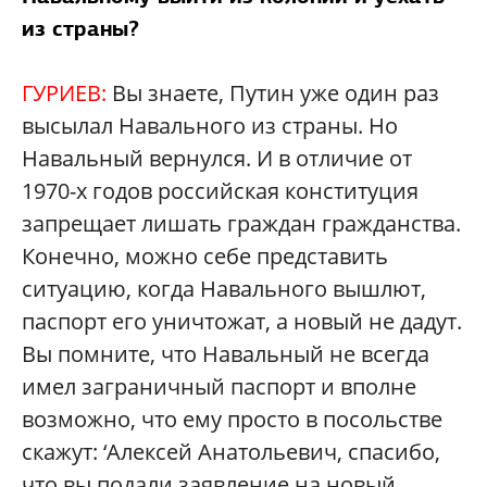
из страны?
ГУРИЕВ:
Вы знаете, Путин уже один раз
высылал Навального из страны. Но
Навальный вернулся. И в отличие от
1970-х годов российская конституция
запрещает лишать граждан гражданства.
Конечно, можно себе представить
ситуацию, когда Навального вышлют,
паспорт его уничтожат, а новый не дадут.
Вы помните, что Навальный не всегда
имел заграничный паспорт и вполне
возможно, что ему просто в посольстве
скажут: ‘Алексей Анатольевич, спасибо,
что вы подали заявление на новый