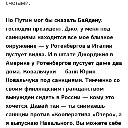
счетами.
Но Путин мог бы сказать Байдену:
господин президент, Джо, у меня под
санкциями находится все мое близкое
окружение — у Ротенбергов в Италии
пустует вилла. И в штате Джорджия в
Америке у Ротенбергов пустует даже два
дома. Ковальчуки — банк Юрия
Ковальчука под санкциями. Тимченко со
своим финляндским гражданством
вынужден сидеть в России — кому это
хочется. Давай так — ты снимаешь
санкции против «Кооператива «Озеро», а
я выпускаю Навального. Вы можете себе