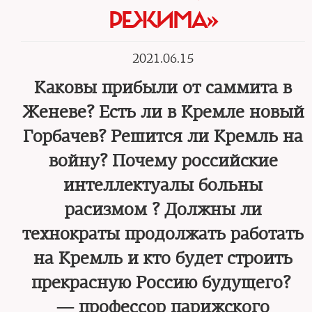
РЕЖИМА»
2021.06.15
Каковы прибыли от саммита в
Женеве? Есть ли в Кремле новый
Горбачев? Решится ли Кремль на
войну? Почему российские
интеллектуалы больны
расизмом ? Должны ли
технократы продолжать работать
на Кремль и кто будет строить
прекрасную Россию будущего?
— профессор парижского