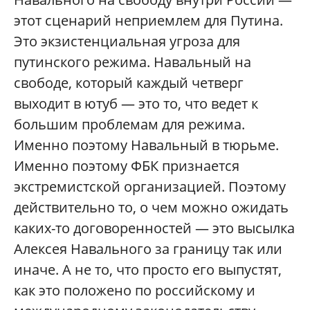
этот сценарий неприемлем для Путина.
Это экзистенциальная угроза для
путинского режима. Навальный на
свободе, который каждый четверг
выходит в ютуб — это то, что ведет к
большим проблемам для режима.
Именно поэтому Навальный в тюрьме.
Именно поэтому ФБК признается
экстремистской организацией. Поэтому
действительно то, о чем можно ожидать
каких-то договоренностей — это высылка
Алексея Навального за границу так или
иначе. А не то, что просто его выпустят,
как это положено по российскому и