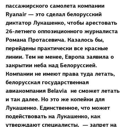
пассажирского самолета компании
Ryanair — это сделал белорусский
диктатор Лукашенко, чтобы арестовать
26-летнего оппозиционного журналиста
Романа Протасевича. Казалось бы,
перейдены практически все красные
линии. Тем не менее, Европа заявила о
закрытии неба над Белоруссией.
Компании не имеют права туда летать,
белорусская государственная
авиакомпания Belavia не сможет летать
и так далее. Но это же копейки для
Лукашенко. Единственное, что может
подействовать на Лукашенко, как
утверждают специалисты, — запрет на