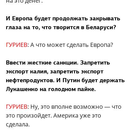
на это денег.
И Европа будет продолжать закрывать
глаза на то, что творится в Беларуси?
ГУРИЕВ
: А что может сделать Европа?
Ввести жесткие санкции. Запретить
экспорт калия, запретить экспорт
нефтепродуктов. И Путин будет держать
Лукашенко на голодном пайке.
ГУРИЕВ
: Ну, это вполне возможно — что
это произойдет. Америка уже это
сделала.