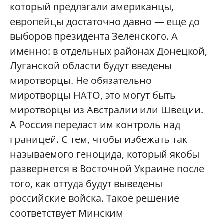
который предлагали американцы,
европейцы достаточно давно — еще до
выборов президента Зеленского. А
именно: в отдельных районах Донецкой,
Луганской области будут введены
миротворцы. Не обязательно
миротворцы НАТО, это могут быть
миротворцы из Австралии или Швеции.
А Россия передаст им контроль над
границей. С тем, чтобы избежать так
называемого геноцида, который якобы
развернется в Восточной Украине после
того, как оттуда будут выведены
российские войска. Такое решение
соответствует Минским