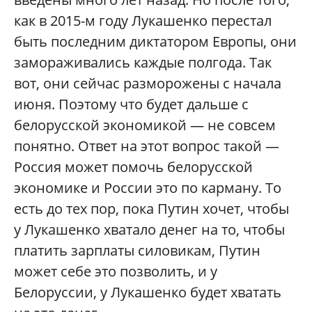
как в 2015-м году Лукашенко перестал
быть последним диктатором Европы, они
замораживались каждые полгода. Так
вот, они сейчас разморожены с начала
июня. Поэтому что будет дальше с
белорусской экономикой — не совсем
понятно. Ответ на этот вопрос такой —
Россия может помочь белорусской
экономике и России это по карману. То
есть до тех пор, пока Путин хочет, чтобы
у Лукашенко хватало денег на то, чтобы
платить зарплаты силовикам, Путин
может себе это позволить, и у
Белоруссии, у Лукашенко будет хватать