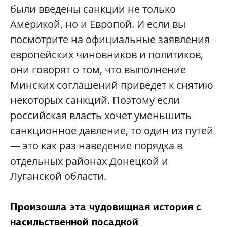
были введены санкции не только
Америкой, но и Европой. И если вы
посмотрите на официальные заявления
европейских чиновников и политиков,
они говорят о том, что выполнение
Минских соглашений приведет к снятию
некоторых санкций. Поэтому если
российская власть хочет уменьшить
санкционное давление, то один из путей
— это как раз наведение порядка в
отдельных районах Донецкой и
Луганской области.
Произошла эта чудовищная история с
насильственной посадкой