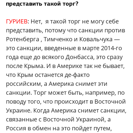
представить такой торг?
ГУРИЕВ
: Нет, я такой торг не могу себе
представить, потому что санкции против
Ротенберга , Тимченко и Ковальчука —
это санкции, введенные в марте 2014-го
года еще до всякого Донбасса, это сразу
после Крыма. И в Америке так не бывает,
что Крым останется де-факто
российским, а Америка снимет эти
санкции. Торг может быть, например, по
поводу того, что происходит в Восточной
Украине. Когда Америка снимет санкции,
связанные с Восточной Украиной, а
Россия в обмен на это пойдет путем,