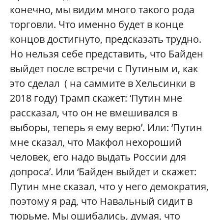
конечно, мы видим много такого рода
торговли. Что именно будет в конце
концов достигнуто, предсказать трудно.
Но нельзя себе представить, что Байден
выйдет после встречи с Путиным и, как
это сделал ( на саммите в Хельсинки в
2018 году) Трамп скажет: ‘Путин мне
рассказал, что он не вмешивался в
выборы, теперь я ему верю’. Или: ‘Путин
мне сказал, что Макфол нехороший
человек, его надо выдать России для
допроса’. Или ‘Байден выйдет и скажет:
Путин мне сказал, что у него демократия,
поэтому я рад, что Навальный сидит в
тюрьме. Мы ошибались, думая, что