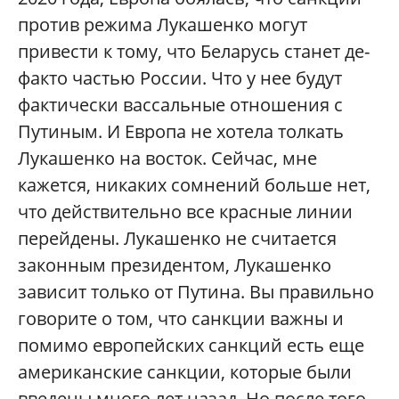
против режима Лукашенко могут
привести к тому, что Беларусь станет де-
факто частью России. Что у нее будут
фактически вассальные отношения с
Путиным. И Европа не хотела толкать
Лукашенко на восток. Сейчас, мне
кажется, никаких сомнений больше нет,
что действительно все красные линии
перейдены. Лукашенко не считается
законным президентом, Лукашенко
зависит только от Путина. Вы правильно
говорите о том, что санкции важны и
помимо европейских санкций есть еще
американские санкции, которые были
введены много лет назад. Но после того,