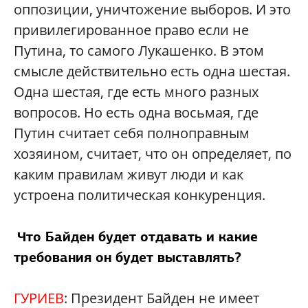
оппозиции, уничтожение выборов. И это
привилегированное право если не
Путина, то самого Лукашенко. В этом
смысле действительно есть одна шестая.
Одна шестая, где есть много разных
вопросов. Но есть одна восьмая, где
Путин считает себя полноправным
хозяином, считает, что он определяет, по
каким правилам живут люди и как
устроена политическая конкуренция.
Что Байден будет отдавать и какие
требования он будет выставлять?
ГУРИЕВ
: Президент Байден не имеет