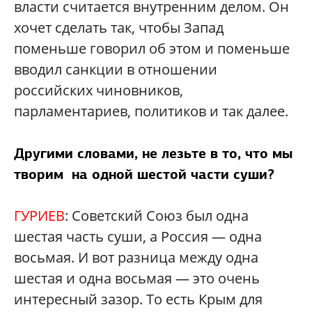
власти считается внутренним делом. Он
хочет сделать так, чтобы Запад
поменьше говорил об этом и поменьше
вводил санкции в отношении
российских чиновников,
парламентариев, политиков и так далее.
Другими словами, не лезьте в то, что мы
творим на одной шестой части суши?
ГУРИЕВ
: Советский Союз был одна
шестая часть суши, а Россия — одна
восьмая. И вот разница между одна
шестая и одна восьмая — это очень
интересный зазор. То есть Крым для