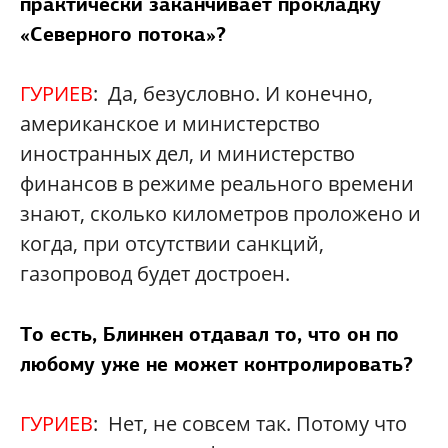
практически заканчивает прокладку
«Северного потока»?
ГУРИЕВ
: Да, безусловно. И конечно,
американское и министерство
иностранных дел, и министерство
финансов в режиме реального времени
знают, сколько километров проложено и
когда, при отсутствии санкций,
газопровод будет достроен.
То есть, Блинкен отдавал то, что он по
любому уже не может контролировать?
ГУРИЕВ
: Нет, не совсем так. Потому что