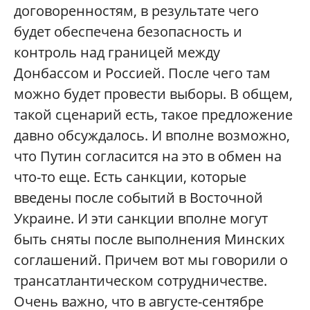
договоренностям, в результате чего
будет обеспечена безопасность и
контроль над границей между
Донбассом и Россией. После чего там
можно будет провести выборы. В общем,
такой сценарий есть, такое предложение
давно обсуждалось. И вполне возможно,
что Путин согласится на это в обмен на
что-то еще. Есть санкции, которые
введены после событий в Восточной
Украине. И эти санкции вполне могут
быть сняты после выполнения Минских
соглашений. Причем вот мы говорили о
трансатлантическом сотрудничестве.
Очень важно, что в августе-сентябре