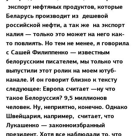
экспорт нефтяных продуктов, которые
Беларусь производит из дешевой
российской нефти, а так же на экспорт
калия — только это может на него как-
то повлиять. Но тем не менее, я говорила
с Сашей Филиппенко — известным
белорусским писателем, мы только что
выпустили этот ролик на моем ютуб-
канале. И он говорит близко к тексту
следующее: Европа считает —ну что
такое Белоруссия? 9,5 миллионов
человек. Ну, неприятно, конечно. Однако
Швейцария, например, считает, что
Лукашенко — законноизбранный
президент. Хотя все наблюдали то, что