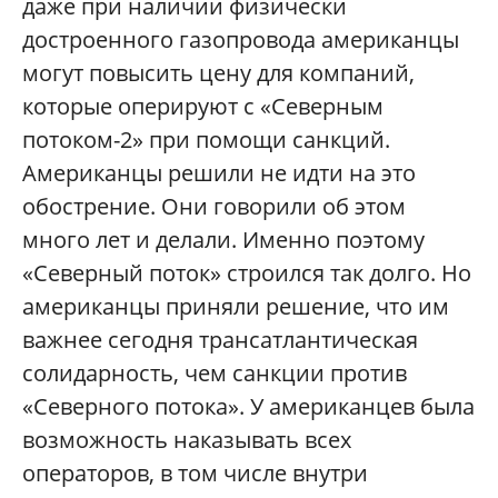
даже при наличии физически
достроенного газопровода американцы
могут повысить цену для компаний,
которые оперируют с «Северным
потоком-2» при помощи санкций.
Американцы решили не идти на это
обострение. Они говорили об этом
много лет и делали. Именно поэтому
«Северный поток» строился так долго. Но
американцы приняли решение, что им
важнее сегодня трансатлантическая
солидарность, чем санкции против
«Северного потока». У американцев была
возможность наказывать всех
операторов, в том числе внутри