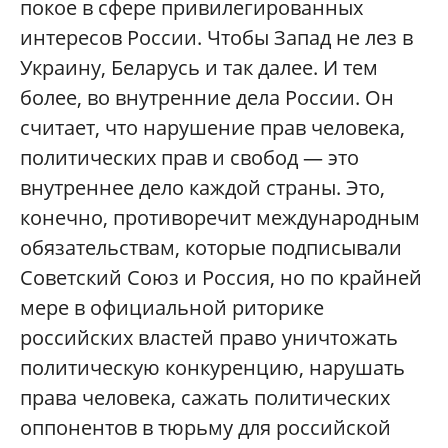
покое в сфере привилегированных
интересов России. Чтобы Запад не лез в
Украину, Беларусь и так далее. И тем
более, во внутренние дела России. Он
считает, что нарушение прав человека,
политических прав и свобод — это
внутреннее дело каждой страны. Это,
конечно, противоречит международным
обязательствам, которые подписывали
Советский Союз и Россия, но по крайней
мере в официальной риторике
российских властей право уничтожать
политическую конкуренцию, нарушать
права человека, сажать политических
оппонентов в тюрьму для российской