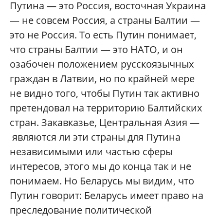
Путина — это Россия, восточная Украина
— не совсем Россия, а страны Балтии —
это не Россия. То есть Путин понимает,
что страны Балтии — это НАТО, и он
озабочен положением русскоязычных
граждан в Латвии, но по крайней мере
не видно того, чтобы Путин так активно
претендовал на территорию Балтийских
стран. Закавказье, Центральная Азия —
являются ли эти страны для Путина
независимыми или частью сферы
интересов, этого мы до конца так и не
понимаем. Но Беларусь мы видим, что
Путин говорит: Беларусь имеет право на
преследование политической