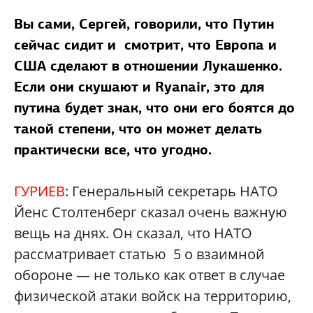
Вы сами, Сергей, говорили, что Путин
сейчас сидит и смотрит, что Европа и
США сделают в отношении Лукашенко.
Если они скушают и Ryanair, это для
путина будет знак, что они его боятся до
такой степени, что он может делать
практически все, что угодно.
ГУРИЕВ
: Генеральный секретарь НАТО
Йенс Столтенберг сказал очень важную
вещь на днях. Он сказал, что НАТО
рассматривает статью 5 о взаимной
обороне — не только как ответ в случае
физической атаки войск на территорию,