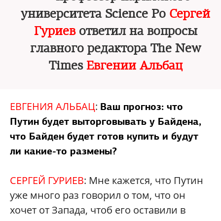
университета Science Po
Сергей
Гуриев
ответил на вопросы
главного редактора The New
Times
Евгении Альбац
ЕВГЕНИЯ АЛЬБАЦ
:
Ваш прогноз: что
Путин будет выторговывать у Байдена,
что Байден будет готов купить и будут
ли какие-то размены?
СЕРГЕЙ ГУРИЕВ
: Мне кажется, что Путин
уже много раз говорил о том, что он
хочет от Запада, чтоб его оставили в