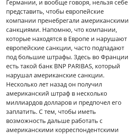
Германии, и вообще говоря, нельзя себе
представить, чтобы европейские
компании пренебрегали американскими
санкциями. Напомню, что компании,
которые находятся в Европе и нарушают
европейские санкции, часто подпадают
под большие штрафы. Здесь во Франции
есть такой банк BNP PARIBAS, который
нарушал американские санкции.
Несколько лет назад он получил
американский штраф в несколько
миллиардов долларов и предпочел его
заплатить. С тем, чтобы иметь
возможность дальше работать с
американскими корреспондентскими