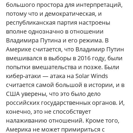
большого простора для интерпретаций,
потому что и демократическая, и
республиканская партия настроены
вполне однозначно в отношении
Владимира Путина и его режима. В
Америке считается, что Владимир Путин
вмешивался в выборы в 2016 году, были
попытки вмешательства и позже. Были
кибер-атаки — атака на Solar Winds
считается самой большой в истории, и в
США уверены, что это было дело
российских государственных органов. И,
конечно, это не способствует
налаживанию отношений. Кроме того,
Америка не может примириться с