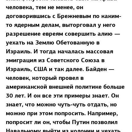
человека, тем не менее, он
договорившись с Брежневым по каким-
то ядерным делам, выторговал у него
разрешение евреям совершить алию —
уехать на Землю Обетованную в
Израиль. И тогда началась массовая
эмиграция из Советского Союза в
Израиль, США и так далее. Байден —
человек, который провел в
американской внешней политике больше
30 лет. И он все эти примеры знает. Он
знает, что можно чуть-чуть отдать, но
можно при этом попросить. Например,
попросит ли он, чтобы Путин позволил
Навальному выйти из колонии и уехать