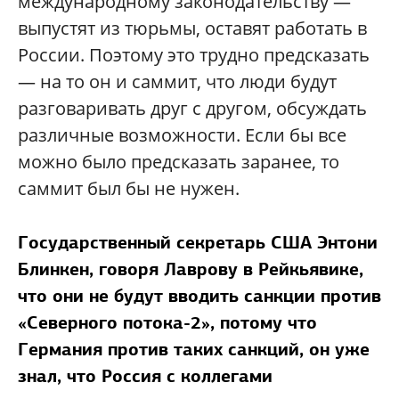
международному законодательству —
выпустят из тюрьмы, оставят работать в
России. Поэтому это трудно предсказать
— на то он и саммит, что люди будут
разговаривать друг с другом, обсуждать
различные возможности. Если бы все
можно было предсказать заранее, то
саммит был бы не нужен.
Государственный секретарь США Энтони
Блинкен, говоря Лаврову в Рейкьявике,
что они не будут вводить санкции против
«Северного потока-2», потому что
Германия против таких санкций, он уже
знал, что Россия с коллегами