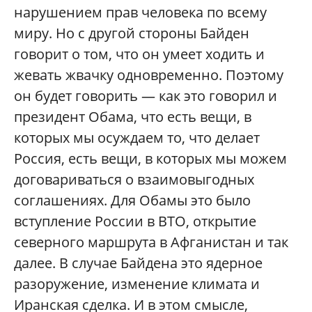
нарушением прав человека по всему
миру. Но с другой стороны Байден
говорит о том, что он умеет ходить и
жевать жвачку одновременно. Поэтому
он будет говорить — как это говорил и
президент Обама, что есть вещи, в
которых мы осуждаем то, что делает
Россия, есть вещи, в которых мы можем
договариваться о взаимовыгодных
соглашениях. Для Обамы это было
вступление России в ВТО, открытие
северного маршрута в Афганистан и так
далее. В случае Байдена это ядерное
разоружение, изменение климата и
Иранская сделка. И в этом смысле,