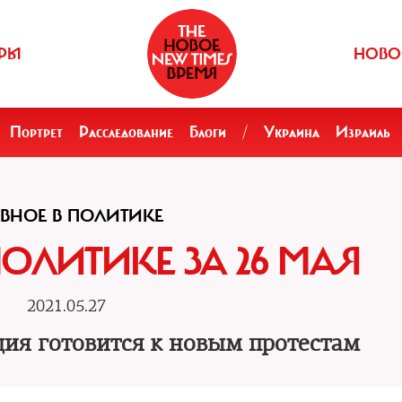
РЫ
НОВО
Портрет
Расследование
Блоги
/
Украина
Израиль
ВНОЕ В ПОЛИТИКЕ
ПОЛИТИКЕ ЗА 26 МАЯ
2021.05.27
ция готовится к новым протестам