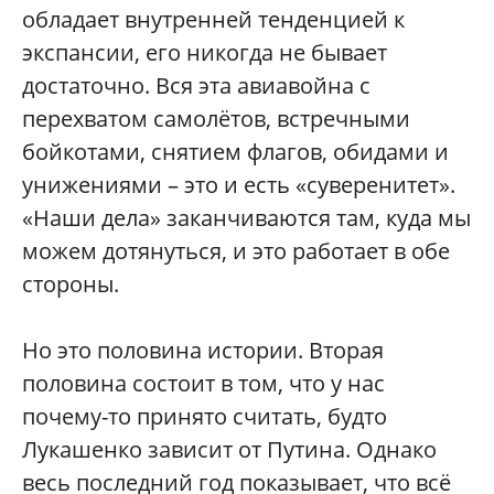
обладает внутренней тенденцией к
экспансии, его никогда не бывает
достаточно. Вся эта авиавойна с
перехватом самолётов, встречными
бойкотами, снятием флагов, обидами и
унижениями – это и есть «суверенитет».
«Наши дела» заканчиваются там, куда мы
можем дотянуться, и это работает в обе
стороны.
Но это половина истории. Вторая
половина состоит в том, что у нас
почему-то принято считать, будто
Лукашенко зависит от Путина. Однако
весь последний год показывает, что всё