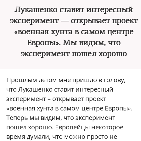
Лукашенко ставит интересный
эксперимент — открывает проект
«военная хунта в самом центре
Европы». Мы видим, что
эксперимент пошел хорошо
Прошлым летом мне пришло в голову,
что Лукашенко ставит интересный
эксперимент – открывает проект
«военная хунта в самом центре Европы».
Теперь мы видим, что эксперимент
пошёл хорошо. Европейцы некоторое
время думали, что можно просто не