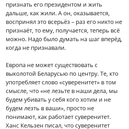
признать его президентом и жить
дальше, как жили. А он, оказывается,
воспринял это всерьёз – раз его никто не
признаёт, то ему, получается, теперь всё
можно. Надо было думать на шаг вперёд,
когда не признавали.
Европа не может существовать с
выколотой Беларусью по центру. Те, кто
употребляет слово «суверенитет» в том
смысле, что «не лезьте в наши дела, мы
будем убивать у себя кого хотим и не
будем лезть в ваши», просто не
понимают, как работает суверенитет.
Ханс Кельзен писал, что суверенитет