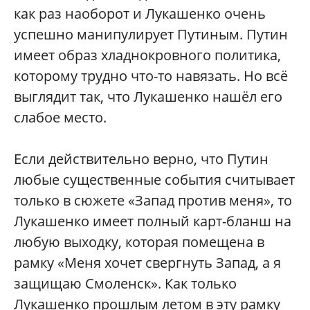
как раз наоборот и Лукашенко очень
успешно манипулирует Путиным. Путин
имеет образ хладнокровного политика,
которому трудно что-то навязать. Но всё
выглядит так, что Лукашенко нашёл его
слабое место.
Если действительно верно, что Путин
любые существенные события считывает
только в сюжете «Запад против меня», то
Лукашенко имеет полный карт-бланш на
любую выходку, которая помещена в
рамку «Меня хочет свергнуть Запад, а я
защищаю Смоленск». Как только
Лукашенко прошлым летом в эту рамку