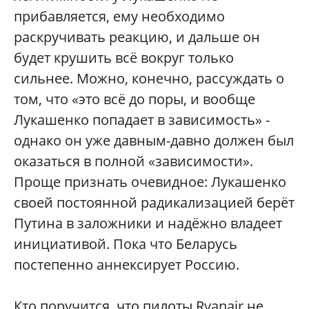
прибавляется, ему необходимо
раскручивать реакцию, и дальше он
будет крушить всё вокруг только
сильнее. Можно, конечно, рассуждать о
том, что «это всё до поры, и вообще
Лукашенко попадает в зависимость» -
однако он уже давным-давно должен был
оказаться в полной «зависимости».
Проще признать очевидное: Лукашенко
своей постоянной радикализацией берёт
Путина в заложники и надёжно владеет
инициативой. Пока что Беларусь
постепенно аннексирует Россию.
Кто поручится, что пилоты Ryanair не