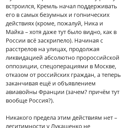
встроился, Кремль начал поддерживать
его в самых безумных и гопнических
действиях (кроме, пожалуй, Ника и
Майка – хотя даже тут было видно, как в
России всё заскрипело). Начиная с
расстрелов на улицах, продолжая
ликвидацией абсолютно пророссийской
оппозиции, спецоперациями в Москве,
отказом от российских граждан, а теперь
заканчивая ещё и объявлением
авиавойны Франции (зачем? причём тут
вообще Россия?).
Никакого предела этим действиям нет –
легитимности у Лукашенко не