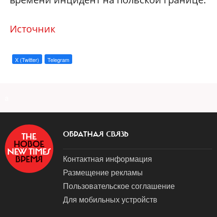
Источник
X (Twitter)
Telegram
a
ОБРАТНАЯ СВЯЗЬ
Контактная информация
Размещение рекламы
Пользовательское соглашение
Для мобильных устройств