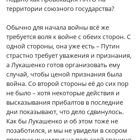
территории союзного государства?
Обычно для начала войны всё же
требуется воля к войне с обеих сторон. С
одной стороны, она уже есть – Путин
страстно требует уважения и признания,
а Лукашенко готов организовать ему
случай, чтобы ценой признания была
война. Со второй стороны её до сих пор
не было – хотя некоторые действия и
высказывания прибалтов в последние
дни показывают, что дело сдвинулось.
Как бы Лукашенко и об этом тоже не
позаботился, и мы не увидели в скором
времени инцидент на польской границе.