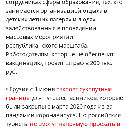
сотрудниках сферы образования, тех, кто
занимается организацией отдыха в
детских летних лагерях и людях,
задействованные в проведении
массовых мероприятий
республиканского масштаба.
Работодателям, которые не обеспечат
вакцинацию, грозит штраф в 200 тыс.
руб.
• Грузия с 1 июня
откроет сухопутные
границы
для путешественников, которые
были закрыты с марта 2020 года из-за
пандемии коронавируса. Но российские
туристы
не смогут напрямую проехать в