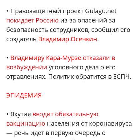
• Правозащитный проект Gulagu.net
покидает Россию
из-за опасений за
безопасность сотрудников, сообщил его
создатель
Владимир Осечкин
.
•
Владимиру Кара-Мурзе
отказали в
возбуждении
уголовного дела о его
отравлениях. Политик обратится в ЕСПЧ.
ЭПИДЕМИЯ
• Якутия
вводит обязательную
вакцинацию
населения от коронавируса
— речь идет в первую очередь о