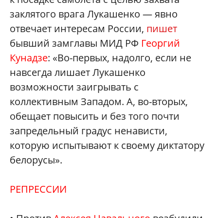
заклятого врага Лукашенко — явно
отвечает интересам России,
пишет
бывший замглавы МИД РФ
Георгий
Кунадзе
: «Во-первых, надолго, если не
навсегда лишает Лукашенко
возможности заигрывать с
коллективным Западом. А, во-вторых,
обещает повысить и без того почти
запредельный градус ненависти,
которую испытывают к своему диктатору
белорусы».
РЕПРЕССИИ