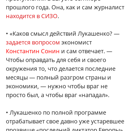
прошлого года. Она, как и сам журналист
находится в СИЗО
.
• «Каков смысл действий Лукашенко? —
задается вопросом
экономист
Константин Сонин
и сам отвечает. —
Чтобы оправдать для себя и своего
окружения то, что делается последние
месяцы — полный разгром страны и
экономики, — нужно чтобы враг не
просто был, а чтобы враг «нападал».
• Лукашенко по полной программе
отрабатывает свое давно уже устаревшее
прозвище «последний диктатор Европы»,