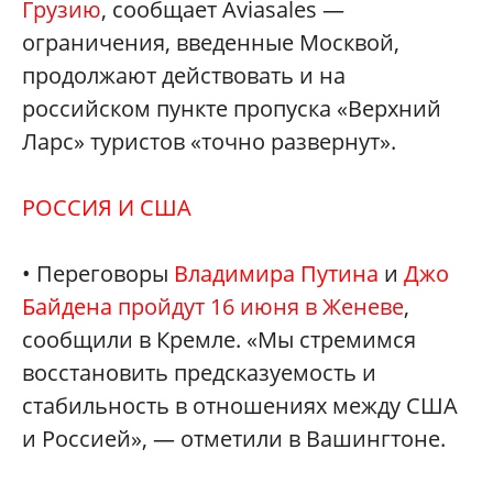
Грузию
, сообщает Aviasales —
ограничения, введенные Москвой,
продолжают действовать и на
российском пункте пропуска «Верхний
Ларс» туристов «точно развернут».
РОССИЯ И США
• Переговоры
Владимира Путина
и
Джо
Байдена
пройдут 16 июня в Женеве
,
сообщили в Кремле. «Мы стремимся
восстановить предсказуемость и
стабильность в отношениях между США
и Россией», — отметили в Вашингтоне.