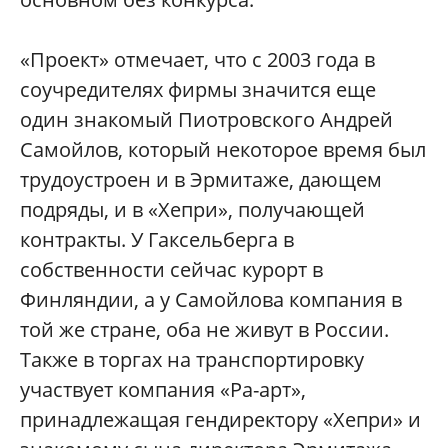
«Проект» отмечает, что с 2003 года в
соучредителях фирмы значится еще
один знакомый Пиотровского Андрей
Самойлов, который некоторое время был
трудоустроен и в Эрмитаже, дающем
подряды, и в «Хепри», получающей
контракты. У Гаксельберга в
собственности сейчас курорт в
Финляндии, а у Самойлова компания в
той же стране, оба не живут в России.
Также в торгах на транспортировку
участвует компания «Ра-арт»,
принадлежащая гендиректору «Хепри» и