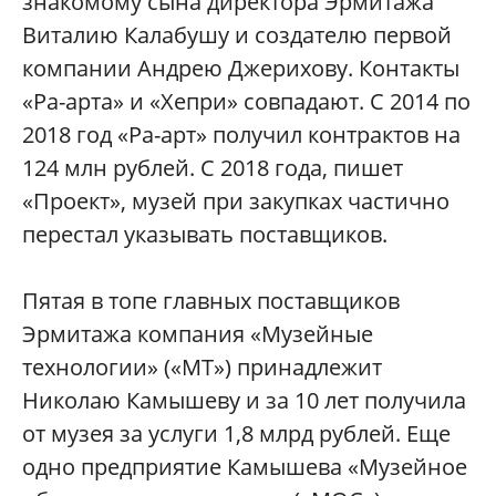
знакомому сына директора Эрмитажа
Виталию Калабушу и создателю первой
компании Андрею Джерихову. Контакты
«Ра-арта» и «Хепри» совпадают. С 2014 по
2018 год «Ра-арт» получил контрактов на
124 млн рублей. С 2018 года, пишет
«Проект», музей при закупках частично
перестал указывать поставщиков.
Пятая в топе главных поставщиков
Эрмитажа компания «Музейные
технологии» («МТ») принадлежит
Николаю Камышеву и за 10 лет получила
от музея за услуги 1,8 млрд рублей. Еще
одно предприятие Камышева «Музейное