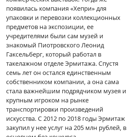
появилась компания «Хепри» для
упаковки и перевозки коллекционных
предметов на экспозиции, ее
учредителями были сам музей и
знакомый Пиотровского Леонид
Гаксельберг, который работал в
такелажном отделе Эрмитажа. Спустя
семь лет он остался единственным
собственником компании, а она сама
стала важнейшим подрядчиком музея и
крупным игроком на рынке
транспортировки произведений
искусства. С 2012 по 2018 годы Эрмитаж
закупил у нее услуг на 205 млн рублей, в
основном без конкурса.