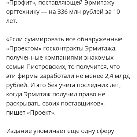
«Профит», поставляющей Эрмитажу
оргтехнику — на 336 млн рублей за 10
лет.
«Если суммировать все обнаруженные
«Проектом» госконтракты Эрмитажа,
полученные компаниями знакомых
семьи Пиотровских, то получится, что
эти фирмы заработали не менее 2,4 млрд
рублей. И это без учета последних лет,
когда Эрмитаж получил право не
раскрывать своих поставщиков», —
пишет «Проект».
Издание упоминает еще одну сферу