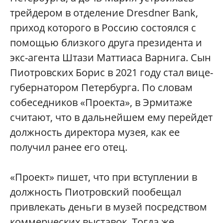
трейдером в отделение Dresdner Bank,
приход которого в Россию состоялся с
помощью близкого друга президента и
экс-агента Штази Маттиаса Варнига. Сын
Пиотровских Борис в 2021 году стал вице-
губернатором Петербурга. По словам
собеседников «Проекта», в Эрмитаже
считают, что в дальнейшем ему перейдет
должность директора музея, как ее
получил ранее его отец.
«Проект» пишет, что при вступлении в
должность Пиотровский пообещал
привлекать деньги в музей посредством
коммерческих выставок. Тогда же