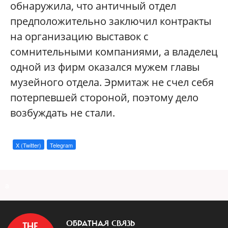
обнаружила, что античный отдел
предположительно заключил контракты
на организацию выставок с
сомнительными компаниями, а владелец
одной из фирм оказался мужем главы
музейного отдела. Эрмитаж не счел себя
потерпевшей стороной, поэтому дело
возбуждать не стали.
X (Twitter)
Telegram
a
ОБРАТНАЯ СВЯЗЬ