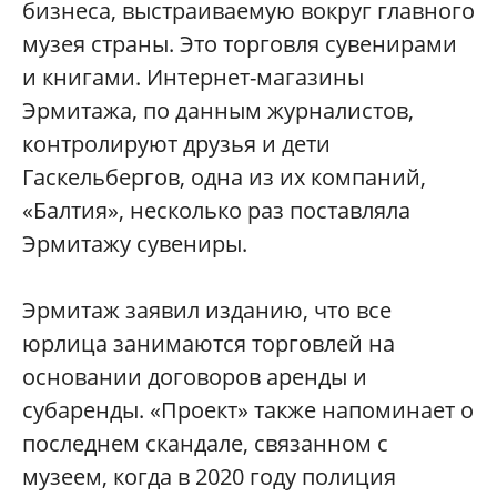
бизнеса, выстраиваемую вокруг главного
музея страны. Это торговля сувенирами
и книгами. Интернет-магазины
Эрмитажа, по данным журналистов,
контролируют друзья и дети
Гаскельбергов, одна из их компаний,
«Балтия», несколько раз поставляла
Эрмитажу сувениры.
Эрмитаж заявил изданию, что все
юрлица занимаются торговлей на
основании договоров аренды и
субаренды. «Проект» также напоминает о
последнем скандале, связанном с
музеем, когда в 2020 году полиция