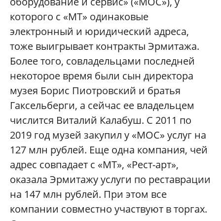
оборудование и сервис» («МОС»), у
которого с «МТ» одинаковые
электронный и юридический адреса,
тоже выигрывает контракты Эрмитажа.
Более того, совладельцами последней
некоторое время были сын директора
музея Борис Пиотровский и братья
Гаксельберги, а сейчас ее владельцем
числится Виталий Калабуш. С 2011 по
2019 год музей закупил у «МОС» услуг на
127 млн рублей. Еще одна компания, чей
адрес совпадает с «МТ», «Рест-арт»,
оказала Эрмитажу услуги по реставрации
на 147 млн рублей. При этом все
компании совместно участвуют в торгах.