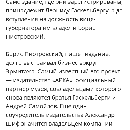
Само здание, где они зарегистрированы,
принадлежит Леониду Гаскельбергу, а до
вступления на должность вице-
губернатора им владел и Борис
Пиотровский.
Борис Пиотровский, пишет издание,
долго выстраивал бизнес вокруг
Эрмитажа. Самый известный его проект
— издательство «АРКА», официальный
партнер музея, совладельцами которого
снова являются братья Гаскельберги и
Андрей Самойлов. Еще один
соучредитель издательства Александр
Шиф значится владельцем компании