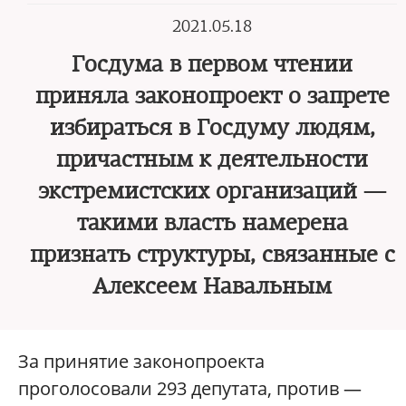
2021.05.18
Госдума в первом чтении
приняла законопроект о запрете
избираться в Госдуму людям,
причастным к деятельности
экстремистских организаций —
такими власть намерена
признать структуры, связанные с
Алексеем Навальным
За принятие законопроекта
проголосовали 293 депутата, против —