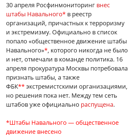
30 апреля Росфинмониторинг
внес
штабы Навального
*
в реестр
организаций, причастных к терроризму
и экстремизму. Официально в список
попало «общественное движение штабы
Навального»
*
, которого никогда не было
и нет, отмечали в команде политика. 16
апреля прокуратура Москвы потребовала
признать штабы, а также
ФБК
**
экстремистскими организациями,
но решения пока нет. Между тем сеть
штабов уже официально
распущена
.
*Штабы Навального — общественное
движение внесено