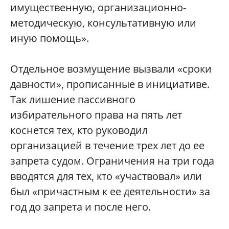
имущественную, организационно-
методическую, консультативную или
иную помощь».
Отдельное возмущение вызвали «сроки
давности», прописанные в инициативе.
Так лишение пассивного
избирательного права на пять лет
коснется тех, кто руководил
организацией в течение трех лет до ее
запрета судом. Ограничения на три года
вводятся для тех, кто «участвовал» или
был «причастным к ее деятельности» за
год до запрета и после него.