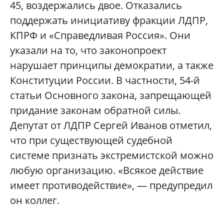
45, воздержались двое. Отказались
поддержать инициативу фракции ЛДПР,
КПРФ и «Справедливая Россия». Они
указали на то, что законопроект
нарушает принципы демократии, а также
Конституции России. В частности, 54-й
статьи Основного закона, запрещающей
придание законам обратной силы.
Депутат от ЛДПР Сергей Иванов отметил,
что при существующей судебной
системе признать экстремистской можно
любую организацию. «Всякое действие
имеет противодействие», — предупредил
он коллег.