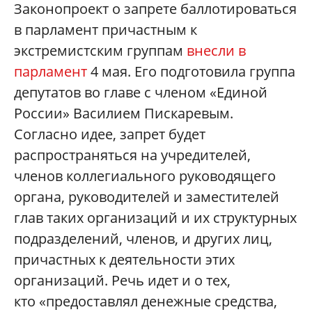
Законопроект о запрете баллотироваться
в парламент причастным к
экстремистским группам
внесли в
парламент
4 мая. Его подготовила группа
депутатов во главе с членом «Единой
России» Василием Пискаревым.
Согласно идее, запрет будет
распространяться на учредителей,
членов коллегиального руководящего
органа, руководителей и заместителей
глав таких организаций и их структурных
подразделений, членов, и других лиц,
причастных к деятельности этих
организаций. Речь идет и о тех,
кто «предоставлял денежные средства,