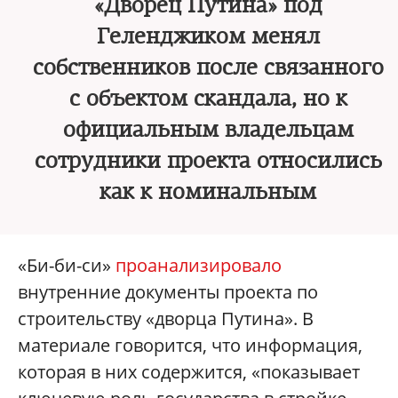
«Дворец Путина» под
Геленджиком менял
собственников после связанного
с объектом скандала, но к
официальным владельцам
сотрудники проекта относились
как к номинальным
«Би-би-си»
проанализировало
внутренние документы проекта по
строительству «дворца Путина». В
материале говорится, что информация,
которая в них содержится, «показывает