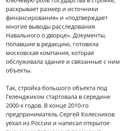
ключевую роль государства в стройке,
раскрывает размер и источники
финансирования» и «подтверждает
многие выводы расследования
Навального о дворце». Документы,
попавшие в редакцию, готовила
московская компания, которая
обслуживала здание и связанные с ним
объекты.
Так, стройка большого объекта под
Геленджиком стартовала в середине
2000-х годов. В конце 2010-го
предприниматель Сергей Колесников
уехал из России и написал открытое