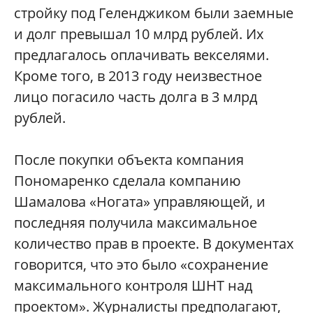
стройку под Геленджиком были заемные
и долг превышал 10 млрд рублей. Их
предлагалось оплачивать векселями.
Кроме того, в 2013 году неизвестное
лицо погасило часть долга в 3 млрд
рублей.
После покупки объекта компания
Пономаренко сделала компанию
Шамалова «Ногата» управляющей, и
последняя получила максимальное
количество прав в проекте. В документах
говорится, что это было «сохранение
максимального контроля ШНТ над
проектом». Журналисты предполагают,