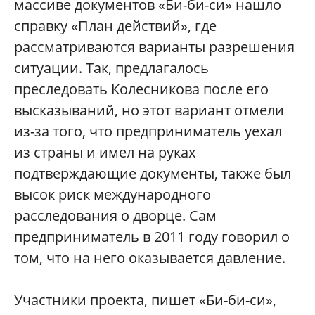
массиве документов «Би-би-си» нашло
справку «План действий», где
рассматриваются варианты разрешения
ситуации. Так, предлагалось
преследовать Колесникова после его
высказываний, но этот вариант отмели
из-за того, что предприниматель уехал
из страны и имел на руках
подтверждающие документы, также был
высок риск международного
расследования о дворце. Сам
предприниматель в 2011 году говорил о
том, что на него оказывается давление.
Участники проекта, пишет «Би-би-си»,