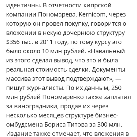
идентичны. В отчетности кипрской
компании Пономарева, Kernicom, через
которую он провел покупку, говорится о
вложении в некую дочернюю структуру
$356 тыс. в 2011 году, по тому курсу это
было около 10 млн рублей. «Навальный
из этого сделал вывод, что это и была
реальная стоимость сделки. Документы
массива этот вывод подтверждают», —
пишут журналисты. По их данным, 250
млн рублей Пономаренко также заплатил
за виноградники, продав их через
несколько месяцев структуре бизнес-
омбудсмена Бориса Титова за 300 млн.
Издание также отмечает, что вложения в