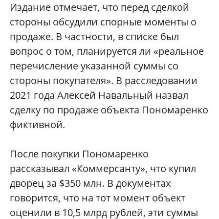
Издание отмечает, что перед сделкой
стороны обсудили спорные моменты о
продаже. В частности, в списке был
вопрос о том, планируется ли «реальное
перечисление указанной суммы со
стороны покупателя». В расследовании
2021 года Алексей Навальный назвал
сделку по продаже объекта Пономаренко
фиктивной.
После покупки Пономаренко
рассказывал «Коммерсанту», что купил
дворец за $350 млн. В документах
говорится, что на тот момент объект
оценили в 10,5 млрд рублей, эти суммы