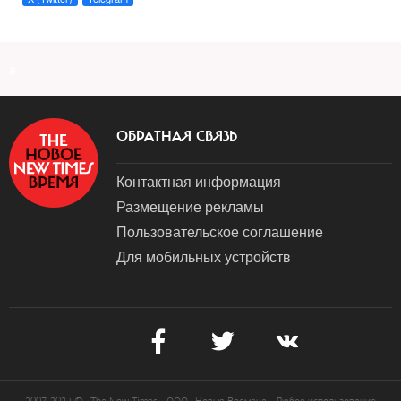
a
ОБРАТНАЯ СВЯЗЬ
Контактная информация
Размещение рекламы
Пользовательское соглашение
Для мобильных устройств