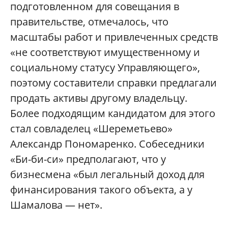
подготовленном для совещания в
правительстве, отмечалось, что
масштабы работ и привлеченных средств
«не соответствуют имущественному и
социальному статусу Управляющего»,
поэтому составители справки предлагали
продать активы другому владельцу.
Более подходящим кандидатом для этого
стал совладелец «Шереметьево»
Александр Пономаренко. Собеседники
«Би-би-си» предполагают, что у
бизнесмена «был легальный доход для
финансирования такого объекта, а у
Шамалова — нет».