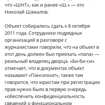
что «ШНТ», как и ранее «Ш.» — это
Николай Шамалов.
Объект собирались сдать к 8 октября
2011 года. Сотрудники подрядных
организаций в разговоре с
журналистами говорили, что на объект в
этот день должен был приехать «папа» —
реальный владелец дворца. «Би-би-си»
отмечает, что в документах объект
называют «Пансионат», также там
говорится, что юристам при регистрации
прав нужно было в первую очередь
«обеспечить конфиденциальность
сведений о функциональном