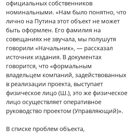
официальных собственников
номинальными. «Нам было понятно, что
лично на Путина этот объект не может
быть оформлен. Его фамилия на
совещаниях не звучала, мы полушутя
говорили «Начальник», — рассказал
источник издания. В документах
говорится, что «формальным
владельцем компаний, задействованных
в реализации проекта, выступает
физическое лицо (Ш.), это же физическое
лицо осуществляет оперативное
руководство проектом (Управляющий)».
В списке проблем объекта,