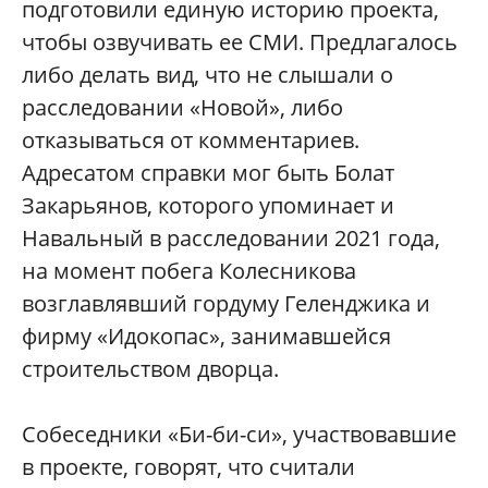
подготовили единую историю проекта,
чтобы озвучивать ее СМИ. Предлагалось
либо делать вид, что не слышали о
расследовании «Новой», либо
отказываться от комментариев.
Адресатом справки мог быть Болат
Закарьянов, которого упоминает и
Навальный в расследовании 2021 года,
на момент побега Колесникова
возглавлявший гордуму Геленджика и
фирму «Идокопас», занимавшейся
строительством дворца.
Собеседники «Би-би-си», участвовавшие
в проекте, говорят, что считали