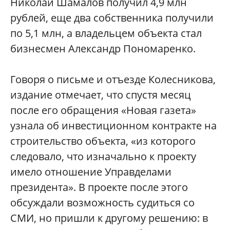
Николай Шамалов получил 4,9 млн
рублей, еще два собственника получили
по 5,1 млн, а владельцем объекта стал
бизнесмен Александр Пономаренко.
Говоря о письме и отъезде Колесникова,
издание отмечает, что спустя месяц
после его обращения «Новая газета»
узнала об инвестиционном контракте на
строительство объекта, «из которого
следовало, что изначально к проекту
имело отношение Управделами
президента». В проекте после этого
обсуждали возможность судиться со
СМИ, но пришли к другому решению: в