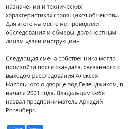
назначении и технических
характеристиках строящихся объектов».
Для этого на месте не проводили
обследования и обмеры, должностным
лицам «дали инструкции».
Следующая смена собственника могла
произойти после скандала, связанного с
выходом расследования Алексея
Навального о дворце под Геленджиком, в
начале 2021 года. Владельцем себя
назвал предприниматель Аркадий
Ротенберг.
X (Twitter)
Telegram