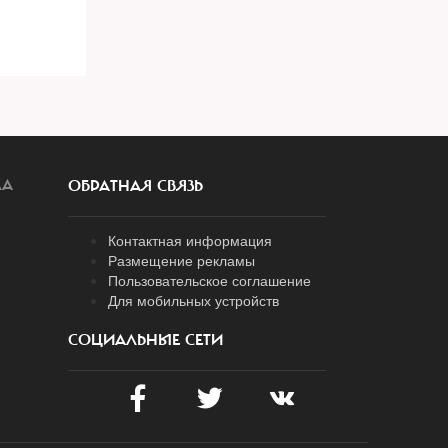
ЛА
ОБРАТНАЯ СВЯЗЬ
Контактная информация
Размещение рекламы
Пользовательское соглашение
Для мобильных устройств
СОЦИАЛЬНЫЕ СЕТИ