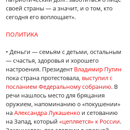
своей страны — а значит, и о том, кто
сегодня его воплощает».
ПОЛИТИКА
• Деньги — семьям с детьми, остальным
— счастья, здоровья и хорошего
настроения. Президент
Владимир Путин
пока страна протестовала,
выступил с
посланием Федеральному собранию
. В
речи нашлось место для бряцания
оружием, напоминанию о «покушении»
на
Александра Лукашенко
и сетованию
на Запад, который
«цепляется» к России
.