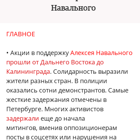
Навального
ГЛАВНОЕ
• Акции в поддержку
Алексея Навального
прошли от Дальнего Востока до
Калининграда
. Солидарность выразили
жители разных стран. В полиции
оказались сотни демонстрантов. Самые
жесткие задержания отмечены в
Петербурге. Многих активистов
задержали
еще до начала
митингов, вменив оппозиционерам
посты в соцсетях или нарушения на