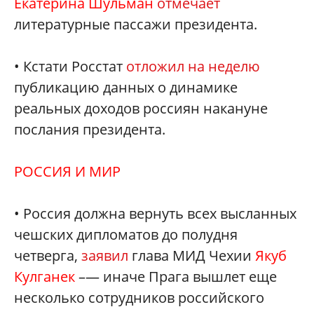
Екатерина Шульман
отмечает
литературные пассажи президента.
• Кстати Росстат
отложил на неделю
публикацию данных о динамике
реальных доходов россиян накануне
послания президента.
РОССИЯ И МИР
• Россия должна вернуть всех высланных
чешских дипломатов до полудня
четверга,
заявил
глава МИД Чехии
Якуб
Кулганек
–— иначе Прага вышлет еще
несколько сотрудников российского