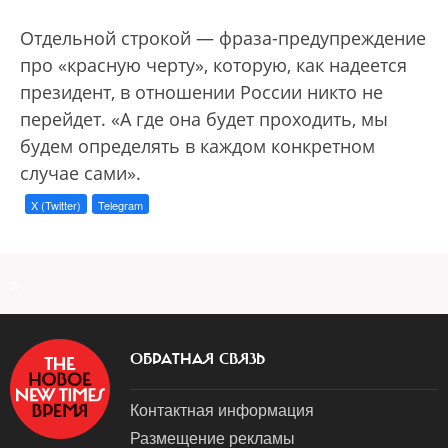
Отдельной строкой — фраза-предупреждение
про «красную черту», которую, как надеется
президент, в отношении России никто не
перейдет. «А где она будет проходить, мы
будем определять в каждом конкретном
случае сами».
X (Twitter)
Telegram
a
ОБРАТНАЯ СВЯЗЬ
Контактная информация
Размещение рекламы