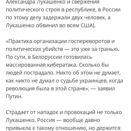
Александра Лукашенко и свержения
политического строя в республике, в России
по этому делу задержали двух человек, а
Лукашенко обвинил во всем США).
«Практика организации госпереворотов и
политических убийств — это уже за гранью.
По сути, в Белоруссии готовилась
массированная кибератака. Сколько бы
людей пострадало. Никто об этом не думает,
как никто не думал о судьбе украинцев, когда
революция была в этой стране», — заявил
Путин.
Страдает от нападок и провокаций не только
Лукашенко, Россия — вообще давно
привыкла к такому отношению, но держится