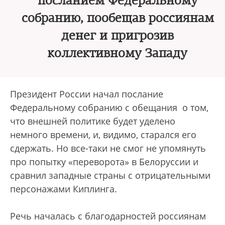
посланием Федеральному
собранию, пообещав россиянам
денег и пригрозив
коллективному Западу
Президент России начал послание
Федеральному собранию с обещания о том,
что внешней политике будет уделено
немного времени, и, видимо, старался его
сдержать. Но все-таки не смог не упомянуть
про попытку «переворота» в Белоруссии и
сравнил западные страны с отрицательными
персонажами Киплинга.
Речь началась с благодарностей россиянам