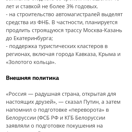
лет и ставкой не более 3% годовых.
- на строительство автомагистралей выделят
средства из ФНБ. В частности, планируется
продлить строящуюся трассу Москва-Казань
до Екатеринбурга;
- поддержка туристических кластеров в
регионах, включая города Кавказа, Крыма и
«Золотого кольца».
Внешняя политика
«Россия — радушная страна, открытая для
настоящих друзей», — сказал Путин, а затем
напомнил о подготовке «переворота» в
Белоруссии (ФСБ РФ и КГБ Белоруссии
заявляли о подготовке покушения на