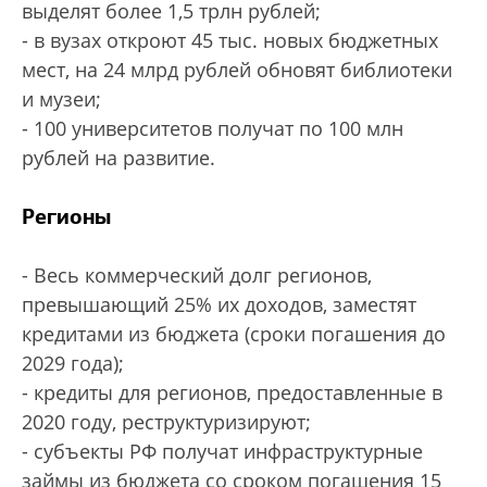
выделят более 1,5 трлн рублей;
- в вузах откроют 45 тыс. новых бюджетных
мест, на 24 млрд рублей обновят библиотеки
и музеи;
- 100 университетов получат по 100 млн
рублей на развитие.
Регионы
- Весь коммерческий долг регионов,
превышающий 25% их доходов, заместят
кредитами из бюджета (сроки погашения до
2029 года);
- кредиты для регионов, предоставленные в
2020 году, реструктуризируют;
- субъекты РФ получат инфраструктурные
займы из бюджета со сроком погашения 15