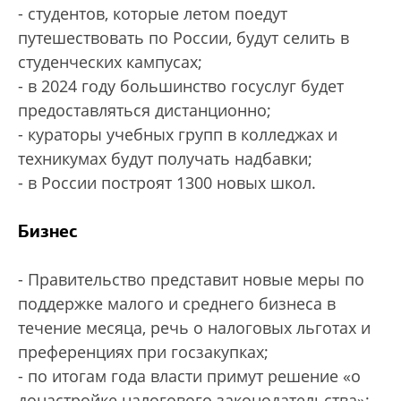
- студентов, которые летом поедут
путешествовать по России, будут селить в
студенческих кампусах;
- в 2024 году большинство госуслуг будет
предоставляться дистанционно;
- кураторы учебных групп в колледжах и
техникумах будут получать надбавки;
- в России построят 1300 новых школ.
Бизнес
- Правительство представит новые меры по
поддержке малого и среднего бизнеса в
течение месяца, речь о налоговых льготах и
преференциях при госзакупках;
- по итогам года власти примут решение «о
донастройке налогового законодательства»;