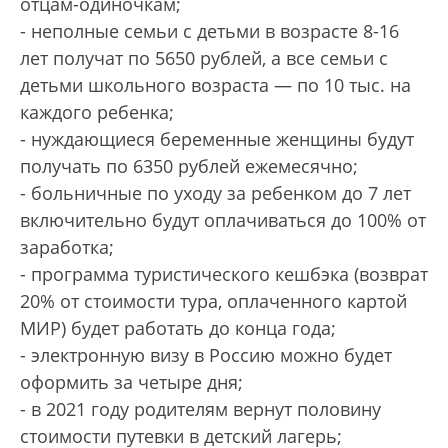
отцам-одиночкам;
- неполные семьи с детьми в возрасте 8-16
лет получат по 5650 рублей, а все семьи с
детьми школьного возраста — по 10 тыс. на
каждого ребенка;
- нуждающиеся беременные женщины будут
получать по 6350 рублей ежемесячно;
- больничные по уходу за ребенком до 7 лет
включительно будут оплачиваться до 100% от
заработка;
- программа туристического кешбэка (возврат
20% от стоимости тура, оплаченного картой
МИР) будет работать до конца года;
- электронную визу в Россию можно будет
оформить за четыре дня;
- в 2021 году родителям вернут половину
стоимости путевки в детский лагерь;