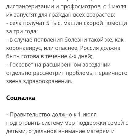
диспансеризации и профосмотров, с 1 июля
их запустят для граждан всех возрастов;
- села получат 5 тыс. машин скорой помощи
за три года;
- в случае появления болезни такой же, как
коронавирус, или опаснее, Россия должна
быть готова в течение 4-х дней;
- Госсовет на расширенном заседании
отдельно рассмотрит проблемы первичного
звена здравоохранения.
Социалка
- Правительство должно к 1 июля
подготовить систему мер поддержки семей с
детьми, отдельное внимание матерям и