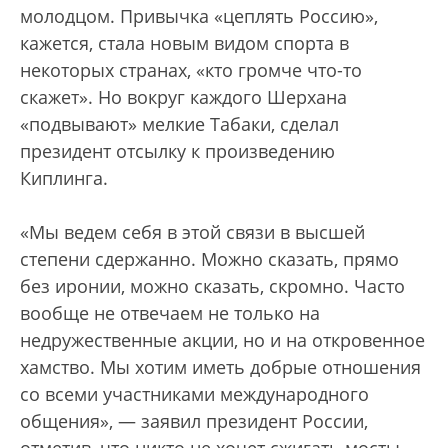
молодцом. Привычка «цеплять Россию»,
кажется, стала новым видом спорта в
некоторых странах, «кто громче что-то
скажет». Но вокруг каждого Шерхана
«подвывают» мелкие Табаки, сделал
президент отсылку к произведению
Киплинга.
«Мы ведем себя в этой связи в высшей
степени сдержанно. Можно сказать, прямо
без иронии, можно сказать, скромно. Часто
вообще не отвечаем не только на
недружественные акции, но и на откровенное
хамство. Мы хотим иметь добрые отношения
со всеми участниками международного
общения», — заявил президент России,