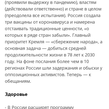
(проявили выдержку в пандемию), властям
(действовали ответственно) и стране в целом
(преодолела все испытания). Россия создала
три вакцины от коронавируса и намерена
отстаивать традиционные ценности, «о
которых в ряде стран забыли». Главный
приоритет Кремля — «сбережение народа», а
основная задача — добиться средней
продолжительности жизни в 78 лет к 2030
году. На фоне послания более чем в 10
регионах России шли задержания и обыски у
оппозиционных активистов. Теперь — к
обещаниям.
Здоровье
- В России расширят программу