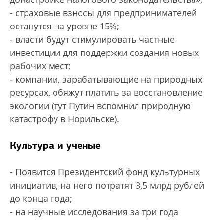
- страховые взносы для предпринимателей
останутся на уровне 15%;
- власти будут стимулировать частные
инвестиции для поддержки создания новых
рабочих мест;
- компании, зарабатывающие на природных
ресурсах, обяжут платить за восстановление
экологии (тут Путин вспомнил природную
катастрофу в Норильске).
Культура и ученые
- Появится Президентский фонд культурных
инициатив, на него потратят 3,5 млрд рублей
до конца года;
- на научные исследования за три года