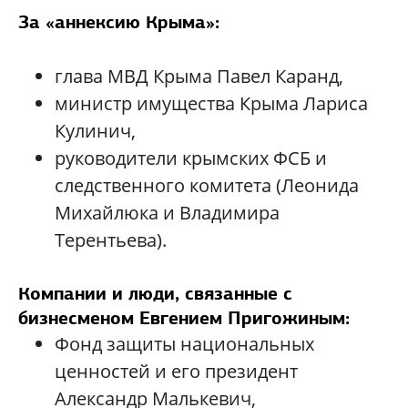
За «аннексию Крыма»:
глава МВД Крыма Павел Каранд,
министр имущества Крыма Лариса
Кулинич,
руководители крымских ФСБ и
следственного комитета (Леонида
Михайлюка и Владимира
Терентьева).
Компании и люди, связанные с
бизнесменом Евгением Пригожиным:
Фонд защиты национальных
ценностей и его президент
Александр Малькевич,