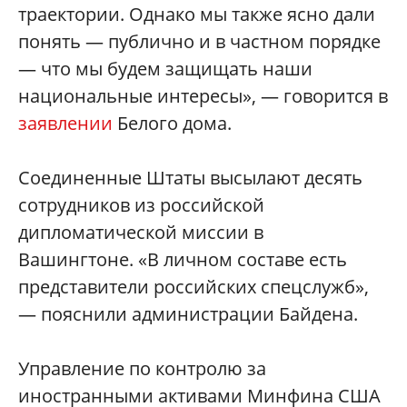
траектории. Однако мы также ясно дали
понять — публично и в частном порядке
— что мы будем защищать наши
национальные интересы», — говорится в
заявлении
Белого дома.
Соединенные Штаты высылают десять
сотрудников из российской
дипломатической миссии в
Вашингтоне. «В личном составе есть
представители российских спецслужб»,
— пояснили администрации Байдена.
Управление по контролю за
иностранными активами Минфина США