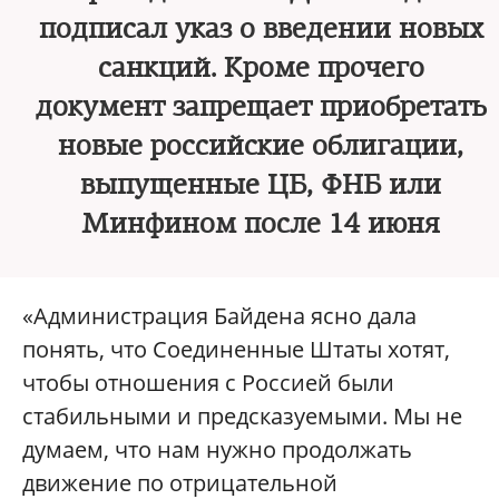
подписал указ о введении новых
санкций. Кроме прочего
документ запрещает приобретать
новые российские облигации,
выпущенные ЦБ, ФНБ или
Минфином после 14 июня
«Администрация Байдена ясно дала
понять, что Соединенные Штаты хотят,
чтобы отношения с Россией были
стабильными и предсказуемыми. Мы не
думаем, что нам нужно продолжать
движение по отрицательной