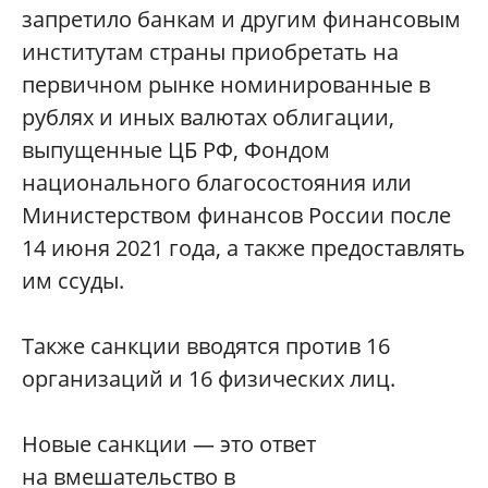
запретило банкам и другим финансовым
институтам страны приобретать на
первичном рынке номинированные в
рублях и иных валютах облигации,
выпущенные ЦБ РФ, Фондом
национального благосостояния или
Министерством финансов России после
14 июня 2021 года, а также предоставлять
им ссуды.
Также санкции вводятся против 16
организаций и 16 физических лиц.
Новые санкции — это ответ
на вмешательство в