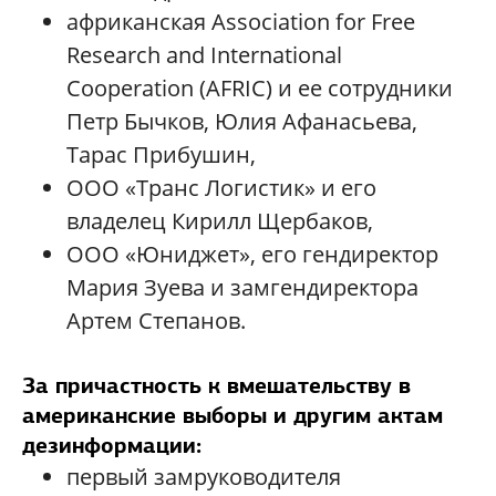
африканская Association for Free
Research and International
Cooperation (AFRIC) и ее сотрудники
Петр Бычков, Юлия Афанасьева,
Тарас Прибушин,
ООО «Транс Логистик» и его
владелец Кирилл Щербаков,
ООО «Юниджет», его гендиректор
Мария Зуева и замгендиректора
Артем Степанов.
За причастность к вмешательству в
американские выборы и другим актам
дезинформации:
первый замруководителя