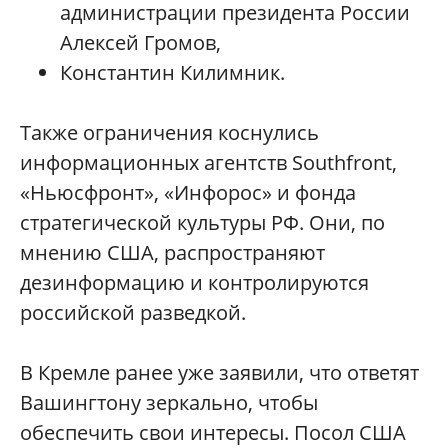
администрации президента России
Алексей Громов,
Константин Килимник.
Также ограничения коснулись
информационных агентств Southfront,
«Ньюсфронт», «Инфорос» и фонда
стратегической культуры РФ. Они, по
мнению США, распространяют
дезинформацию и контролируются
российской разведкой.
В Кремле ранее уже заявили, что ответят
Вашингтону зеркально, чтобы
обеспечить свои интересы. Посол США