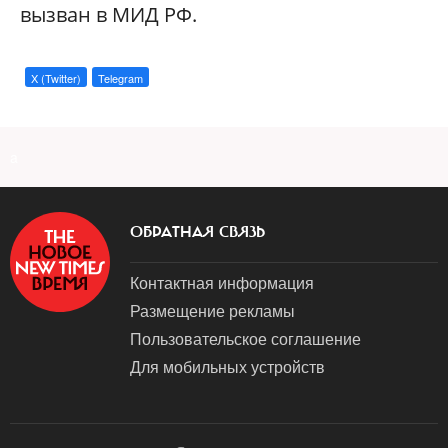
вызван в МИД РФ.
X (Twitter)
Telegram
a
ОБРАТНАЯ СВЯЗЬ
Контактная информация
Размещение рекламы
Пользовательское соглашение
Для мобильных устройств