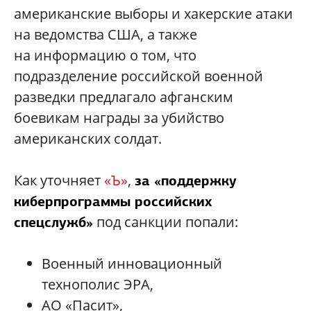
американские выборы и хакерские атаки
на ведомства США, а также
на информацию о том, что
подразделение российской военной
разведки предлагало афганским
боевикам награды за убийство
американских солдат.
Как уточняет
«Ъ»
,
за «поддержку
киберпрограммы российских
под санкции попали:
спецслужб»
Военный инновационный
технополис ЭРА,
АО «Пасит»,