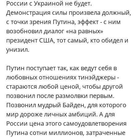
России с Украиной не будет.
Демонстрация силы произвела должный,
с точки зрения Путина, эффект - с ним
возобновил диалог «на равных»
президент США, тот самый, кто обидел и
унизил.
Путин поступает так, как ведут себя в
любовных отношениях тинэйджеры -
стараются любой ценой, чтобы другой
позвонил после размолвки первым.
Позвонил мудрый Байден, для которого
мир дороже личных амбиций. А для
России цена этого самоудовлетворения
Путина сотни миллионов, затраченные