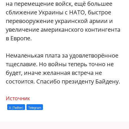
на перемещение войск, ещё большее
сближение Украины с НАТО, быстрое
перевооружение украинской армии и
увеличение американского контингента
в Европе.
Немаленькая плата за удовлетворённое
тщеславие. Но войны теперь точно не
будет, иначе желанная встреча не
состоится. Спасибо президенту Байдену.
Источник
X (Twitter)
Telegram