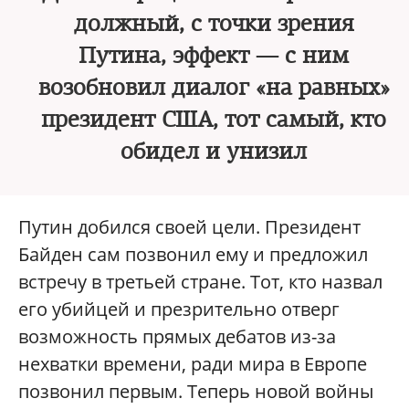
должный, с точки зрения
Путина, эффект — с ним
возобновил диалог «на равных»
президент США, тот самый, кто
обидел и унизил
Путин добился своей цели. Президент
Байден сам позвонил ему и предложил
встречу в третьей стране. Тот, кто назвал
его убийцей и презрительно отверг
возможность прямых дебатов из-за
нехватки времени, ради мира в Европе
позвонил первым. Теперь новой войны