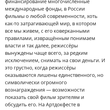
финансирование многочисленные
международные фонды, в России
фильмы о любой современности, хоть
как-то затрагивающей мир, в котором
все мы живем, с его коверканными
правилами, извращённым понимаем
власти и так далее, режиссёры
вынуждены чаще всего, за редким
исключением, снимать на свои деньги. И
это грустно, когда режиссёры
оказываются лишены единственного, но
символически огромного
вознаграждения — возможности
показать свой фильм зрителям и
обсудить его. На Артдокфесте в