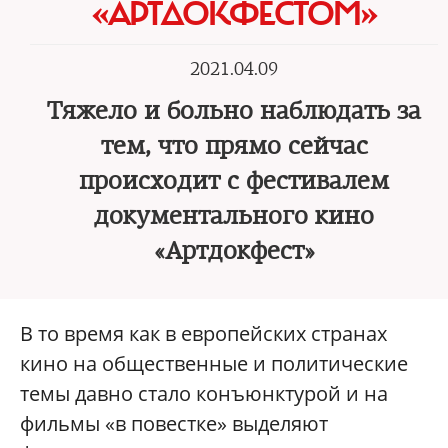
«АРТДОКФЕСТОМ»
2021.04.09
Тяжело и больно наблюдать за
тем, что прямо сейчас
происходит с фестивалем
документального кино
«Артдокфест»
В то время как в европейских странах
кино на общественные и политические
темы давно стало конъюнктурой и на
фильмы «в повестке» выделяют