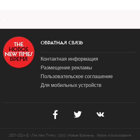
a
ОБРАТНАЯ СВЯЗЬ
Контактная информация
Размещение рекламы
Пользовательское соглашение
Для мобильных устройств
2007-2024 © «The New Times». ООО «Новые Времена». Любое использование