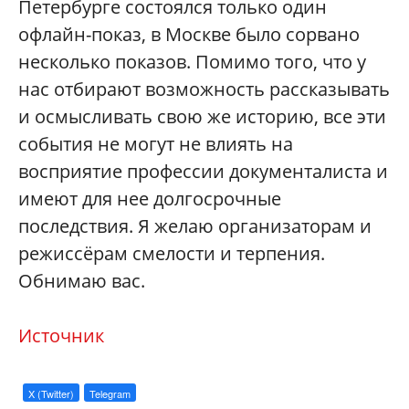
Петербурге состоялся только один
офлайн-показ, в Москве было сорвано
несколько показов. Помимо того, что у
нас отбирают возможность рассказывать
и осмысливать свою же историю, все эти
события не могут не влиять на
восприятие профессии документалиста и
имеют для нее долгосрочные
последствия. Я желаю организаторам и
режиссёрам смелости и терпения.
Обнимаю вас.
Источник
X (Twitter)
Telegram