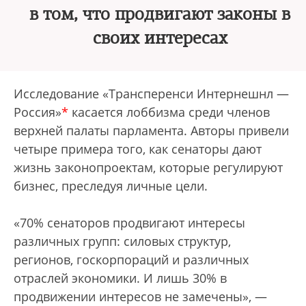
в том, что продвигают законы в
своих интересах
Исследование «Трансперенси Интернешнл —
Россия»
*
касается лоббизма среди членов
верхней палаты парламента. Авторы привели
четыре примера того, как сенаторы дают
жизнь законопроектам, которые регулируют
бизнес, преследуя личные цели.
«70% сенаторов продвигают интересы
различных групп: силовых структур,
регионов, госкорпораций и различных
отраслей экономики. И лишь 30% в
продвижении интересов не замечены», —