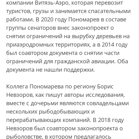
компании Витязь-Аэро, которая перевозит
туристов, грузы и занимается спасательными
работами. В 2020 году Пономарев в составе
группы сенаторов внес законопроект о
снятии ограничений на вырубку деревьев на
приаэродромных территориях, а в 2014 году
был соавтором документа о снятии части
ограничений для гражданской авиации. Оба
документа не нашли поддержки.
Коллега Пономарева по региону Борис
Невзоров, как пишут авторы исследования,
вместе с дочерьми являются совладельцами
нескольких рыбодобывающих и
перерабатывающих компаний. В 2018 году
Невзоров был соавтором законопроекта о
рыболовстве, в котором предлагалось