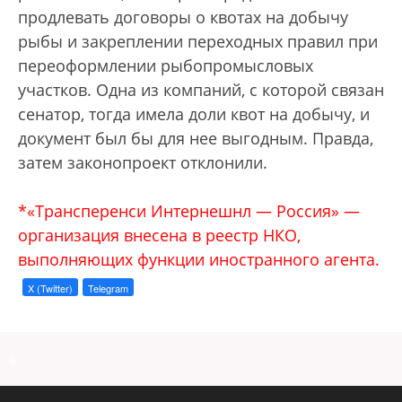
продлевать договоры о квотах на добычу
рыбы и закреплении переходных правил при
переоформлении рыбопромысловых
участков. Одна из компаний, с которой связан
сенатор, тогда имела доли квот на добычу, и
документ был бы для нее выгодным. Правда,
затем законопроект отклонили.
*«Трансперенси Интернешнл — Россия» —
организация внесена в реестр НКО,
выполняющих функции иностранного агента.
X (Twitter)
Telegram
a