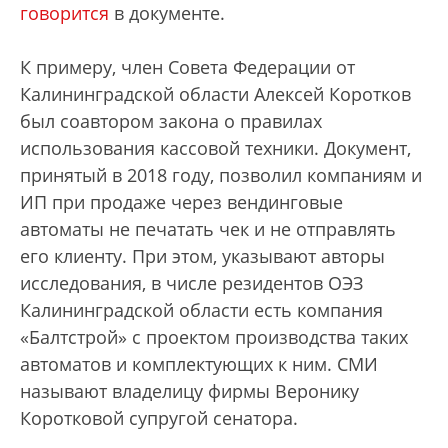
говорится
в документе.
К примеру, член Совета Федерации от
Калининградской области Алексей Коротков
был соавтором закона о правилах
использования кассовой техники. Документ,
принятый в 2018 году, позволил компаниям и
ИП при продаже через вендинговые
автоматы не печатать чек и не отправлять
его клиенту. При этом, указывают авторы
исследования, в числе резидентов ОЭЗ
Калининградской области есть компания
«Балтстрой» с проектом производства таких
автоматов и комплектующих к ним. СМИ
называют владелицу фирмы Веронику
Коротковой супругой сенатора.