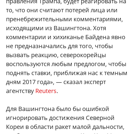
правления Трампа, будет реагировать на
то, что они считают потерей лица или
пренебрежительными комментариями,
исходящими из Вашингтона. Хотя
комментарии и хихиканье Байдена явно
не предназначались для того, чтобы
вызвать реакцию, северокорейцы
воспользуются любым предлогом, чтобы
поднять ставки, приближая нас к темным
дням 2017 года», — сказал эксперт
агентству
Reuters
.
Для Вашингтона было бы ошибкой
игнорировать достижения Северной
Кореи в области ракет малой дальности,