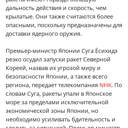
дальность действия и скорость, чем
крылатые. Они также считаются более
опасными, поскольку предназначены для
доставки ядерного оружия.
Премьер-министр Японии Суга Ёсихидэ
резко осудил запуски ракет Северной
Кореей, назвав их угрозой миру и
безопасности Японии, а также всего
региона, передает телекомпания
NHK
. По
словам Суга, ракеты упали в Японское
море за пределами исключительной
экономической зоны Японии, но
необходимо усиливать бдительность и
следить за ситуацией. Премьер-министр