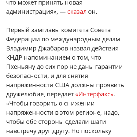
что может принять новая
администрация», —
сказал
он.
Первый замглавы комитета Совета
Федерации по международным делам
Владимир Джабаров назвал действия
КНДР напоминанием о том, что
Пхеньяну до сих пор не даны гарантии
безопасности, и для снятия
напряженности США должны проявить
дружелюбие, передает
«Интерфакс»
.
«Чтобы говорить о снижении
напряженности в этом регионе, надо,
чтобы обе стороны сделали шаги
навстречу друг другу. Но поскольку