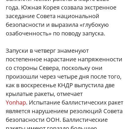
года. Южная Корея созвала экстренное
заседание Совета национальной
безопасности и выразила «глубокую
озабоченность» по поводу запуска.
Запуски в четверг знаменуют
постепенное нарастание напряженности
со стороны Севера, поскольку они
произошли через четыре дня после того,
как в воскресенье КНДР выпустила две
крылатые ракеты, отмечает
Yonhap
. Испытание баллистических ракет
является нарушением резолюций Совета
безопасности ООН. Баллистические
ракеты имеют гораздо большую