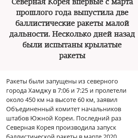
Северная Корея впервые с марта
прошлого года выпустила две
баллистические ракеты малой
дальности. Несколько дней назад
были испытаны крылатые
ракеты
Ракеты были запущены из северного
города Хамджу в 7:06 и 7:25 и пролетели
около 450 км на высоте 60 км, заявил
Объединенный комитет начальников
штабов Южной Кореи. Последний раз
Северная Корея производила запуск
баллистической ракеты в марте 2020