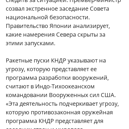
созвал экстренное заседание Совета
национальной безопасности.
Правительство Японии анализирует,
какие намерения Севера скрыты за
этими запусками.
Ракетные пуски КНДР указывают на
угрозу, которую представляет ее
программа разработки вооружений,
считают в Индо-Тихоокеанском
командовании Вооруженных сил США.
«Эта деятельность подчеркивает угрозу,
которую противозаконная оружейная
программа КНДР представляет для