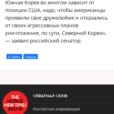
Южная Корея во многом зависит от
позиции США, надо, чтобы американцы
проявили свое дружелюбие и отказались
от своих агрессивных планов
уничтожения, по сути, Северной Кореи»,
— заявил российский сенатор.
X (Twitter)
Telegram
a
ОБРАТНАЯ СВЯЗЬ
Контактная информация