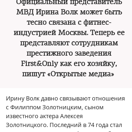
Официальный представитель
МВД Ирина Волк может быть
тесно связана с фитнес-
индустрией Москвы. Теперь ее
представляют сотрудникам
престижного заведения
First&Only как его хозяйку,
пишут «Открытые медиа»
Ирину Волк давно связывают отношения
с Филиппом Золотницким, сыном
известного актера Алексея
Золотницкого. Последний в 74 года стал