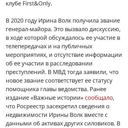
клубе First&Only.
В 2020 году Ирина Волк получила звание
генерал-майора. Это вызвало дискуссию,
в ходе которой обсуждалось ее участие в
телепередачах и на публичных
мероприятиях, и отсутствие информации
об ее участии в расследовании
преступлений. В МВД тогда заявили, что
новое звание соответствует ее статусу
помощника главы ведомства. Ранее
издание «Важные истории»
сообщало
,
что Росреестр засекретил сведения о
недвижимости Ирины Волк вместе с
данными об активах других силовиков. В