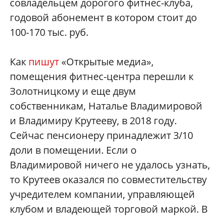
совладельцем дорогого фитнес-клуба,
годовой абонемент в котором стоит до
100-170 тыс. руб.
Как
пишут
«Открытые медиа»,
помещения фитнес-центра перешли к
Золотницкому и еще двум
собственникам, Наталье Владимировой
и Владимиру Крутееву, в 2018 году.
Сейчас пенсионеру принадлежит 3/10
доли в помещении. Если о
Владимировой ничего не удалось узнать,
то Крутеев оказался по совместительству
учредителем компании, управляющей
клубом и владеющей торговой маркой. В