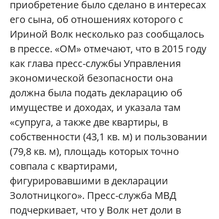
приобретение было сделано в интересах
его сына, об отношениях которого с
Ириной Волк несколько раз сообщалось
в прессе. «ОМ» отмечают, что в 2015 году
как глава пресс-службы Управления
экономической безопасности она
должна была подать декларацию об
имуществе и доходах, и указала там
«супруга, а также две квартиры, в
собственности (43,1 кв. м) и пользовании
(79,8 кв. м), площадь которых точно
совпала с квартирами,
фигурировавшими в декларации
Золотницкого». Пресс-служба МВД
подчеркивает, что у Волк нет доли в