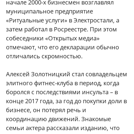
начале 2000-х бизнесмен возглавлял
муниципальное предприятие
«Ритуальные услуги» в Электростали, а
затем работал в Росреестре. При этом
собеседники «Открытых медиа»
отмечают, что его декларации обычно
отличались скромностью.
Алексей Золотницкий стал совладельцем
элитного фитнес-клуба в период, когда
боролся с последствиями инсульта – в
конце 2017 года, за год до покупки доли в
бизнесе, он потерял речь и
координацию движений. Знакомые
семьи актера рассказали изданию, что