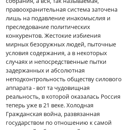
собрания, а вся, так называемая,
правоохранительная система заточена
лишь на подавление инакомыслия и
преследование политических
конкурентов. Жестокие избиения
мирных безоружных людей, пыточные
условия содержания, а в некоторых
случаях и непосредственные пытки
задержанных и абсолютная
неподконтрольность обществу силового
аппарата - вот та чудовищная
реальность, в которой оказалась Россия
теперь уже в 21 веке. Холодная
Гражданская война, развязанная
государством по отношению к самой