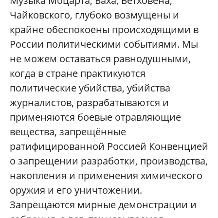
Музыка Моцарта, Баха, Бетховена,
Чайковского, глубоко возмущены и
крайне обеспокоены происходящими в
России политическими событиями. Мы
не можем оставаться равнодушными,
когда в стране практикуются
политические убийства, убийства
журналистов, разрабатываются и
применяются боевые отравляющие
вещества, запрещённые
ратифицированной Россией Конвенцией
о запрещении разработки, производства,
накопления и применения химического
оружия и его уничтожении.
Запрещаются мирные демонстрации и