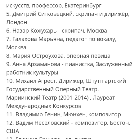
искусств, профессор, Екатеринбург
5. Дмитрий Ситковецкий, скрипач и дирижёр,
Лондон
6. Назар Кожухарь - скрипач, Москва
7. Галахова Марьяна, педагог по вокалу,
Москва
8. Мария Остроухова, оперная певица
9. Анна Арзаманова - пианистка, Заслуженный
работник культуры
10. Михаил Агрест. Дирижер, Штуттгартский
Государственный Оперный Театр.
Мариинский Театр (2001-2014) , Лауреат
Международных Конкурсов
11. Владимир Генин, Мюнхен, композитор
12. Вадим Неселовский - композитор, Бостон,
США