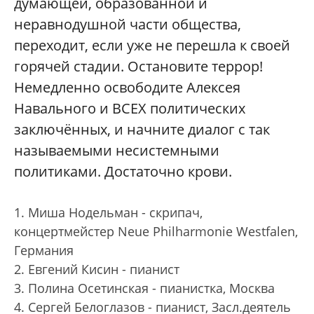
думающей, образованной и
неравнодушной части общества,
переходит, если уже не перешла к своей
горячей стадии. Остановите террор!
Немедленно освободите Алексея
Навального и ВСЕХ политических
заключённых, и начните диалог с так
называемыми несистемными
политиками. Достаточно крови.
1. Миша Нодельман - скрипач,
концертмейстер Neue Philharmonie Westfalen,
Германия
2. Евгений Кисин - пианист
3. Полина Осетинская - пианистка, Москва
4. Сергей Белоглазов - пианист, Засл.деятель