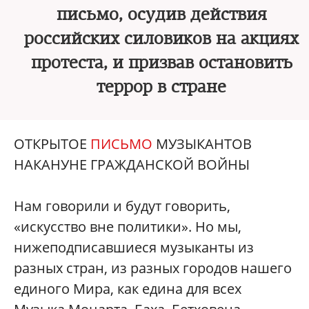
письмо, осудив действия
российских силовиков на акциях
протеста, и призвав остановить
террор в стране
ОТКРЫТОЕ
ПИСЬМО
МУЗЫКАНТОВ
НАКАНУНЕ ГРАЖДАНСКОЙ ВОЙНЫ
Нам говорили и будут говорить,
«искусство вне политики». Но мы,
нижеподписавшиеся музыканты из
разных стран, из разных городов нашего
единого Мира, как едина для всех