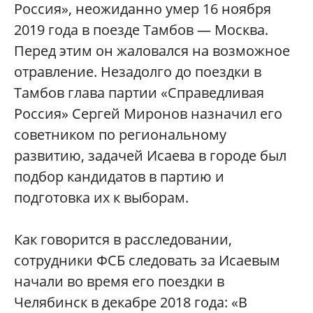
Россия», неожиданно умер 16 ноября
2019 года в поезде Тамбов — Москва.
Перед этим он жаловался на возможное
отравление. Незадолго до поездки в
Тамбов глава партии «Справедливая
Россия» Сергей Миронов назначил его
советником по региональному
развитию, задачей Исаева в городе был
подбор кандидатов в партию и
подготовка их к выборам.
Как говорится в расследовании,
сотрудники ФСБ следовать за Исаевым
начали во время его поездки в
Челябинск в декабре 2018 года: «В