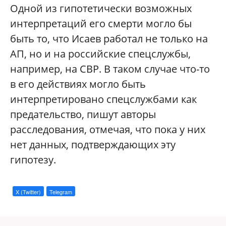
Одной из гипотетически возможных
интерпретаций его смерти могло бы
быть то, что Исаев работал не только на
АП, но и на российские спецслужбы,
например, на СВР. В таком случае что-то
в его действиях могло быть
интерпретировано спецслужбами как
предательство, пишут авторы
расследования, отмечая, что пока у них
нет данных, подтверждающих эту
гипотезу.
X (Twitter)
Telegram