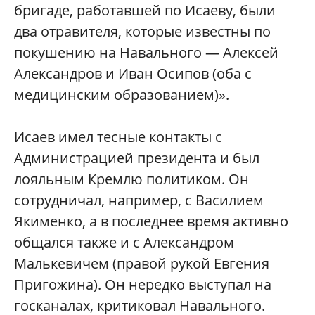
бригаде, работавшей по Исаеву, были
два отравителя, которые известны по
покушению на Навального — Алексей
Александров и Иван Осипов (оба с
медицинским образованием)».
Исаев имел тесные контакты с
Администрацией президента и был
лояльным Кремлю политиком. Он
сотрудничал, например, с Василием
Якименко, а в последнее время активно
общался также и с Александром
Малькевичем (правой рукой Евгения
Пригожина). Он нередко выступал на
госканалах, критиковал Навального.