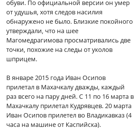
обуви. По официальной версии он умер
от удушья, хотя следов насилия
обнаружено не было. Близкие покойного
утверждали, что на шее
Магомедрагимова просматривались две
точки, похожие на следы от уколов
шприцем.
В январе 2015 года Иван Осипов
прилетал в Махачкалу дважды, каждый
раз всего на пару дней. С 11 по 16 марта в
Махачкалу прилетал Кудрявцев. 20 марта
Иван Осипов прилетел во Владикавказ (4
часа на машине от Каспийска).