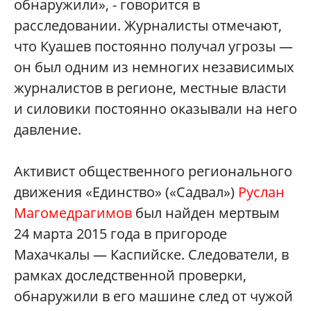
обнаружили», - говорится в
расследовании. Журналисты отмечают,
что Куашев постоянно получал угрозы —
он был одним из немногих независимых
журналистов в регионе, местные власти
и силовики постоянно оказывали на него
давление.
Активист общественного регионального
движения «Единство» («Садвал»)
Руслан
Магомедрагимов
был найден мертвым
24 марта 2015 года в пригороде
Махачкалы — Каспийске. Следователи, в
рамках доследственной проверки,
обнаружили в его машине след от чужой