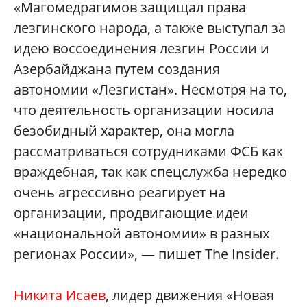
«Магомедрагимов защищал права
лезгинского народа, а также выступал за
идею воссоединения лезгин России и
Азербайджана путем создания
автономии «Лезгистан». Несмотря на то,
что деятельность организации носила
безобидный характер, она могла
рассматриваться сотрудниками ФСБ как
враждебная, так как спецслужба нередко
очень агрессивно реагирует на
организации, продвигающие идеи
«национальной автономии» в разных
регионах России», — пишет The Insider.
Никита Исаев
, лидер движения «Новая