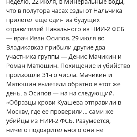
неделю, 22 июля, в Минеральные воды,
что в полутора часах езды от Нальчика
прилетел еще один из будущих
отравителей Навального из НИИ-2 ФСБ
— врач Иван Осипов. 29 июля во
Владикавказ прибыли другие два
участника группы — Денис Мачикин и
Роман Матюшин. Похищение и убийство
произошли 31-го числа. Мачикин и
Матюшин вылетели обратно в этот же
день, а Осипов — на на следующий.
«Образцы крови Куашева отправили в
Москву, где ее проверили... сами же
убийцы из НИИ-2 ФСБ. Разумеется,
ничего подозрительного они не