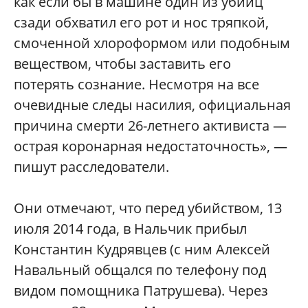
как если бы в машине один из убийц
сзади обхватил его рот и нос тряпкой,
смоченной хлороформом или подобным
веществом, чтобы заставить его
потерять сознание. Несмотря на все
очевидные следы насилия, официальная
причина смерти 26-летнего активиста —
острая коронарная недостаточность», —
пишут расследователи.
Они отмечают, что перед убийством, 13
июля 2014 года, в Нальчик прибыл
Константин Кудрявцев (с ним Алексей
Навальный общался по телефону под
видом помощника Патрушева). Через