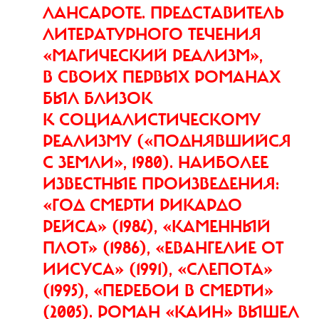
ЛАНСАРОТЕ. ПРЕДСТАВИТЕЛЬ
ЛИТЕРАТУРНОГО ТЕЧЕНИЯ
«МАГИЧЕСКИЙ РЕАЛИЗМ»,
В СВОИХ ПЕРВЫХ РОМАНАХ
БЫЛ БЛИЗОК
К СОЦИАЛИСТИЧЕСКОМУ
РЕАЛИЗМУ («ПОДНЯВШИЙСЯ
С ЗЕМЛИ», 1980). НАИБОЛЕЕ
ИЗВЕСТНЫЕ ПРОИЗВЕДЕНИЯ:
«ГОД СМЕРТИ РИКАРДО
РЕЙСА» (1984), «КАМЕННЫЙ
ПЛОТ» (1986), «ЕВАНГЕЛИЕ ОТ
ИИСУСА» (1991), «СЛЕПОТА»
(1995), «ПЕРЕБОИ В СМЕРТИ»
(2005). РОМАН «КАИН» ВЫШЕЛ