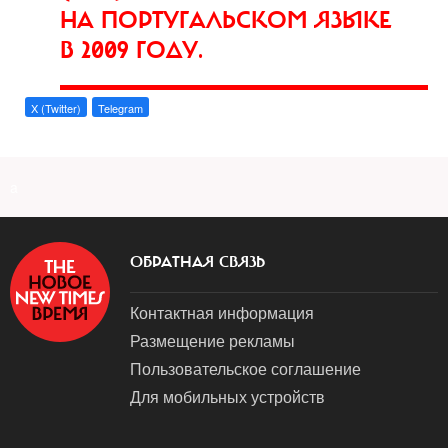
НА ПОРТУГАЛЬСКОМ ЯЗЫКЕ
В 2009 ГОДУ.
X (Twitter)
Telegram
a
ОБРАТНАЯ СВЯЗЬ
Контактная информация
Размещение рекламы
Пользовательское соглашение
Для мобильных устройств