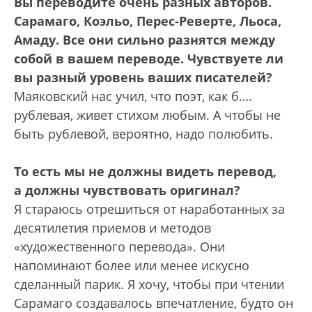
Вы переводите очень разных авторов.
Сарамаго, Коэльо, Перес-Реверте, Льоса,
Амаду. Все они сильно разнятся между
собой в вашем переводе. Чувствуете ли
вы разный уровень ваших писателей?
Маяковский нас учил, что поэт, как б….
рублевая, живет стихом любым. А чтобы не
быть рублевой, вероятно, надо полюбить.
То есть мы не должны видеть перевод,
а должны чувствовать оригинал?
Я стараюсь отрешиться от наработанных за
десятилетия приемов и методов
«художественного перевода». Они
напоминают более или менее искусно
сделанный парик. Я хочу, чтобы при чтении
Сарамаго создавалось впечатление, будто он