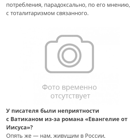
потребления, парадоксально, по его мнению,
с тоталитаризмом связанного.
У писателя были неприятности
с Ватиканом из-за романа «Евангелие от
Иисуса»?
Опять же — нам, живущим в России,