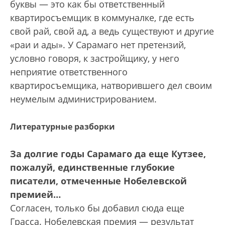
буквы — это как бы ответственный
квартиросъемщик в коммуналке, где есть
свой рай, свой ад, а ведь существуют и другие
«раи и ады». У Сарамаго нет претензий,
условно говоря, к застройщику, у него
неприятие ответственного
квартиросъемщика, натворившего дел своим
неумелым администрированием.
Литературные разборки
За долгие годы Сарамаго да еще Кутзее,
пожалуй, единственные глубокие
писатели, отмеченные Нобелевской
премией…
Согласен, только бы добавил сюда еще
Грасса. Нобелевская премия — результат