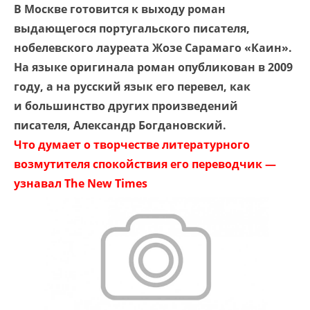
В Москве готовится к выходу роман
выдающегося португальского писателя,
нобелевского лауреата Жозе Сарамаго «Каин».
На языке оригинала роман опубликован в 2009
году, а на русский язык его перевел, как
и большинство других произведений
писателя, Александр Богдановский.
Что думает о творчестве литературного
возмутителя спокойствия его переводчик —
узнавал The New Times