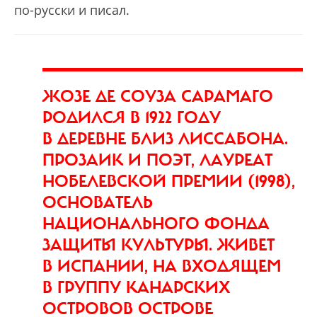
по-русски и писал.
ЖОЗЕ ДЕ СОУЗА САРАМАГО
РОДИЛСЯ В 1922 ГОДУ
В ДЕРЕВНЕ БЛИЗ ЛИССАБОНА.
ПРОЗАИК И ПОЭТ, ЛАУРЕАТ
НОБЕЛЕВСКОЙ ПРЕМИИ (1998),
ОСНОВАТЕЛЬ
НАЦИОНАЛЬНОГО ФОНДА
ЗАЩИТЫ КУЛЬТУРЫ. ЖИВЕТ
В ИСПАНИИ, НА ВХОДЯЩЕМ
В ГРУППУ КАНАРСКИХ
ОСТРОВОВ ОСТРОВЕ