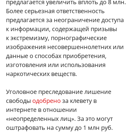
предлагается увеличить вплоть до 8 млн.
Более серьезная ответственность
предлагается за неограничение доступа
к информации, содержащей призывы
к экстремизму, порнографические
изображения несовершеннолетних или
данные о способах приобретения,
изготовления или использования
наркотических веществ.
Уголовное преследование лишение
свободы
одобрено
за клевету в
интернете в отношении
«неопределенных лиц». За это могут
оштрафовать на сумму до 1 млн руб.