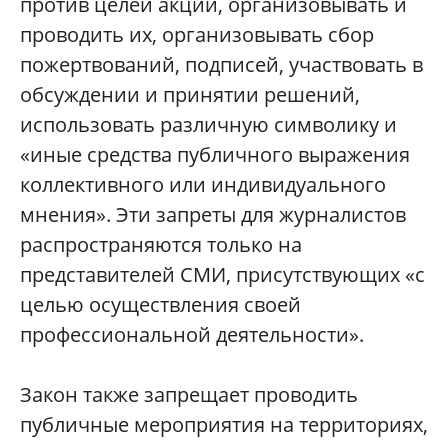
против целей акций, организовывать и
проводить их, организовывать сбор
пожертвований, подписей, участвовать в
обсуждении и принятии решений,
использовать различную символику и
«иные средства публичного выражения
коллективного или индивидуального
мнения». Эти запреты для журналистов
распространяются только на
представителей СМИ, присутствующих «с
целью осуществления своей
профессиональной деятельности».
Закон также запрещает проводить
публичные мероприятия на территориях,