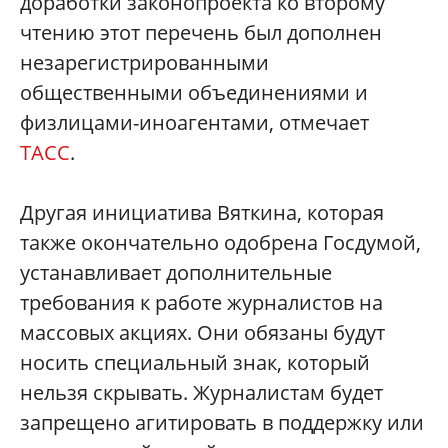
доработки законопроекта ко второму
чтению этот перечень был дополнен
незарегистрированными
общественными объединениями и
физлицами-иноагентами, отмечает
ТАСС
.
Другая инициатива Вяткина, которая
также окончательно одобрена Госдумой,
устанавливает дополнительные
требования к работе журналистов на
массовых акциях. Они обязаны будут
носить специальный знак, который
нельзя скрывать. Журналистам будет
запрещено агитировать в поддержку или