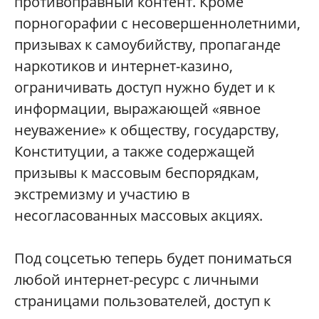
противоправный контент. Кроме
порногорафии с несовершеннолетними,
призывах к самоубийству, пропаганде
наркотиков и интернет-казино,
ограничивать доступ нужно будет и к
информации, выражающей «явное
неуважение» к обществу, государству,
Конституции, а также содержащей
призывы к массовым беспорядкам,
экстремизму и участию в
несогласованных массовых акциях.
Под соцсетью теперь будет пониматься
любой интернет-ресурс с личными
страницами пользователей, доступ к