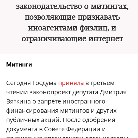
законодательство о митингах,
позволяющие признавать
иноагентами физлиц, и
ограничивающие интернет
Митинги
Сегодня Госдума
приняла
в третьем
чтении законопроект депутата Дмитрия
Вяткина о запрете иностранного
финансирования митингов и других
публичных акций. После одобрения
документа в Совете Федерации и