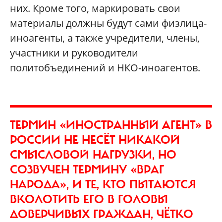
них. Кроме того, маркировать свои
материалы должны будут сами физлица-
иноагенты, а также учредители, члены,
участники и руководители
политобъединений и НКО-иноагентов.
ТЕРМИН «ИНОСТРАННЫЙ АГЕНТ» В
РОССИИ НЕ НЕСЁТ НИКАКОЙ
СМЫСЛОВОЙ НАГРУЗКИ, НО
СОЗВУЧЕН ТЕРМИНУ «ВРАГ
НАРОДА», И ТЕ, КТО ПЫТАЮТСЯ
ВКОЛОТИТЬ ЕГО В ГОЛОВЫ
ДОВЕРЧИВЫХ ГРАЖДАН, ЧЁТКО