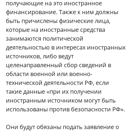
получающие на это иностранное
финансирование. Также к ним должны
быть причислены физические лица,
которые на иностранные средства
занимаются политической
деятельностью в интересах иностранных
источников, либо ведут
целенаправленный сбор сведений в
области военной или военно-
технической деятельности РФ, если
такие данные «при их получении
иностранным источником могут быть
использованы против безопасности РФ».
Они будут обязаны подать заявление о