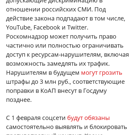
допускающие дискриминацию в
отношении российских СМИ. Под
действие закона подпадают в том числе,
YouTube, Facebook и Twitter.
Роскомнадзор может получить право
частично или полностью ограничивать
доступ к ресурсам-нарушителям, включая
возможность замедлять их трафик.
Нарушителям в будущем
могут грозить
штрафы до 3 млн руб., соответствующие
поправки в КоАП внесут в Госдуму
позднее.
С 1 февраля соцсети
будут обязаны
самостоятельно выявлять и блокировать