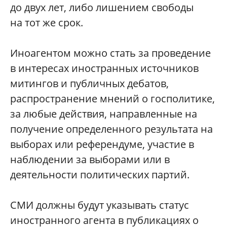
до двух лет, либо лишением свободы
на тот же срок.
Иноагентом можно стать за проведение
в интересах иностранных источников
митингов и публичных дебатов,
распространение мнений о госполитике,
за любые действия, направленные на
получение определенного результата на
выборах или референдуме, участие в
наблюдении за выборами или в
деятельности политических партий.
СМИ должны будут указывать статус
иностранного агента в публикациях о