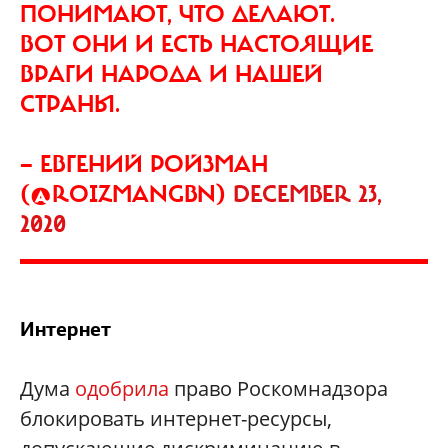
ПОНИМАЮТ, ЧТО ДЕЛАЮТ.
ВОТ ОНИ И ЕСТЬ НАСТОЯЩИЕ
ВРАГИ НАРОДА И НАШЕЙ
СТРАНЫ.
— ЕВГЕНИЙ РОЙЗМАН
(@ROIZMANGBN)
DECEMBER 23,
2020
Интернет
Дума
одобрила
право Роскомнадзора
блокировать интернет-ресурсы,