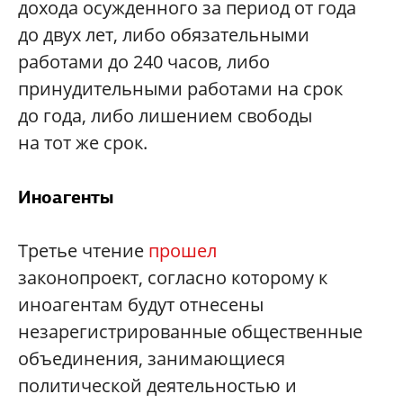
дохода осужденного за период от года
до двух лет, либо обязательными
работами до 240 часов, либо
принудительными работами на срок
до года, либо лишением свободы
на тот же срок.
Иноагенты
Третье чтение
прошел
законопроект, согласно которому к
иноагентам будут отнесены
незарегистрированные общественные
объединения, занимающиеся
политической деятельностью и