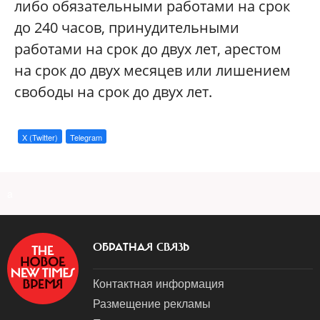
либо обязательными работами на срок
до 240 часов, принудительными
работами на срок до двух лет, арестом
на срок до двух месяцев или лишением
свободы на срок до двух лет.
X (Twitter)
Telegram
a
ОБРАТНАЯ СВЯЗЬ
Контактная информация
Размещение рекламы