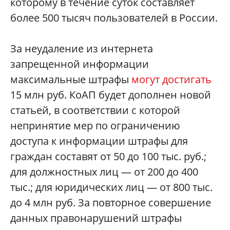
которому в течение суток составляет
более 500 тысяч пользователей в России.
За неудаление из интернета
запрещенной информации
максимальные штрафы
могут достигать
15 млн руб. КоАП будет дополнен новой
статьей, в соответствии с которой
непринятие мер по ограничению
доступа к информации штрафы для
граждан составят от 50 до 100 тыс. руб.;
для должностных лиц — от 200 до 400
тыс.; для юридических лиц — от 800 тыс.
до 4 млн руб. За повторное совершение
данных правонарушений штрафы