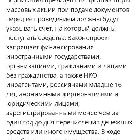
подписания президентом организаторы
массовых акции при подаче документов
перед ее проведением должны будут
указывать счет, на который должны
поступать средства. Законопроект
запрещает финансирование
иностранными государствами,
организациями, гражданами и лицами
без гражданства, а также НКО-
иноагентами, россиянами младше 16
лет, анонимными жертвователями и
юридическими лицами,
зарегистрированными менее чем за
один год до дня перечисления денежных
средств или иного имущества. В ходе