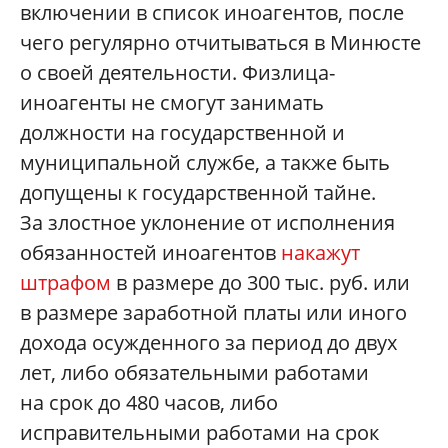
включении в список иноагентов, после
чего регулярно отчитываться в Минюсте
о своей деятельности. Физлица-
иноагенты не смогут занимать
должности на государственной и
муниципальной службе, а также быть
допущены к государственной тайне.
За злостное уклонение от исполнения
обязанностей иноагентов
накажут
штрафом
в размере до 300 тыс. руб. или
в размере заработной платы или иного
дохода осужденного за период до двух
лет, либо обязательными работами
на срок до 480 часов, либо
исправительными работами на срок