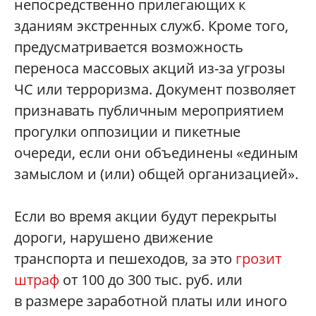
непосредственно прилегающих к
зданиям экстренных служб. Кроме того,
предусматривается возможность
переноса массовых акций из-за угрозы
ЧС или терроризма. Документ позволяет
признавать публичным мероприятием
прогулки оппозиции и пикетные
очереди, если они объединены «единым
замыслом и (или) общей организацией».
Если во время акции будут перекрыты
дороги, нарушено движение
транспорта и пешеходов, за это
грозит
штраф
от 100 до 300 тыс. руб. или
в размере заработной платы или иного