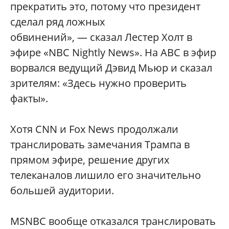
прекратить это, потому что президент
сделал ряд ложных
обвинений», — сказал Лестер Холт в
эфире «NBC Nightly News». На ABC в эфир
ворвался ведущий Дэвид Мьюр и сказал
зрителям: «Здесь нужно проверить
факты».
Хотя CNN и Fox News продолжали
транслировать замечания Трампа в
прямом эфире, решение других
телеканалов лишило его значительно
большей аудитории.
MSNBC вообще отказался транслировать