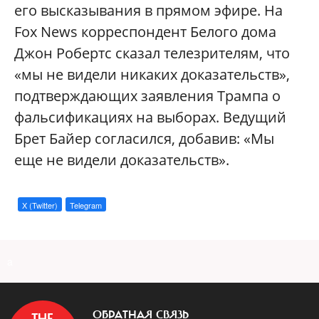
его высказывания в прямом эфире. На
Fox News корреспондент Белого дома
Джон Робертс сказал телезрителям, что
«мы не видели никаких доказательств»,
подтверждающих заявления Трампа о
фальсификациях на выборах. Ведущий
Брет Байер согласился, добавив: «Мы
еще не видели доказательств».
X (Twitter)
Telegram
a
ОБРАТНАЯ СВЯЗЬ