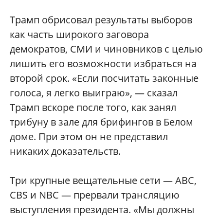
Трамп обрисовал результаты выборов
как часть широкого заговора
демократов, СМИ и чиновников с целью
лишить его возможности избраться на
второй срок. «Если посчитать законные
голоса, я легко выиграю», — сказал
Трамп вскоре после того, как занял
трибуну в зале для брифингов в Белом
доме. При этом он не представил
никаких доказательств.
Три крупные вещательные сети — ABC,
CBS и NBC — прервали трансляцию
выступления президента. «Мы должны