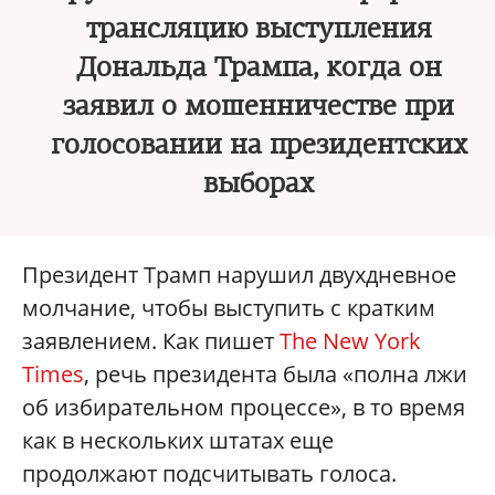
трансляцию выступления
Дональда Трампа, когда он
заявил о мошенничестве при
голосовании на президентских
выборах
Президент Трамп нарушил двухдневное
молчание, чтобы выступить с кратким
заявлением. Как пишет
The New York
Times
, речь президента была «полна лжи
об избирательном процессе», в то время
как в нескольких штатах еще
продолжают подсчитывать голоса.