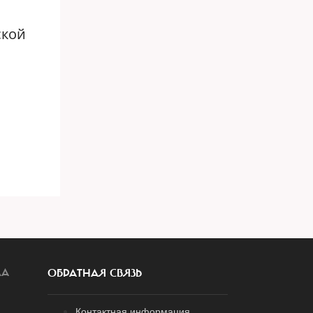
ской
ЛА
ОБРАТНАЯ СВЯЗЬ
Контактная информация