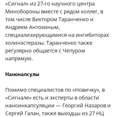
«Сигнал» из 27-го научного центра
Минобороны вместе с рядом коллег, в
том числе Виктором Таранченко и
Андреем Антохиным,
специализирующимися на ингибиторах
холинэстеразы. Таранченко также
регулярно общается с Чепуром
напрямую.
Нанокапсулы
Помимо специалистов по «Новичку», в
«Сигнале» есть и эксперты в области
наноинкапсуляции — Георгий Назаров и
Сергей Галан, также выходцы из 27 НЦ