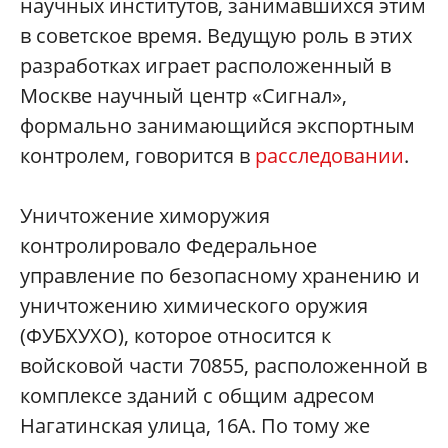
научных институтов, занимавшихся этим
в советское время. Ведущую роль в этих
разработках играет расположенный в
Москве научный центр «Сигнал»,
формально занимающийся экспортным
контролем, говорится в
расследовании
.
Уничтожение химоружия
контролировало Федеральное
управление по безопасному хранению и
уничтожению химического оружия
(ФУБХУХО), которое относится к
войсковой части 70855, расположенной в
комплексе зданий с общим адресом
Нагатинская улица, 16А. По тому же