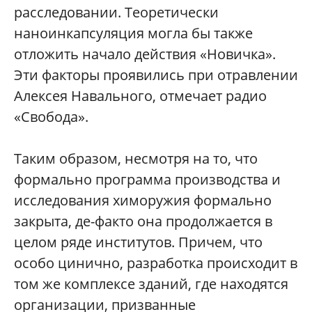
расследовании. Теоретически
наноинкапсуляция могла бы также
отложить начало действия «Новичка».
Эти факторы проявились при отравлении
Алексея Навального, отмечает радио
«Свобода».
Таким образом, несмотря на то, что
формально программа производства и
исследования химоружия формально
закрыта, де-факто она продолжается в
целом ряде институтов. Причем, что
особо цинично, разработка происходит в
том же комплексе зданий, где находятся
организации, призванные