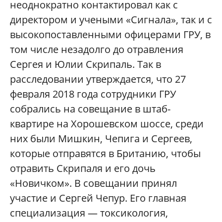
неоднократно контактировал как с
директором и учеными «Сигнала», так и с
высокопоставленными офицерами ГРУ, в
том числе незадолго до отравления
Сергея и Юлии Скрипаль. Так в
расследовании утверждается, что 27
февраля 2018 года сотрудники ГРУ
собрались на совещание в штаб-
квартире на Хорошевском шоссе, среди
них были Мишкин, Чепига и Сергеев,
которые отправятся в Британию, чтобы
отравить Скрипаля и его дочь
«Новичком». В совещании принял
участие и Сергей Чепур. Его главная
специализация — токсикология,