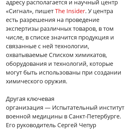
адресу располагается и научный центр
«Сигнал», пишет
The Insider
. У центра
есть разрешения на проведение
экспертизы различных товаров, в том
числе, в списке значится продукция и
связанные с ней технологии,
охватываемые Списком химикатов,
оборудования и технологий, которые
могут быть использованы при создании
химического оружия.
Другая ключевая
организация — Испытательный институт
военной медицины в Санкт-Петербурге.
Его руководитель Сергей Чепур