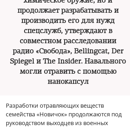
химическое оружие, но и
продолжает разрабатывать и
производить его для нужд
спецслужб, утверждают в
совместном расследовании
радио «Свобода», Bellingcat, Der
Spiegel и The Insider. Навального
могли отравить с помощью
нанокапсул
Разработки отравляющих веществ
семейства «Новичок» продолжаются под
руководством выходцев из военных