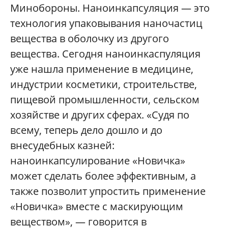
Минобороны. Наноинкапсуляция — это
технология упаковывания наночастиц
вещества в оболочку из другого
вещества. Сегодня наноинкаспуляция
уже нашла применение в медицине,
индустрии косметики, строительстве,
пищевой промышленности, сельском
хозяйстве и других сферах. «Судя по
всему, теперь дело дошло и до
внесудебных казней:
наноинкапсулирование «Новичка»
может сделать более эффективным, а
также позволит упростить применение
«Новичка» вместе с маскирующим
веществом», — говорится в