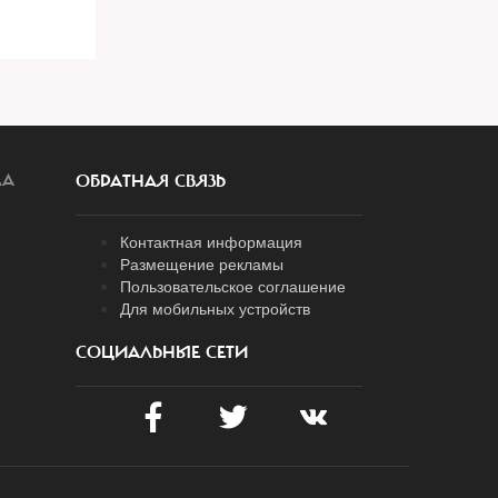
ЛА
ОБРАТНАЯ СВЯЗЬ
Контактная информация
Размещение рекламы
Пользовательское соглашение
Для мобильных устройств
СОЦИАЛЬНЫЕ СЕТИ