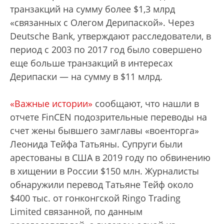
транзакций на сумму более $1,3 млрд
«связанных с Олегом Дерипаской». Через
Deutsche Bank, утверждают расследователи, в
период с 2003 по 2017 год было совершено
еще больше транзакций в интересах
Дерипаски — на сумму в $11 млрд.
«Важные истории»
сообщают, что нашли в
отчете FinCEN подозрительные переводы на
счет жены бывшего замглавы «военторга»
Леонида Тейфа Татьяны. Супруги были
арестованы в США в 2019 году по обвинению
в хищении в России $150 млн. Журналисты
обнаружили перевод Татьяне Тейф около
$400 тыс. от гонконгской Ringo Trading
Limited связанной, по данным