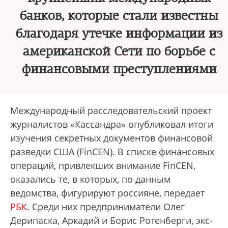
банков, которые стали известны
благодаря утечке информации из
американской Сети по борьбе с
финансовыми преступлениями
Международный расследовательский проект
журналистов «Кассандра» опубликовал итоги
изучения секретных документов финансовой
разведки США (FinCEN). В списке финансовых
операций, привлекших внимание FinCEN,
оказались те, в которых, по данным
ведомства, фигурируют россияне, передает
РБК
. Среди них предприниматели Олег
Дерипаска, Аркадий и Борис Ротенберги, экс-