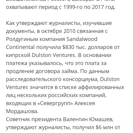
охватывают период с 1999-го по 2017 год.
Как утверждают журналисты, изучившие
документы, в октябре 2010 связанная с
Ролдугиным компания Sandalwood
Continental получила $830 тыс. долларов от
кипрской Dulston Ventures. В основании
платежа указывалось, что это плата за
продление договора займа. По данным
расследовательского консорциума, Dulston
Ventures значится в списке аффилированных
лиц нескольких российских компаний,
входящих в «Севергрупп» Алексея
Мордашова.
Советник президента Валентин Юмашев,
утверждают журналисты, получил $6 млн от