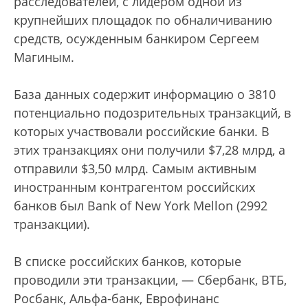
расследователей, с лидером одной из
крупнейших площадок по обналичиванию
средств, осужденным банкиром Сергеем
Магиным.
База данных содержит информацию о 3810
потенциально подозрительных транзакций, в
которых участвовали российские банки. В
этих транзакциях они получили $7,28 млрд, а
отправили $3,50 млрд. Самым активным
иностранным контрагентом российских
банков был Bank of New York Mellon (2992
транзакции).
В списке российских банков, которые
проводили эти транзакции, — Сбербанк, ВТБ,
Росбанк, Альфа-банк, Еврофинанс