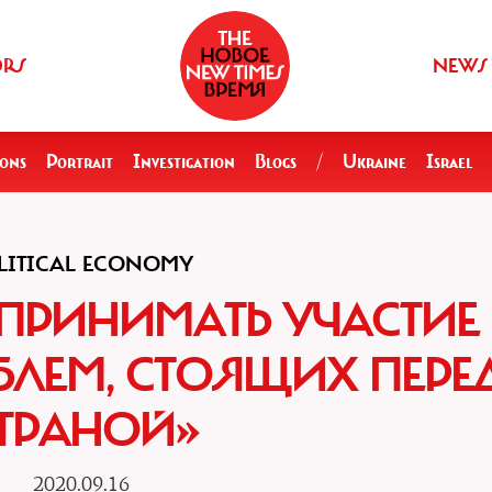
ORS
NEWS
ions
Portrait
Investigation
Blogs
/
Ukraine
Israel
LITICAL ECONOMY
ПРИНИМАТЬ УЧАСТИЕ 
ЛЕМ, СТОЯЩИХ ПЕРЕ
ТРАНОЙ»
2020.09.16