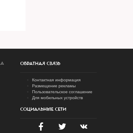
ЛА
ОБРАТНАЯ СВЯЗЬ
Контактная информация
Размещение рекламы
Пользовательское соглашение
Для мобильных устройств
СОЦИАЛЬНЫЕ СЕТИ