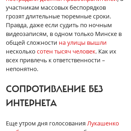
участникам массовых беспорядков
грозят длительные тюремные сроки.
Правда, даже если судить по ночным
видеозаписям, в одном только Минске в
общей сложности
на улицы вышли
несколько
сотен тысяч человек
. Как их
всех привлечь к ответственности –
непонятно.
СОПРОТИВЛЕНИЕ БЕЗ
ИНТЕРНЕТА
Еще утром дня голосования
Лукашенко