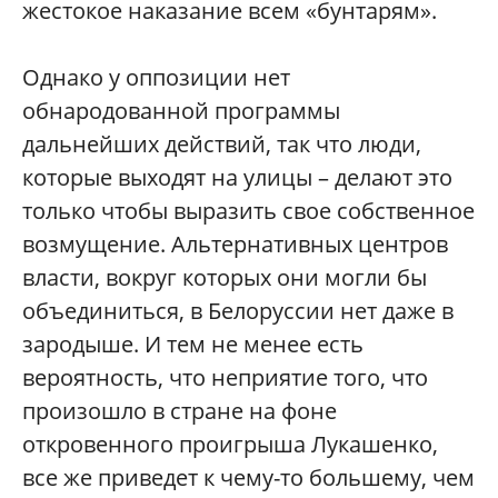
жестокое наказание всем «бунтарям».
Однако у оппозиции нет
обнародованной программы
дальнейших действий, так что люди,
которые выходят на улицы – делают это
только чтобы выразить свое собственное
возмущение. Альтернативных центров
власти, вокруг которых они могли бы
объединиться, в Белоруссии нет даже в
зародыше. И тем не менее есть
вероятность, что неприятие того, что
произошло в стране на фоне
откровенного проигрыша Лукашенко,
все же приведет к чему-то большему, чем