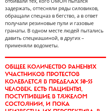
отбивали тех, кого ОМОН пытался
задержать, оттесняли ряды силовиков,
обращали спецназ в бегство, а в ответ
получали резиновые пули и газовые
гранаты. В одном месте людей пытались
давить спецмашиной, в других –
применяли водометы.
ОБЩЕЕ КОЛИЧЕСТВО РАНЕНЫХ
УЧАСТНИКОВ ПРОТЕСТОВ
КОЛЕБЛЕТСЯ В ПРЕДЕЛАХ 50-55
ЧЕЛОВЕК. ЕСТЬ ПАЦИЕНТЫ,
ПОСТУПИВШИЕ В ТЯЖЕЛОМ
СОСТОЯНИИ, И ПОКА