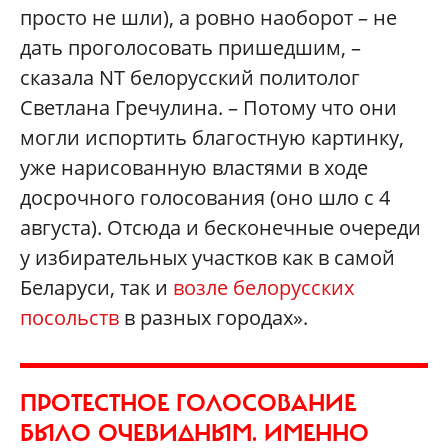
просто не шли), а ровно наоборот – не
дать проголосовать пришедшим, –
сказала NT белорусский политолог
Светлана Гречулина. – Потому что они
могли испортить благостную картинку,
уже нарисованную властями в ходе
досрочного голосования (оно шло с 4
августа). Отсюда и бесконечные очереди
у избирательных участков как в самой
Беларуси, так и
возле белорусских
посольств
в разных городах».
ПРОТЕСТНОЕ ГОЛОСОВАНИЕ
БЫЛО ОЧЕВИДНЫМ. ИМЕННО