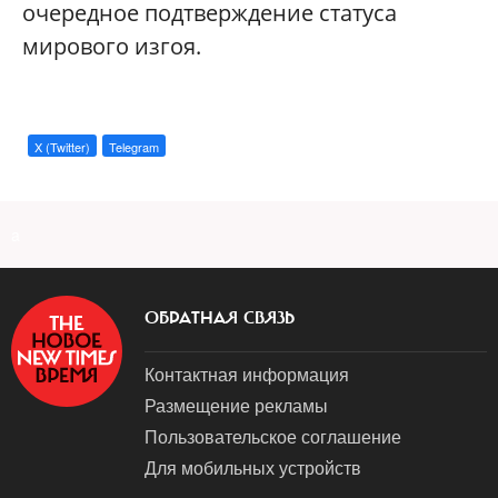
очередное подтверждение статуса
мирового изгоя.
X (Twitter)
Telegram
a
ОБРАТНАЯ СВЯЗЬ
Контактная информация
Размещение рекламы
Пользовательское соглашение
Для мобильных устройств