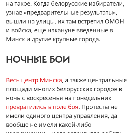
на такое. Когда белорусские избиратели,
узнав «предварительные результаты»,
вышли на улицы, их там встретил ОМОН
и войска, еще накануне введенные в
Минск и другие крупные города.
НОЧНЫЕ БОИ
Весь центр Минска
, а также центральные
площади многих белорусских городов в
ночь с воскресенья на понедельник
превратились в поле боя
. Протесты не
имели единого центра управления, да
вообще не имели какой-либо