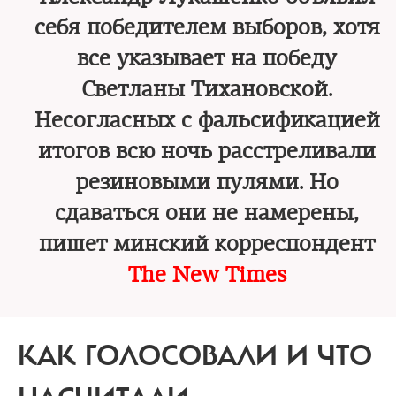
себя победителем выборов, хотя
все указывает на победу
Светланы Тихановской.
Несогласных с фальсификацией
итогов всю ночь расстреливали
резиновыми пулями. Но
сдаваться они не намерены,
пишет минский корреспондент
The New Times
КАК ГОЛОСОВАЛИ И ЧТО