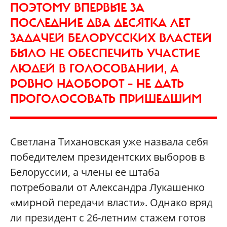
ПОЭТОМУ ВПЕРВЫЕ ЗА
ПОСЛЕДНИЕ ДВА ДЕСЯТКА ЛЕТ
ЗАДАЧЕЙ БЕЛОРУССКИХ ВЛАСТЕЙ
БЫЛО НЕ ОБЕСПЕЧИТЬ УЧАСТИЕ
ЛЮДЕЙ В ГОЛОСОВАНИИ, А
РОВНО НАОБОРОТ – НЕ ДАТЬ
ПРОГОЛОСОВАТЬ ПРИШЕДШИМ
Светлана Тихановская уже назвала себя
победителем президентских выборов в
Белоруссии, а члены ее штаба
потребовали от Александра Лукашенко
«мирной передачи власти». Однако вряд
ли президент с 26-летним стажем готов