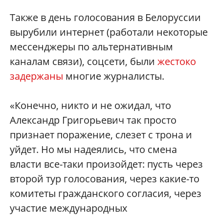
Также в день голосования в Белоруссии
вырубили интернет (работали некоторые
мессенджеры по альтернативным
каналам связи), соцсети, были
жестоко
задержаны
многие журналисты.
«Конечно, никто и не ожидал, что
Александр Григорьевич так просто
признает поражение, слезет с трона и
уйдет. Но мы надеялись, что смена
власти все-таки произойдет: пусть через
второй тур голосования, через какие-то
комитеты гражданского согласия, через
участие международных