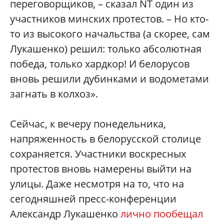
переговорщиков, – сказал NT один из
участников минских протестов. – Но кто-
то из высокого начальства (а скорее, сам
Лукашенко) решил: только абсолютная
победа, только хардкор! И белорусов
вновь решили дубинками и водометами
загнать в колхоз».
Сейчас, к вечеру понедельника,
напряженность в белорусской столице
сохраняется. Участники воскресных
протестов вновь намерены выйти на
улицы. Даже несмотря на то, что на
сегодняшней пресс-конференции
Александр Лукашенко
лично пообещал