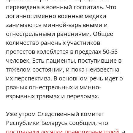
переведена в военный госпиталь. Что
логично: именно военные медики
занимаются минной-взрывными и
огнестрельными ранениями. Общее
количество раненых участников
протестов колеблется в пределах 50-55
человек. Есть пациенты, поступившие в
тяжелом состоянии, и пока неизвестна
их перспектива. В основном речь идет о
рваных огнестрельных и минно-
взрывных травмах и переломах.
Уже утром Следственный комитет
Республики Беларусь сообщил, что
пострадали десятки правоохранителей
, а