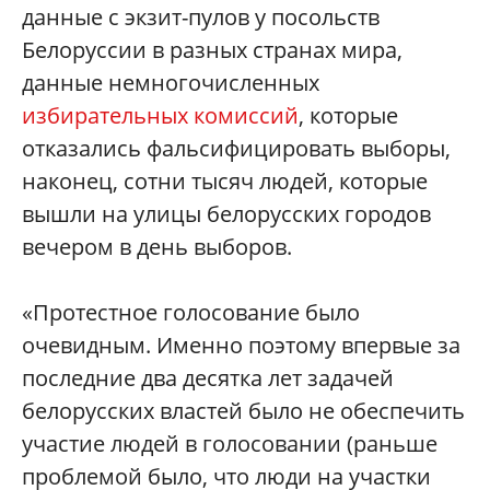
данные с экзит-пулов у посольств
Белоруссии в разных странах мира,
данные немногочисленных
избирательных комиссий
, которые
отказались фальсифицировать выборы,
наконец, сотни тысяч людей, которые
вышли на улицы белорусских городов
вечером в день выборов.
«Протестное голосование было
очевидным. Именно поэтому впервые за
последние два десятка лет задачей
белорусских властей было не обеспечить
участие людей в голосовании (раньше
проблемой было, что люди на участки