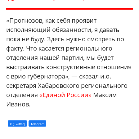
«Прогнозов, как себя проявит
исполняющий обязанности, я давать
пока не буду. Здесь нужно смотреть по
факту. Что касается регионального
отделения нашей партии, мы будет
выстраивать конструктивные отношения
с врио губернатора», — сказал и.о.
секретаря Хабаровского регионального
отделения
«Единой России»
Максим
Иванов.
X (Twitter)
Telegram