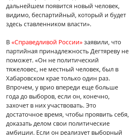
дальнейшем появится новый человек,
видимо, беспартийный, который и будет
здесь ставленником власти».
В
«Справедливой России»
заявили, что
партийная принадлежность Дегтяреву не
поможет. «Он не политический
тяжеловес, не местный человек, был в
Хабаровском крае только один раз.
Впрочем, у врио впереди еще больше
года до выборов, если он, конечно,
захочет в них участвовать. Это
достаточное время, чтобы проявить себя,
доказать делом свои политические
амбиции. Если он реализует выборный