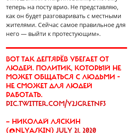
теперь на посту врио. Не представляю,
как он будет разговаривать с местными
жителями. Сейчас самое правильное для
него — выйти к протестующим».
ВОТ ТАК ДЕГТЯРЁВ УБЕГАЕТ ОТ
ЛЮДЕЙ. ПОЛИТИК, КОТОРЫЙ НЕ
МОЖЕТ ОБЩАТЬСЯ С ЛЮДЬМИ -
НЕ СМОЖЕТ ДЛЯ ЛЮДЕЙ
РАБОТАТЬ.
PIC.TWITTER.COM/Y2JGRETNF3
— НИКОЛАЙ ЛЯСКИН
(@NLYASKIN)
JULY 21, 2020