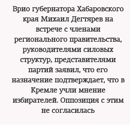
Врио губернатора Хабаровского
края Михаил Дегтярев на
встрече с членами
регионального правительства,
руководителями силовых
структур, представителями
партий заявил, что его
назначение подтверждает, что в
Кремле учли мнение
избирателей. Оппозиция с этим
не согласилась