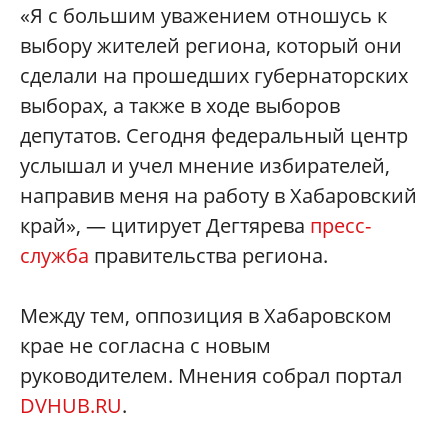
«Я с большим уважением отношусь к
выбору жителей региона, который они
сделали на прошедших губернаторских
выборах, а также в ходе выборов
депутатов. Сегодня федеральный центр
услышал и учел мнение избирателей,
направив меня на работу в Хабаровский
край», — цитирует Дегтярева
пресс-
служба
правительства региона.
Между тем, оппозиция в Хабаровском
крае не согласна с новым
руководителем. Мнения собрал портал
DVHUB.RU
.