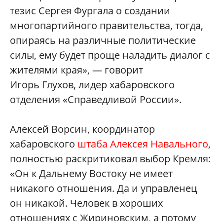
тезис Сергея Фургала о создании
многопартийного правительства, тогда,
опираясь на различные политические
силы, ему будет проще наладить диалог с
жителями края», — говорит
Игорь Глухов, лидер хабаровского
отделения «Справедливой России».
Алексей Ворсин, координатор
хабаровского
штаба Алексея Навального
,
полностью раскритиковал выбор Кремля:
«Он к Дальнему Востоку не имеет
никакого отношения. Да и управленец
он никакой. Человек в хороших
отношениях с Жириновским, а потому