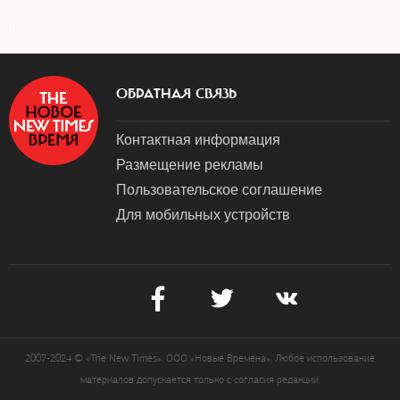
a
ОБРАТНАЯ СВЯЗЬ
Контактная информация
Размещение рекламы
Пользовательское соглашение
Для мобильных устройств
2007-2024 © «The New Times». ООО «Новые Времена». Любое использование
материалов допускается только с согласия редакции.