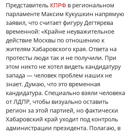
Представитель
КПРФ
в региональном
парламенте Максим Кукушкин напрямую
заявил, что считает фигуру Дегтярева
временной: «Крайне неуважительное
действие Москвы по отношению к
жителям Хабаровского края. Ответа на
протесты люди так и не получили. При
этом никто не хотел видеть кандидатуру
запада — человек проблем наших не
знает. Думаю, что это временная
кандидатура. Специально взяли человека
от ЛДПР, чтобы визуально оставить
регион за этой партией, но фактически
Хабаровский край уходит под контроль
администрации президента. Полагаю, в