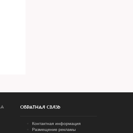
ЛА
ОБРАТНАЯ СВЯЗЬ
Контактная информация
Размещение рекламы