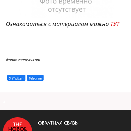
Ознакомиться с материалом можно
ТУТ
Фото: voanews.com
X (Twitter)
Telegram
a
ОБРАТНАЯ СВЯЗЬ