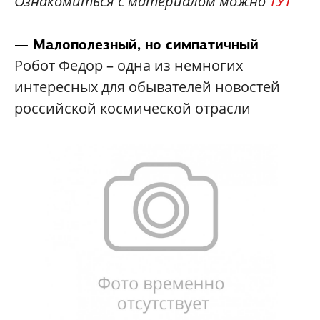
Ознакомиться с материалом можно
ТУТ
— Малополезный, но симпатичный
Робот Федор – одна из немногих
интересных для обывателей новостей
российской космической отрасли