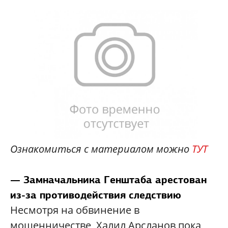
Ознакомиться с материалом можно
ТУТ
— Замначальника Генштаба арестован
из-за противодействия следствию
Несмотря на обвинение в
мошенничестве, Халил Арсланов пока