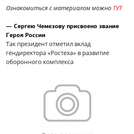
Ознакомиться с материалом можно
ТУТ
— Сергею Чемезову присвоено звание
Героя России
Так президент отметил вклад
гендиректора «Ростеха» в развитие
оборонного комплекса