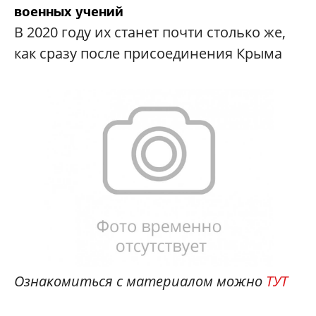
военных учений
В 2020 году их станет почти столько же,
как сразу после присоединения Крыма
Ознакомиться с материалом можно
ТУТ