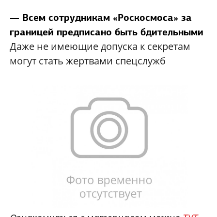
— Всем сотрудникам «Роскосмоса» за
границей предписано быть бдительными
Даже не имеющие допуска к секретам
могут стать жертвами спецслужб