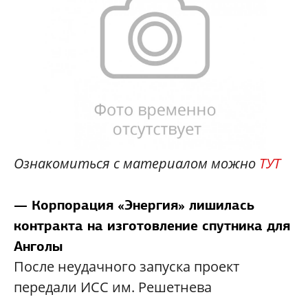
Ознакомиться с материалом можно
ТУТ
— Корпорация «Энергия» лишилась
контракта на изготовление спутника для
Анголы
После неудачного запуска проект
передали ИСС им. Решетнева