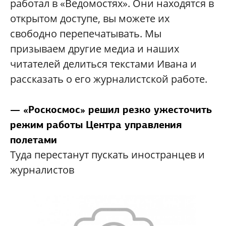
работал в «Ведомостях». Они находятся в
открытом доступе, вы можете их
свободно перепечатывать. Мы
призываем другие медиа и наших
читателей делиться текстами Ивана и
рассказать о его журналистской работе.
— «Роскосмос» решил резко ужесточить
режим работы Центра управления
полетами
Туда перестанут пускать иностранцев и
журналистов