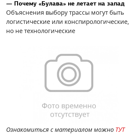
— Почему «Булава» не летает на запад
Объяснения выбору трассы могут быть
логистические или конспирологические,
но не технологические
Ознакомиться с материалом можно
ТУТ