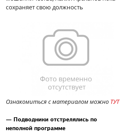
сохраняет свою должность
Ознакомиться с материалом можно
ТУТ
— Подводники отстрелялись по
неполной программе