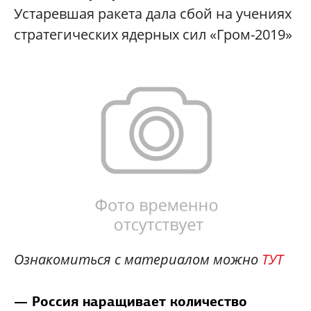
Устаревшая ракета дала сбой на учениях
стратегических ядерных сил «Гром-2019»
Ознакомиться с материалом можно
ТУТ
— Россия наращивает количество