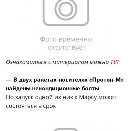
Ознакомиться с материалом можно
ТУТ
— В двух ракетах-носителях «Протон-М»
найдены некондиционные болты
Но запуск одной из них к Марсу может
состояться в срок