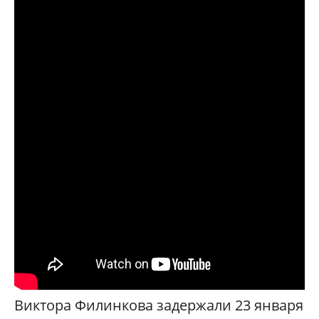
Виктора Филинкова задержали 23 января