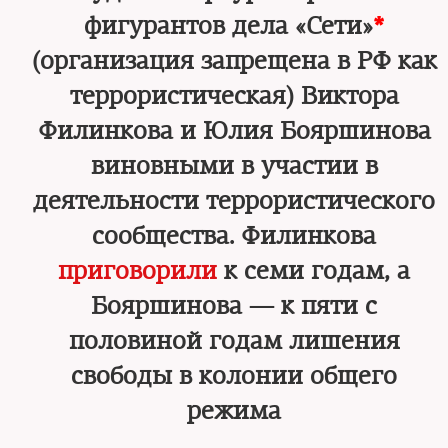
фигурантов дела «Сети»
*
(организация запрещена в РФ как
террористическая) Виктора
Филинкова и Юлия Бояршинова
виновными в участии в
деятельности террористического
сообщества. Филинкова
приговорили
к семи годам, а
Бояршинова — к пяти с
половиной годам лишения
свободы в колонии общего
режима