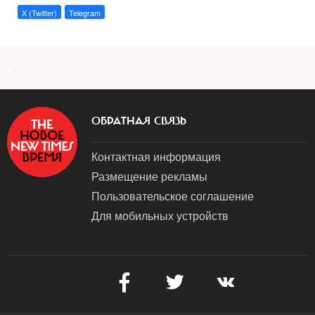
X (Twitter)
Telegram
a
ОБРАТНАЯ СВЯЗЬ
Контактная информация
Размещение рекламы
Пользовательское соглашение
Для мобильных устройств