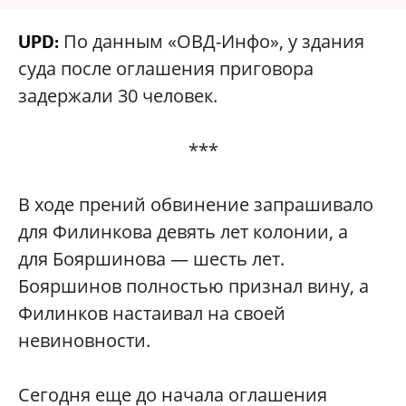
По данным «ОВД-Инфо», у здания
UPD:
суда после оглашения приговора
задержали 30 человек.
***
В ходе прений обвинение запрашивало
для Филинкова девять лет колонии, а
для Бояршинова — шесть лет.
Бояршинов полностью признал вину, а
Филинков настаивал на своей
невиновности.
Сегодня еще до начала оглашения