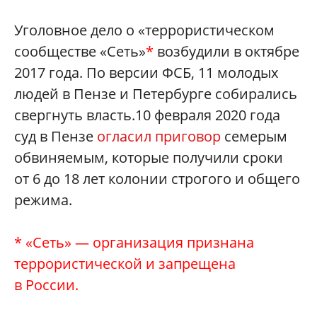
Уголовное дело о «террористическом
сообществе «Сеть»
*
возбудили в октябре
2017 года. По версии ФСБ, 11 молодых
людей в Пензе и Петербурге собирались
свергнуть власть.10 февраля 2020 года
суд в Пензе
огласил приговор
семерым
обвиняемым, которые получили сроки
от 6 до 18 лет колонии строгого и общего
режима.
* «Сеть» — организация признана
террористической и запрещена
в России.