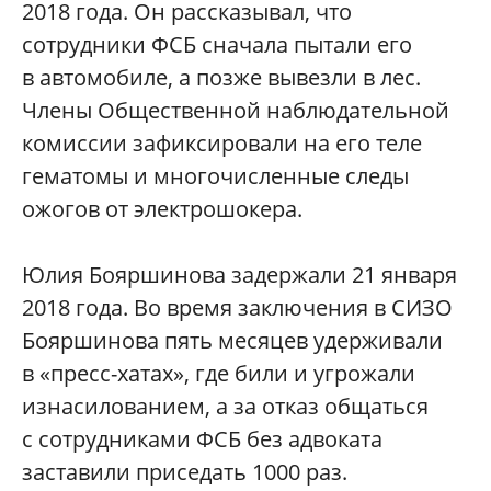
2018 года. Он рассказывал, что
сотрудники ФСБ сначала пытали его
в автомобиле, а позже вывезли в лес.
Члены Общественной наблюдательной
комиссии зафиксировали на его теле
гематомы и многочисленные следы
ожогов от электрошокера.
Юлия Бояршинова задержали 21 января
2018 года. Во время заключения в СИЗО
Бояршинова пять месяцев удерживали
в «пресс-хатах», где били и угрожали
изнасилованием, а за отказ общаться
с сотрудниками ФСБ без адвоката
заставили приседать 1000 раз.