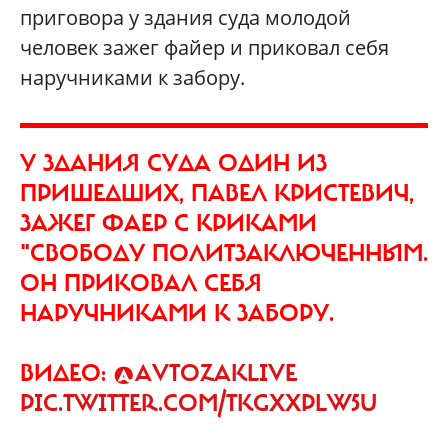
приговора у здания суда молодой
человек зажег файер и приковал себя
наручниками к забору.
У ЗДАНИЯ СУДА ОДИН ИЗ
ПРИШЕДШИХ, ПАВЕЛ КРИСТЕВИЧ,
ЗАЖЕГ ФАЕР С КРИКАМИ
"СВОБОДУ ПОЛИТЗАКЛЮЧЕННЫМ.
ОН ПРИКОВАЛ СЕБЯ
НАРУЧНИКАМИ К ЗАБОРУ.
ВИДЕО:
@AVTOZAKLIVE
PIC.TWITTER.COM/TKGXXPLW5U