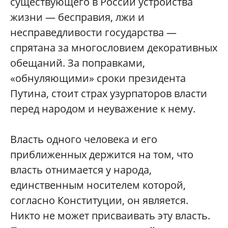
существующего в России устройства
жизни — бесправия, лжи и
несправедливости государства —
спрятана за многословием декоративных
обещаний. За поправками,
«обнуляющими» сроки президента
Путина, стоит страх узурпаторов власти
перед народом и неуважение к нему.
Власть одного человека и его
приближенных держится на том, что
власть отнимается у народа,
единственным носителем которой,
согласно Конституции, он является.
Никто не может присваивать эту власть.