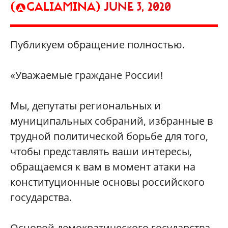
(@GALIAMINA)
JUNE 3, 2020
Публикуем обращение полностью.
«Уважаемые граждане России!
Мы, депутаты региональных и
муниципальных собраний, избранные в
трудной политической борьбе для того,
чтобы представлять ваши интересы,
обращаемся к вам в момент атаки на
конституционные основы российского
государства.
Основой демократического государства