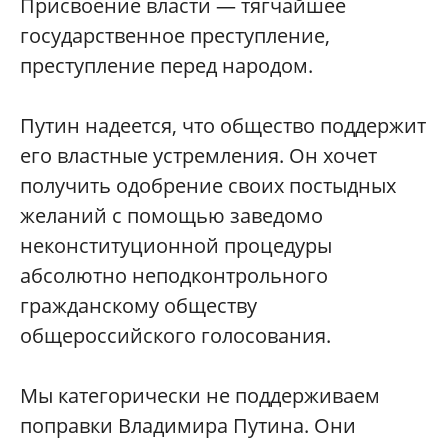
Присвоение власти — тягчайшее
государственное преступление,
преступление перед народом.
Путин надеется, что общество поддержит
его властные устремления. Он хочет
получить одобрение своих постыдных
желаний с помощью заведомо
неконституционной процедуры
абсолютно неподконтрольного
гражданскому обществу
общероссийского голосования.
Мы категорически не поддерживаем
поправки Владимира Путина. Они