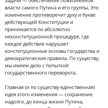
задачи — обеспечение пожизненной
власти самого Путина и его группы. Это
изменение противоречит духу и букве
действующей Конституции и
принимается по абсолютно
неконституционной процедуре, где
каждое действие нарушает
конституционные основы государства и
демократические правила. По существу,
мы имеем дело с попыткой
государственного переворота.
Главная (и по существу единственная)
идея этого изменения — сохранение
надолго, до конца жизни Путина,