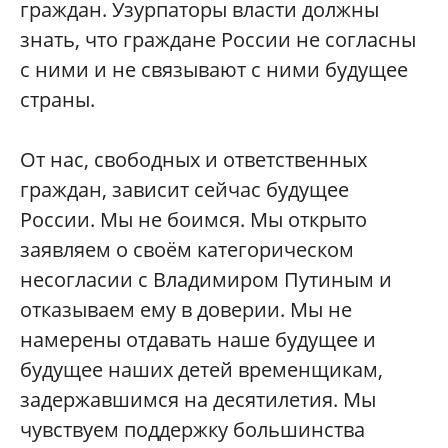
граждан. Узурпаторы власти должны
знать, что граждане России не согласны
с ними и не связывают с ними будущее
страны.
От нас, свободных и ответственных
граждан, зависит сейчас будущее
России. Мы не боимся. Мы открыто
заявляем о своём категорическом
несогласии с Владимиром Путиным и
отказываем ему в доверии. Мы не
намерены отдавать наше будущее и
будущее наших детей временщикам,
задержавшимся на десятилетия. Мы
чувствуем поддержку большинства