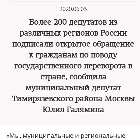
2020.06.03
Более 200 депутатов из
различных регионов России
подписали открытое обращение
к гражданам по поводу
государственного переворота в
стране, сообщила
муниципальный депутат
Тимирязевского района Москвы
Юлия Галямина
«Мы, муниципальные и региональные