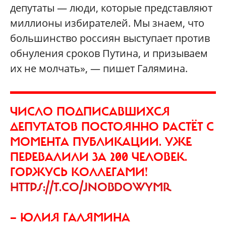
депутаты — люди, которые представляют
миллионы избирателей. Мы знаем, что
большинство россиян выступает против
обнуления сроков Путина, и призываем
их не молчать», — пишет Галямина.
ЧИСЛО ПОДПИСАВШИХСЯ
ДЕПУТАТОВ ПОСТОЯННО РАСТЁТ С
МОМЕНТА ПУБЛИКАЦИИ. УЖЕ
ПЕРЕВАЛИЛИ ЗА 200 ЧЕЛОВЕК.
ГОРЖУСЬ КОЛЛЕГАМИ!
HTTPS://T.CO/JNOBDOWYMR
— ЮЛИЯ ГАЛЯМИНА