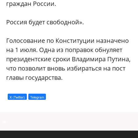
граждан России.
Россия будет свободной».
Голосование по Конституции назначено
на 1 июля. Одна из поправок обнуляет
президентские сроки Владимира Путина,
что позволит вновь избираться на пост
главы государства.
X (Twitter)
Telegram
a