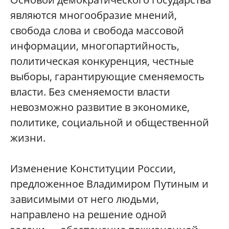
являются многообразие мнений,
свобода слова и свобода массовой
информации, многопартийность,
политическая конкуренция, честные
выборы, гарантирующие сменяемость
власти. Без сменяемости власти
невозможно развитие в экономике,
политике, социальной и общественной
жизни.
Изменение Конституции России,
предложенное Владимиром Путиным и
зависимыми от него людьми,
направлено на решение одной