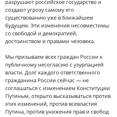
разрушают российское государство и
создают угрозу самому его
существованию уже в ближайшем
будущем. Эти изменения несовместимы
со свободой и демократией,
достоинством и правами человека.
Мы призываем всех граждан России к
публичному несогласию с узурпацией
власти. Долг каждого ответственного
гражданина России сейчас — не
соглашаться с изменением Конституции
Путиным, открыто высказываться против
этих изменений, против всевластия
Путина, против унижения прав и свобод