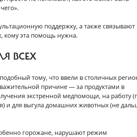
чего».
ультационную поддержку, а также связывают
, кому эта помощь нужна.
Я ВСЕХ
подобный тому, что ввели в столичных регио
уважительной причине — за продуктами в
олучения экстренной медпомощи, на работу (
я) и для выгула домашних животных (не даль
собенно горожане, нарушают режим