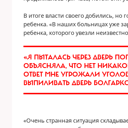
В итоге власти своего добились, но 
ребенка. «В наших больницах уже зар
ребенка, которого увезли неизвестно
«Я ПЫТАЛАСЬ ЧЕРЕЗ ДВЕРЬ ПО
ОБЪЯСНЯЛА, ЧТО НЕТ НИКАКО
ОТВЕТ МНЕ УГРОЖАЛИ УГОЛОВ
ВЫПИЛИВАТЬ ДВЕРЬ БОЛГАРКО
«Очень странная ситуация складывае