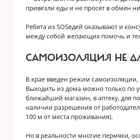
привезли еды и не просят в обмен ни
Ребята из SOSедей оказывают и конс
между собой желающих помочь и тех
САМОИЗОЛЯЦИЯ НЕ ДЛ
В крае введен режим самоизоляции, 
Выходить из дома можно только по 
ближайший магазин, в аптеку, для п
наличии разрешения от работодател
100 м от места проживания).
Но в реальности многие пермяки, о