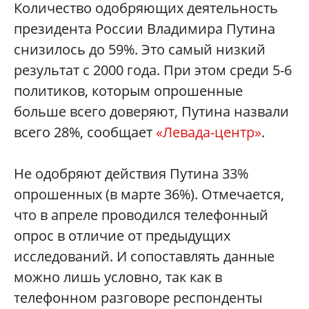
Количество одобряющих деятельность
президента России Владимира Путина
снизилось до 59%. Это самый низкий
результат с 2000 года. При этом среди 5-6
политиков, которым опрошенные
больше всего доверяют, Путина назвали
всего 28%, сообщает
«Левада-центр»
.
Не одобряют действия Путина 33%
опрошенных (в марте 36%). Отмечается,
что в апреле проводился телефонный
опрос в отличие от предыдущих
исследований. И сопоставлять данные
можно лишь условно, так как в
телефонном разговоре респонденты