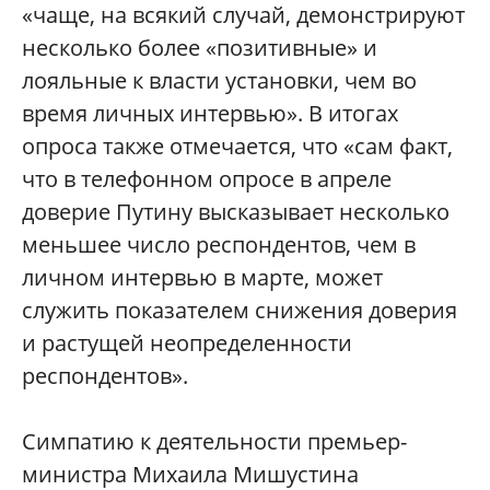
«чаще, на всякий случай, демонстрируют
несколько более «позитивные» и
лояльные к власти установки, чем во
время личных интервью». В итогах
опроса также отмечается, что «сам факт,
что в телефонном опросе в апреле
доверие Путину высказывает несколько
меньшее число респондентов, чем в
личном интервью в марте, может
служить показателем снижения доверия
и растущей неопределенности
респондентов».
Симпатию к деятельности премьер-
министра Михаила Мишустина