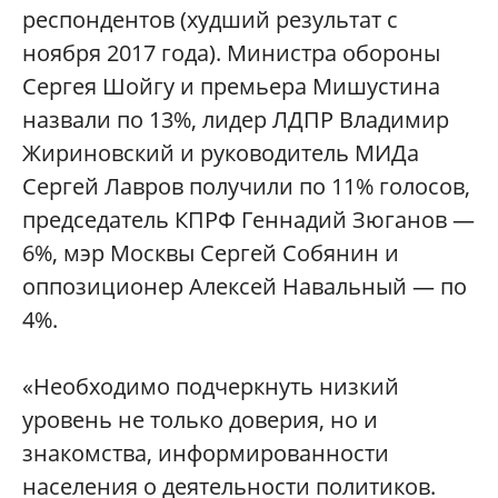
респондентов (худший результат с
ноября 2017 года). Министра обороны
Сергея Шойгу и премьера Мишустина
назвали по 13%, лидер ЛДПР Владимир
Жириновский и руководитель МИДа
Сергей Лавров получили по 11% голосов,
председатель КПРФ Геннадий Зюганов —
6%, мэр Москвы Сергей Собянин и
оппозиционер Алексей Навальный — по
4%.
«Необходимо подчеркнуть низкий
уровень не только доверия, но и
знакомства, информированности
населения о деятельности политиков.