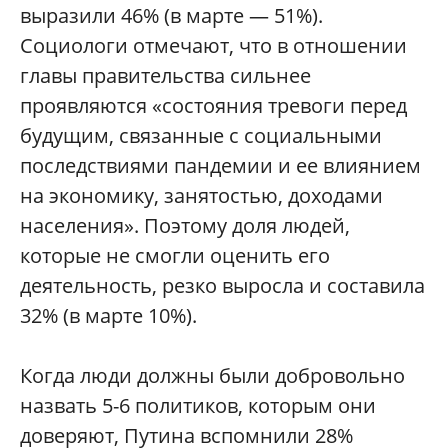
выразили 46% (в марте — 51%).
Социологи отмечают, что в отношении
главы правительства сильнее
проявляются «состояния тревоги перед
будущим, связанные с социальными
последствиями пандемии и ее влиянием
на экономику, занятостью, доходами
населения». Поэтому доля людей,
которые не смогли оценить его
деятельность, резко выросла и составила
32% (в марте 10%).
Когда люди должны были добровольно
назвать 5-6 политиков, которым они
доверяют, Путина вспомнили 28%