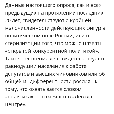
Данные настоящего опроса, как и всех
предыдущих на протяжении последних
20 лет, свидетельствуют о крайней
малочисленности действующих фигур в
политическом поле России, или о
стерилизации того, что можно назвать
«открытой конкурентной политикой».
Такое положение дел свидетельствует о
равнодушии населения к работе
депутатов и высших чиновников или об
общей индифферентности россиян к
тому, что охватывается словом
«политика», — отмечают в «Левада-
центре».