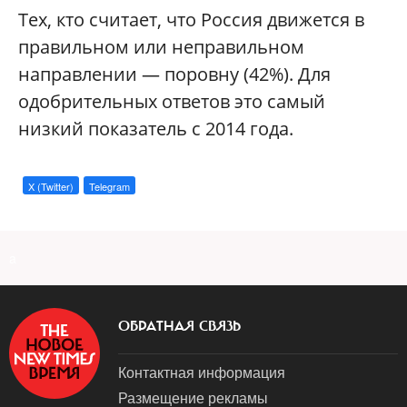
Тех, кто считает, что Россия движется в
правильном или неправильном
направлении — поровну (42%). Для
одобрительных ответов это самый
низкий показатель с 2014 года.
X (Twitter)
Telegram
a
ОБРАТНАЯ СВЯЗЬ
Контактная информация
Размещение рекламы