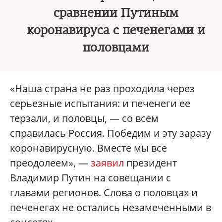
сравнении Путиным
коронавируса с печенегами и
половцами
«Наша страна не раз проходила через
серьезные испытания: и печенеги ее
терзали, и половцы, — со всем
справилась Россия. Победим и эту заразу
коронавирусную. Вместе мы все
преодолеем», —
заявил
президент
Владимир Путин на совещании с
главами регионов. Слова о половцах и
печенегах не остались незамеченными в