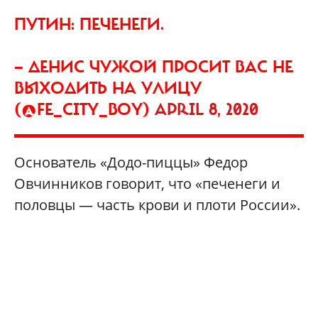
ПУТИН: ПЕЧЕНЕГИ.
— ДЕНИС ЧУЖОЙ ПРОСИТ ВАС НЕ
ВЫХОДИТЬ НА УЛИЦУ
(@FE_CITY_BOY)
APRIL 8, 2020
Основатель «Додо-пиццы» Федор
Овчинников говорит, что «печенеги и
половцы — часть крови и плоти России».