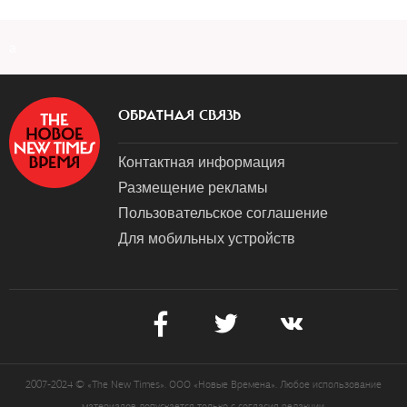
a
ОБРАТНАЯ СВЯЗЬ
Контактная информация
Размещение рекламы
Пользовательское соглашение
Для мобильных устройств
2007-2024 © «The New Times». ООО «Новые Времена». Любое использование
материалов допускается только с согласия редакции.