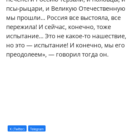
псы-рыцари, и Великую Отечественную
мы прошли... Россия все выстояла, все
пережила! И сейчас, конечно, тоже
испытание... Это не какое-то нашествие,
но это — испытание! И конечно, мы его
преодолеем», — говорил тогда он.
X (Twitter)
Telegram