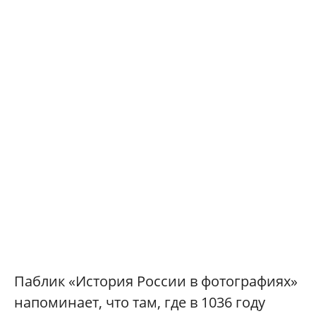
Паблик «История России в фотографиях»
напоминает, что там, где в 1036 году