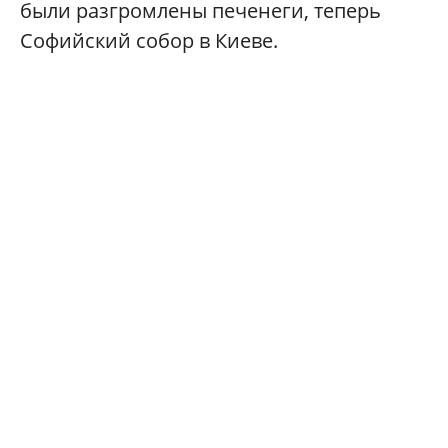
были разгромлены печенеги, теперь
Софийский собор в Киеве.