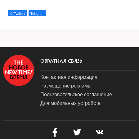
X (Twitter)
Telegram
a
ОБРАТНАЯ СВЯЗЬ
Контактная информация
Размещение рекламы
Пользовательское соглашение
Для мобильных устройств