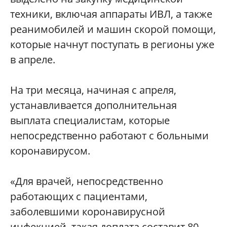
техники, включая аппараты ИВЛ, а также
реанимобилей и машин скорой помощи,
которые начнут поступать в регионы уже
в апреле.
На три месяца, начиная с апреля,
устанавливается дополнительная
выплата специалистам, которые
непосредственно работают с больными
коронавирусом.
«Для врачей, непосредственно
работающих с пациентами,
заболевшими коронавирусной
инфекцией, такая доплата составит 80