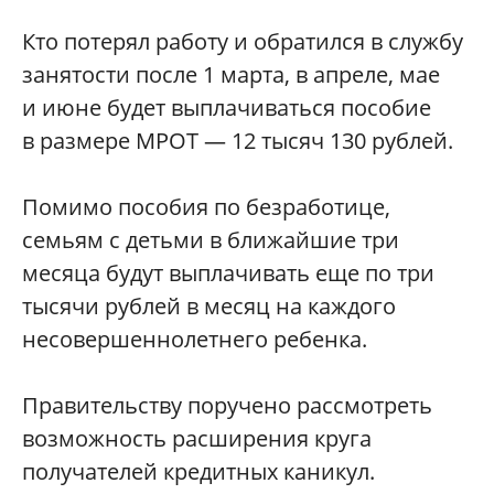
Кто потерял работу и обратился в службу
занятости после 1 марта, в апреле, мае
и июне будет выплачиваться пособие
в размере МРОТ — 12 тысяч 130 рублей.
Помимо пособия по безработице,
семьям с детьми в ближайшие три
месяца будут выплачивать еще по три
тысячи рублей в месяц на каждого
несовершеннолетнего ребенка.
Правительству поручено рассмотреть
возможность расширения круга
получателей кредитных каникул.