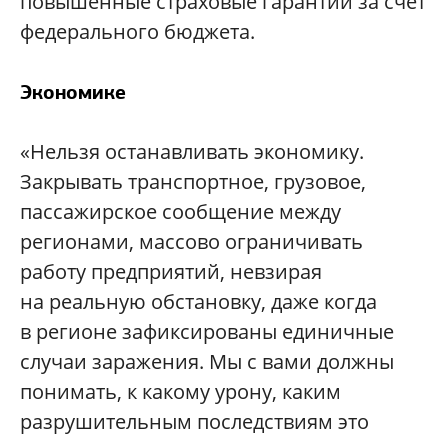
повышенные страховые гарантии за счет
федерального бюджета.
Экономике
«Нельзя останавливать экономику.
Закрывать транспортное, грузовое,
пассажирское сообщение между
регионами, массово ограничивать
работу предприятий, невзирая
на реальную обстановку, даже когда
в регионе зафиксированы единичные
случаи заражения. Мы с вами должны
понимать, к какому урону, каким
разрушительным последствиям это