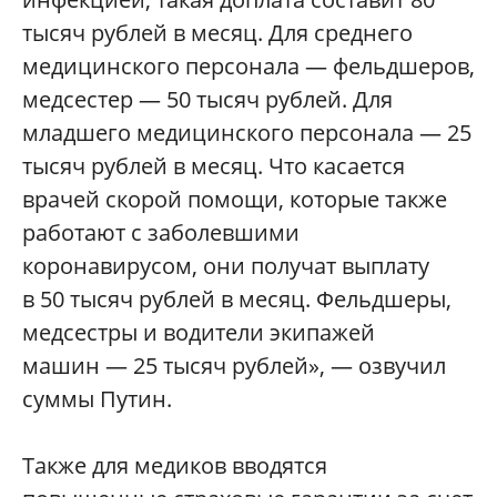
тысяч рублей в месяц. Для среднего
медицинского персонала — фельдшеров,
медсестер — 50 тысяч рублей. Для
младшего медицинского персонала — 25
тысяч рублей в месяц. Что касается
врачей скорой помощи, которые также
работают с заболевшими
коронавирусом, они получат выплату
в 50 тысяч рублей в месяц. Фельдшеры,
медсестры и водители экипажей
машин — 25 тысяч рублей», — озвучил
суммы Путин.
Также для медиков вводятся