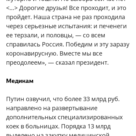
<…> Дорогие друзья! Все проходит, и это
пройдет. Наша страна не раз проходила
через серьезные испытания: и печенеги
ее терзали, и половцы, — со всем
справилась Россия. Победим и эту заразу
коронавирусную. Вместе мы все
преодолеем», — сказал президент.
Медикам
Путин озвучил, что более 33 млрд руб.
направлено на развертывание
дополнительных специализированных
коек в больницах. Порядка 13 млрд
выделено на закупку медицинской