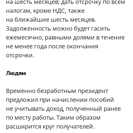
на шесть месяцев; дать отсрочку по всем
налогам, кроме НДС, также
на ближайшие шесть месяцев.
Задолженность можно будет гасить
ежемесячно, равными долями в течение
не менее года после окончания
отсрочки.
Людям
Временно безработным президент
предложил при начислении пособий
не учитывать доход, полученный ранее
по месту работы. Таким образом
расширится круг получателей.