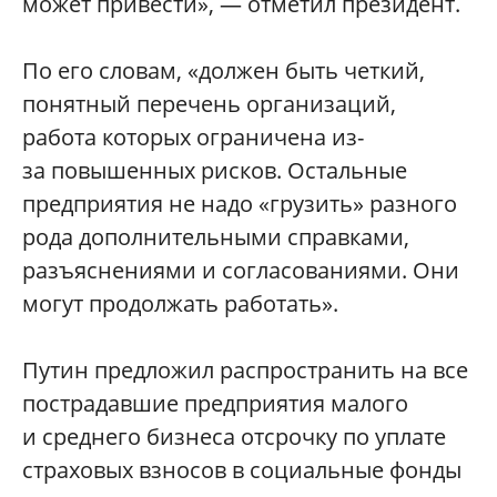
может привести», — отметил президент.
По его словам, «должен быть четкий,
понятный перечень организаций,
работа которых ограничена из-
за повышенных рисков. Остальные
предприятия не надо «грузить» разного
рода дополнительными справками,
разъяснениями и согласованиями. Они
могут продолжать работать».
Путин предложил распространить на все
пострадавшие предприятия малого
и среднего бизнеса отсрочку по уплате
страховых взносов в социальные фонды