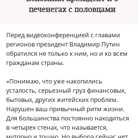
печенегах с половцами
Перед видеоконференцией с главами
регионов президент Владимир Путин
обратился не только к ним, но и ко всем
гражданам страны.
«Понимаю, что уже накопились
усталость, серьезный груз финансовых,
бытовых, других житейских проблем.
Нарушен ваш привычный ритм жизни.
Для большинства постоянно находиться
в четырех стенах, что называется,
муторно и тошно. Но выбора сейчас нет