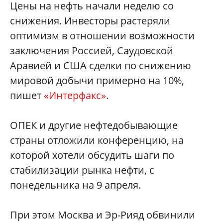
Цены на нефть начали неделю со
снижения. Инвесторы растеряли
оптимизм в отношении возможности
заключения Россией, Саудовской
Аравией и США сделки по снижению
мировой добычи примерно на 10%,
пишет
«Интерфакс»
.
ОПЕК и другие нефтедобывающие
страны отложили конференцию, на
которой хотели обсудить шаги по
стабилизации рынка нефти, с
понедельника на 9 апреля.
При этом Москва и Эр-Рияд обвинили