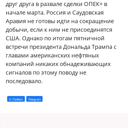
друг друга в развале сделки ОПЕК+ в
начале марта. Россия и Саудовская
Аравия не готовы идти на сокращение
добычи, если к ним не присоединятся
США. Однако по итогам пятничной
встречи президента Дональда Трампа с
главами американских нефтяных
компаний никаких обнадеживающих
сигналов по этому поводу не
последовало.
X (Twitter)
Telegram
a