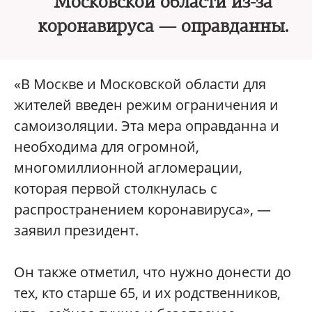
Московской области из-за
коронавируса — оправданны.
«В Москве и Московской области для
жителей введен режим ограничения и
самоизоляции. Эта мера оправданна и
необходима для огромной,
многомиллионной агломерации,
которая первой столкнулась с
распространением коронавируса», —
заявил президент.
Он также отметил, что нужно донести до
тех, кто старше 65, и их родственников,