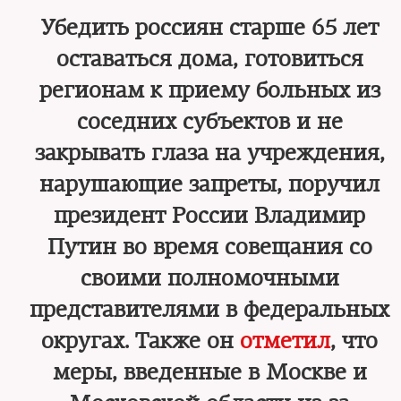
Убедить россиян старше 65 лет
оставаться дома, готовиться
регионам к приему больных из
соседних субъектов и не
закрывать глаза на учреждения,
нарушающие запреты, поручил
президент России Владимир
Путин во время совещания со
своими полномочными
представителями в федеральных
округах. Также он
отметил
, что
меры, введенные в Москве и