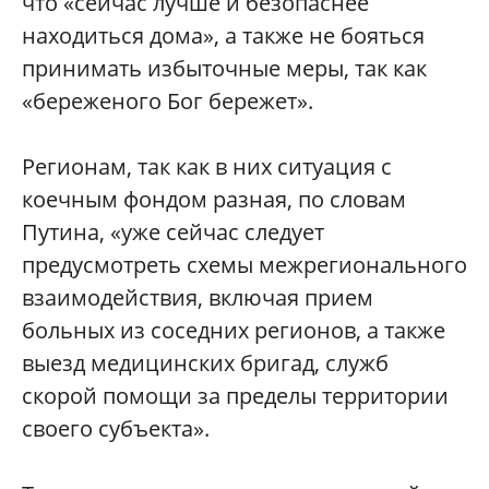
что «сейчас лучше и безопаснее
находиться дома», а также не бояться
принимать избыточные меры, так как
«береженого Бог бережет».
Регионам, так как в них ситуация с
коечным фондом разная, по словам
Путина, «уже сейчас следует
предусмотреть схемы межрегионального
взаимодействия, включая прием
больных из соседних регионов, а также
выезд медицинских бригад, служб
скорой помощи за пределы территории
своего субъекта».