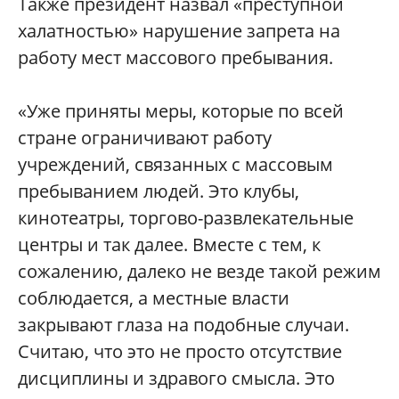
Также президент назвал «преступной
халатностью» нарушение запрета на
работу мест массового пребывания.
«Уже приняты меры, которые по всей
стране ограничивают работу
учреждений, связанных с массовым
пребыванием людей. Это клубы,
кинотеатры, торгово-развлекательные
центры и так далее. Вместе с тем, к
сожалению, далеко не везде такой режим
соблюдается, а местные власти
закрывают глаза на подобные случаи.
Считаю, что это не просто отсутствие
дисциплины и здравого смысла. Это