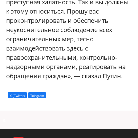
преступная халатность. Так и вы должны
к этому относиться. Прошу вас
проконтролировать и обеспечить
неукоснительное соблюдение всех
ограничительных мер, тесно
взаимодействовать здесь с
правоохранительными, контрольно-
надзорными органами, реагировать на
обращения граждан», — сказал Путин.
X (Twitter)
Telegram
a