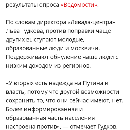
результаты опроса
«Ведомости»
.
По словам директора «Левада-центра»
Льва Гудкова, против поправки чаще
других выступают молодые,
образованные люди и москвичи.
Поддерживают обнуление чаще люди с
низким доходом из регионов.
«У вторых есть надежда на Путина и
власть, потому что другой возможности
сохранить то, что они сейчас имеют, нет.
Более информированная и
образованная часть населения
настроена против», — отмечает Гудков.