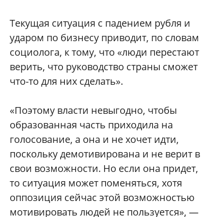
Текущая ситуация с падением рубля и
ударом по бизнесу приводит, по словам
социолога, к тому, что «люди перестают
верить, что руководство страны сможет
что-то для них сделать».
«Поэтому власти невыгодно, чтобы
образованная часть приходила на
голосование, а она и не хочет идти,
поскольку демотивирована и не верит в
свои возможности. Но если она придет,
то ситуация может поменяться, хотя
оппозиция сейчас этой возможностью
мотивировать людей не пользуется», —