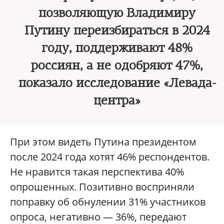
позволяющую Владимиру
Путину переизбираться в 2024
году, поддерживают 48%
россиян, а не одобряют 47%,
показало исследование «Левада-
центра»
При этом видеть Путина президентом
после 2024 года хотят 46% респондентов.
Не нравится такая перспектива 40%
опрошенных. Позитивно восприняли
поправку об обнулении 31% участников
опроса, негативно — 36%, передают