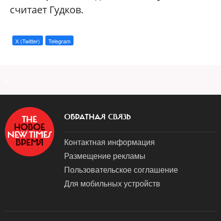
считает Гудков.
X (Twitter)
Telegram
a
ОБРАТНАЯ СВЯЗЬ
Контактная информация
Размещение рекламы
Пользовательское соглашение
Для мобильных устройств