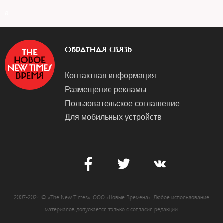
a
ОБРАТНАЯ СВЯЗЬ
Контактная информация
Размещение рекламы
Пользовательское соглашение
Для мобильных устройств
2007-2024 © «The New Times». ООО «Новые Времена». Любое использование
материалов допускается только с согласия редакции.